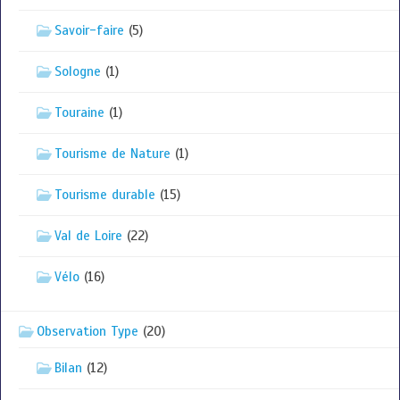
Savoir-faire
(5)
Sologne
(1)
Touraine
(1)
Tourisme de Nature
(1)
Tourisme durable
(15)
Val de Loire
(22)
Vélo
(16)
Observation Type
(20)
Bilan
(12)