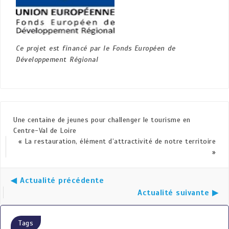
Ce projet est financé par le Fonds Européen de
Développement Régional
Une centaine de jeunes pour challenger le tourisme en
Centre-Val de Loire
« La restauration, élément d’attractivité de notre territoire
»
◀ Actualité précédente
Actualité suivante ▶
Tags