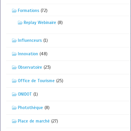
Formations
(72)
Replay Webinaire
(8)
Influenceurs
(1)
Innovation
(48)
Observatoire
(23)
Office de Tourisme
(25)
ONIDOT
(1)
Photothèque
(8)
Place de marché
(27)