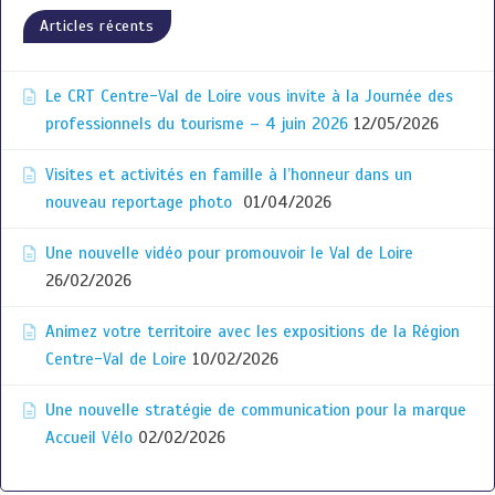
Articles récents
Le CRT Centre-Val de Loire vous invite à la Journée des
professionnels du tourisme – 4 juin 2026
12/05/2026
Visites et activités en famille à l’honneur dans un
nouveau reportage photo
01/04/2026
Une nouvelle vidéo pour promouvoir le Val de Loire
26/02/2026
Animez votre territoire avec les expositions de la Région
Centre-Val de Loire
10/02/2026
Une nouvelle stratégie de communication pour la marque
Accueil Vélo
02/02/2026