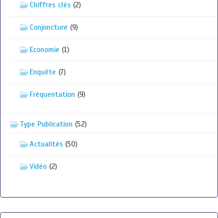
Chiffres clés
(2)
Conjoncture
(9)
Economie
(1)
Enquête
(7)
Fréquentation
(9)
Type Publication
(52)
Actualités
(50)
Vidéo
(2)