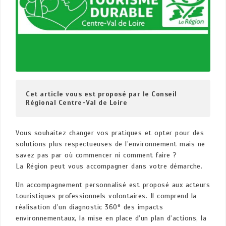
Cet article vous est proposé par le Conseil 
Régional Centre-Val de Loire
Vous souhaitez changer vos pratiques et opter pour des
solutions plus respectueuses de l’environnement mais ne
savez pas par où commencer ni comment faire ?
La Région peut vous accompagner dans votre démarche.
Un accompagnement personnalisé est proposé aux acteurs
touristiques professionnels volontaires. Il comprend la
réalisation d’un diagnostic 360° des impacts
environnementaux, la mise en place d’un plan d’actions, la