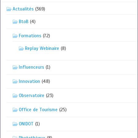
Actualités
(369)
BtoB
(4)
Formations
(72)
Replay Webinaire
(8)
Influenceurs
(1)
Innovation
(48)
Observatoire
(23)
Office de Tourisme
(25)
ONIDOT
(1)
Photothèque
(8)