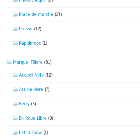
Place de marché
(27)
Presse
(12)
Rapidmooc
(1)
Marque-Filière
(81)
Accueil Vélo
(12)
Art de vivre
(7)
Berry
(3)
En Roue Libre
(9)
Let it Slow
(1)