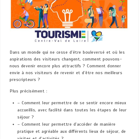
Dans un monde qui ne cesse d’être bouleversé et où les
aspirations des visiteurs changent, comment pouvons-
nous devenir encore plus attractifs ? Comment donner
envie à nos visiteurs de revenir et d’être nos meilleurs
prescripteurs ?
Plus précisément :
– Comment leur permettre de se sentir encore mieux
accueillis, avec facilité dans toutes les étapes de leur
séjour ?
– Comment leur permettre d’accéder de manière
pratique et agréable aux différents lieux de séjour, de
visites et d’activités ?