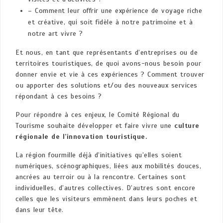
– Comment leur offrir une expérience de voyage riche
et créative, qui soit fidèle à notre patrimoine et à
notre art vivre ?
Et nous, en tant que représentants d’entreprises ou de
territoires touristiques, de quoi avons-nous besoin pour
donner envie et vie à ces expériences ? Comment trouver
ou apporter des solutions et/ou des nouveaux services
répondant à ces besoins ?
Pour répondre à ces enjeux, le Comité Régional du
Tourisme souhaite développer et faire vivre une
culture
régionale de l’innovation touristique.
La région fourmille déjà d’initiatives qu’elles soient
numériques, scénographiques, liées aux mobilités douces,
ancrées au terroir ou à la rencontre. Certaines sont
individuelles, d’autres collectives. D’autres sont encore
celles que les visiteurs emmènent dans leurs poches et
dans leur tête.