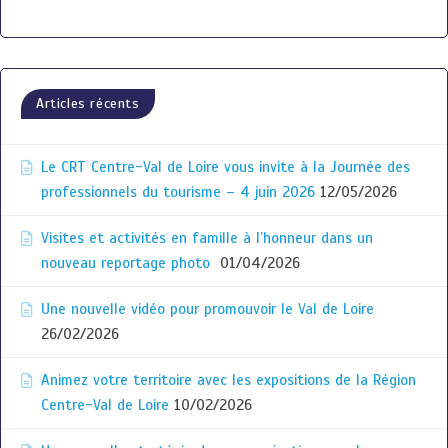
Articles récents
Le CRT Centre-Val de Loire vous invite à la Journée des
professionnels du tourisme – 4 juin 2026
12/05/2026
Visites et activités en famille à l’honneur dans un
nouveau reportage photo
01/04/2026
Une nouvelle vidéo pour promouvoir le Val de Loire
26/02/2026
Animez votre territoire avec les expositions de la Région
Centre-Val de Loire
10/02/2026