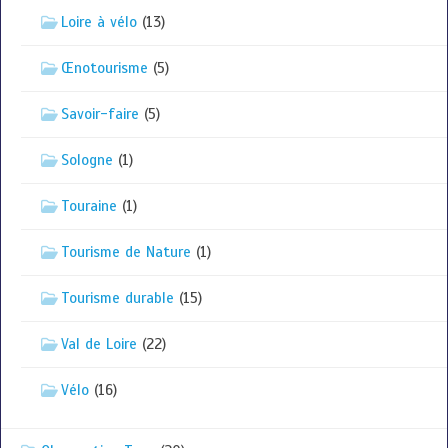
Loire à vélo
(13)
Œnotourisme
(5)
Savoir-faire
(5)
Sologne
(1)
Touraine
(1)
Tourisme de Nature
(1)
Tourisme durable
(15)
Val de Loire
(22)
Vélo
(16)