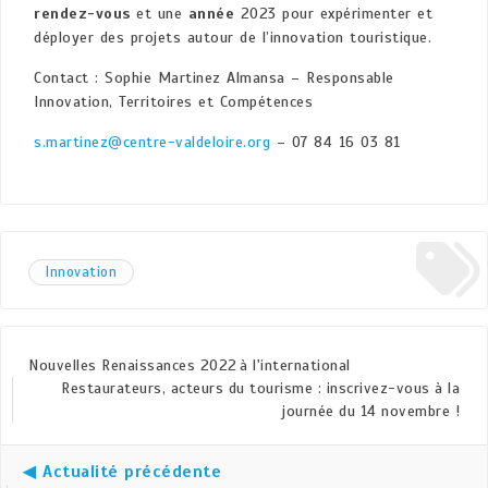
rendez-vous
et une
année
2023 pour expérimenter et
déployer des projets autour de l’innovation touristique.
Contact : Sophie Martinez Almansa – Responsable
Innovation, Territoires et Compétences
s.martinez@centre-valdeloire.org
– 07 84 16 03 81
Innovation
Nouvelles Renaissances 2022 à l'international
Restaurateurs, acteurs du tourisme : inscrivez-vous à la
journée du 14 novembre !
◀ Actualité précédente