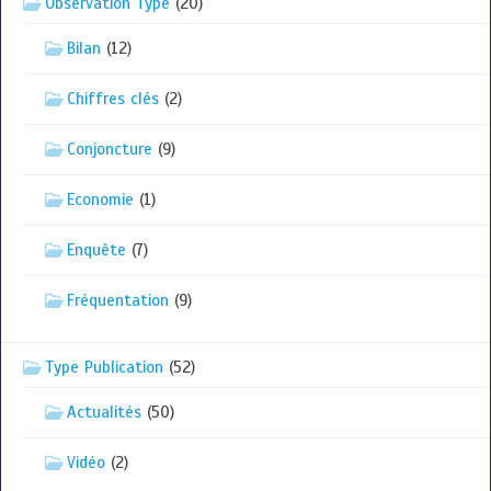
Observation Type
(20)
Bilan
(12)
Chiffres clés
(2)
Conjoncture
(9)
Economie
(1)
Enquête
(7)
Fréquentation
(9)
Type Publication
(52)
Actualités
(50)
Vidéo
(2)