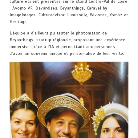
culture étaient présentes sur le stand Centre-Val de Loire
: Avomo VR, Bavardises, Bryanthings, Caravel by
ImageImages, Culturadvisor, Lumissoly, Wivistes, Yombz et
Heritage.
L’équipe a d’ailleurs pu tester le photomaton de
Bryanthings, startup régionale, proposant une expérience
immersive grâce à l’IA et permettant aux personnes
d’avoir un souvenir unique et personnalisé de leur visite.