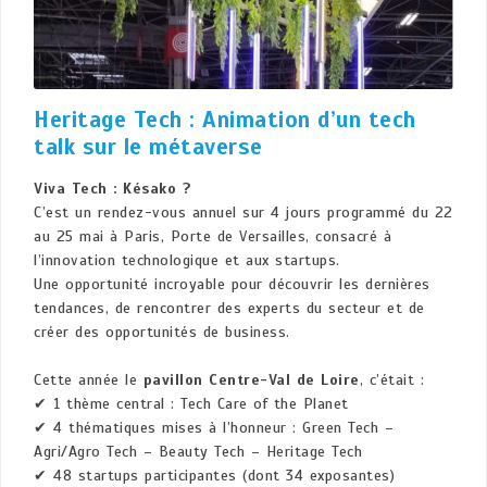
Heritage Tech : Animation d’un tech
talk sur le métaverse
Viva Tech : Késako ?
C’est un rendez-vous annuel sur 4 jours programmé du 22
au 25 mai à Paris, Porte de Versailles, consacré à
l’innovation technologique et aux startups.
Une opportunité incroyable pour découvrir les dernières
tendances, de rencontrer des experts du secteur et de
créer des opportunités de business.
Cette année le
pavillon Centre-Val de Loire
, c’était :
✔ 1 thème central : Tech Care of the Planet
✔ 4 thématiques mises à l’honneur : Green Tech –
Agri/Agro Tech – Beauty Tech – Heritage Tech
✔ 48 startups participantes (dont 34 exposantes)