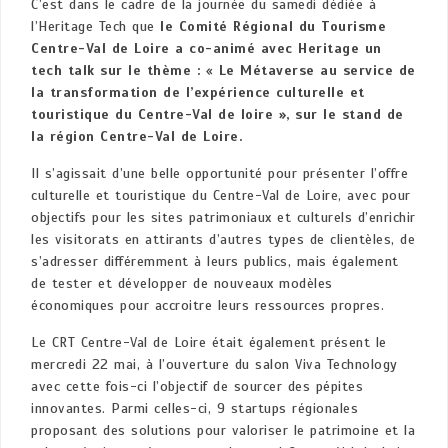
C’est dans le cadre de la journée du samedi dédiée à
l’Heritage Tech que
le
Comité Régional du Tourisme
Centre-Val de Loire a co-animé avec Heritage un
tech talk sur le thème :
«
Le Métaverse au service de
la transformation de l’expérience culturelle et
touristique du Centre-Val de loire », sur le stand de
la région Centre-Val de Loire.
Il s’agissait d’une belle opportunité pour présenter l’offre
culturelle et touristique du Centre-Val de Loire, avec pour
objectifs pour les sites patrimoniaux et culturels d’enrichir
les visitorats en attirants d’autres types de clientèles, de
s’adresser différemment à leurs publics, mais également
de tester et développer de nouveaux modèles
économiques pour accroitre leurs ressources propres.
Le CRT Centre-Val de Loire était également présent le
mercredi 22 mai, à l’ouverture du salon Viva Technology
avec cette fois-ci l’objectif de sourcer des pépites
innovantes. Parmi celles-ci, 9 startups régionales
proposant des solutions pour valoriser le patrimoine et la