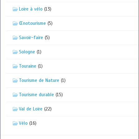
Loire à vélo
(13)
Œnotourisme
(5)
Savoir-faire
(5)
Sologne
(1)
Touraine
(1)
Tourisme de Nature
(1)
Tourisme durable
(15)
Val de Loire
(22)
Vélo
(16)