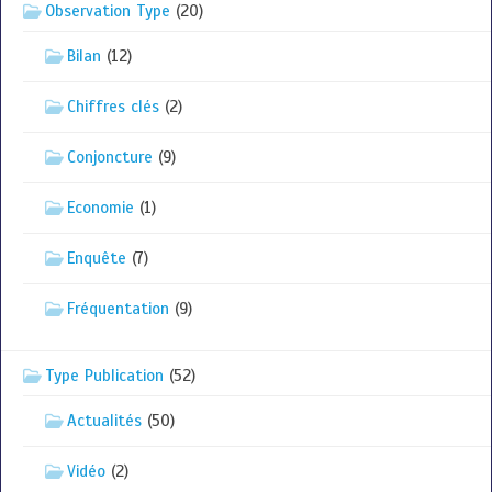
Observation Type
(20)
Bilan
(12)
Chiffres clés
(2)
Conjoncture
(9)
Economie
(1)
Enquête
(7)
Fréquentation
(9)
Type Publication
(52)
Actualités
(50)
Vidéo
(2)