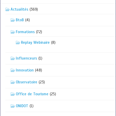
Actualités
(369)
BtoB
(4)
Formations
(72)
Replay Webinaire
(8)
Influenceurs
(1)
Innovation
(48)
Observatoire
(23)
Office de Tourisme
(25)
ONIDOT
(1)