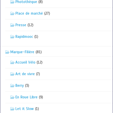
Photothèque
(8)
Place de marché
(27)
Presse
(12)
Rapidmooc
(1)
Marque-Filière
(81)
Accueil Vélo
(12)
Art de vivre
(7)
Berry
(3)
En Roue Libre
(9)
Let it Slow
(1)