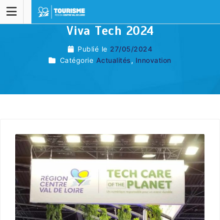
Viva Tech 2024
Publié le
27/05/2024
Catégorie
Actualités
,
Innovation