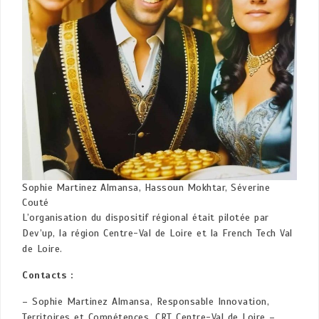
Sophie Martinez Almansa, Hassoun Mokhtar, Séverine
Couté
L’organisation du dispositif régional était pilotée par
Dev’up, la région Centre-Val de Loire et la French Tech Val
de Loire.
Contacts :
– Sophie Martinez Almansa, Responsable Innovation,
Territoires et Compétences, CRT Centre-Val de Loire –