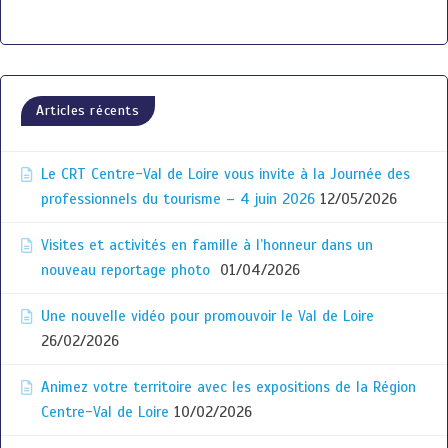
Articles récents
Le CRT Centre-Val de Loire vous invite à la Journée des
professionnels du tourisme – 4 juin 2026
12/05/2026
Visites et activités en famille à l’honneur dans un
nouveau reportage photo
01/04/2026
Une nouvelle vidéo pour promouvoir le Val de Loire
26/02/2026
Animez votre territoire avec les expositions de la Région
Centre-Val de Loire
10/02/2026