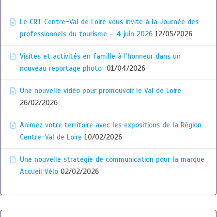
Le CRT Centre-Val de Loire vous invite à la Journée des
professionnels du tourisme – 4 juin 2026
12/05/2026
Visites et activités en famille à l’honneur dans un
nouveau reportage photo
01/04/2026
Une nouvelle vidéo pour promouvoir le Val de Loire
26/02/2026
Animez votre territoire avec les expositions de la Région
Centre-Val de Loire
10/02/2026
Une nouvelle stratégie de communication pour la marque
Accueil Vélo
02/02/2026