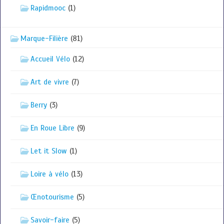
Rapidmooc
(1)
Marque-Filière
(81)
Accueil Vélo
(12)
Art de vivre
(7)
Berry
(3)
En Roue Libre
(9)
Let it Slow
(1)
Loire à vélo
(13)
Œnotourisme
(5)
Savoir-faire
(5)