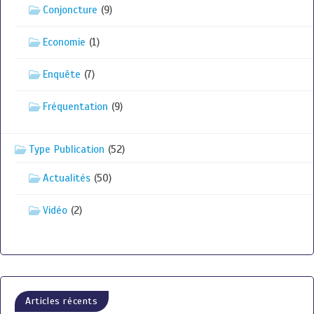
Conjoncture
(9)
Economie
(1)
Enquête
(7)
Fréquentation
(9)
Type Publication
(52)
Actualités
(50)
Vidéo
(2)
Articles récents