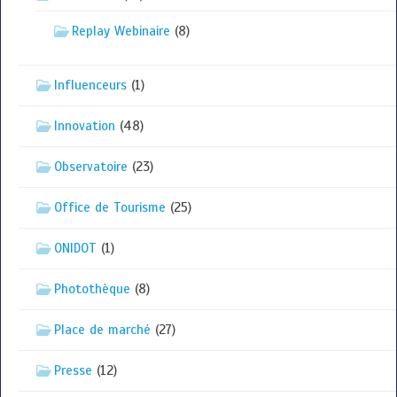
Replay Webinaire
(8)
Influenceurs
(1)
Innovation
(48)
Observatoire
(23)
Office de Tourisme
(25)
ONIDOT
(1)
Photothèque
(8)
Place de marché
(27)
Presse
(12)