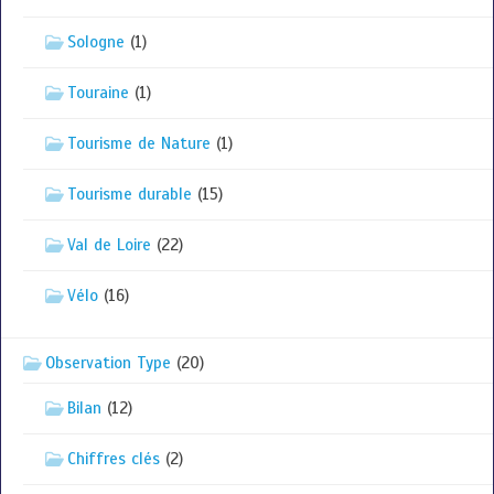
Sologne
(1)
Touraine
(1)
Tourisme de Nature
(1)
Tourisme durable
(15)
Val de Loire
(22)
Vélo
(16)
Observation Type
(20)
Bilan
(12)
Chiffres clés
(2)