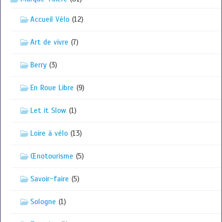
Accueil Vélo
(12)
Art de vivre
(7)
Berry
(3)
En Roue Libre
(9)
Let it Slow
(1)
Loire à vélo
(13)
Œnotourisme
(5)
Savoir-faire
(5)
Sologne
(1)