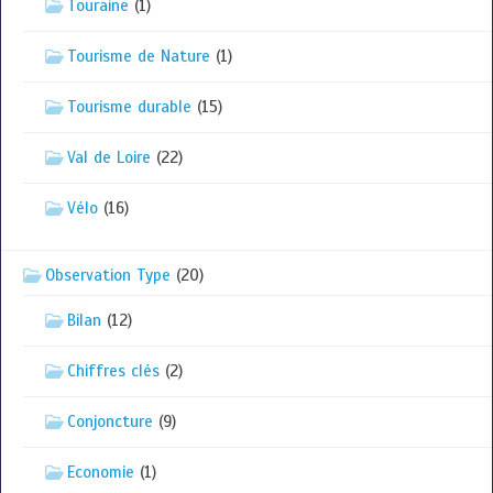
Touraine
(1)
Tourisme de Nature
(1)
Tourisme durable
(15)
Val de Loire
(22)
Vélo
(16)
Observation Type
(20)
Bilan
(12)
Chiffres clés
(2)
Conjoncture
(9)
Economie
(1)