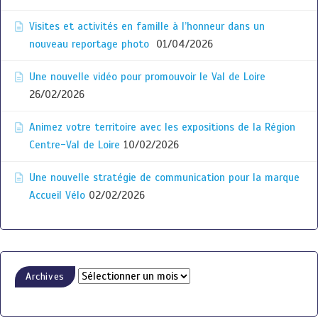
Visites et activités en famille à l’honneur dans un
nouveau reportage photo
01/04/2026
Une nouvelle vidéo pour promouvoir le Val de Loire
26/02/2026
Animez votre territoire avec les expositions de la Région
Centre-Val de Loire
10/02/2026
Une nouvelle stratégie de communication pour la marque
Accueil Vélo
02/02/2026
Archives