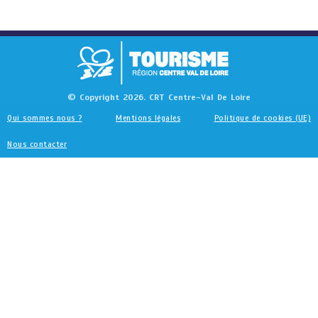
© Copyright 2026. CRT Centre-Val De Loire
Qui sommes nous ?
Mentions légales
Politique de cookies (UE)
Nous contacter