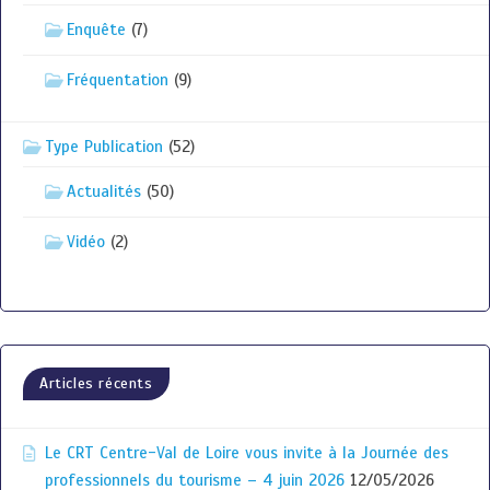
Enquête
(7)
Fréquentation
(9)
Type Publication
(52)
Actualités
(50)
Vidéo
(2)
Articles récents
Le CRT Centre-Val de Loire vous invite à la Journée des
professionnels du tourisme – 4 juin 2026
12/05/2026