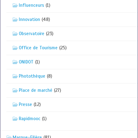
Influenceurs
(1)
Innovation
(48)
Observatoire
(23)
Office de Tourisme
(25)
ONIDOT
(1)
Photothèque
(8)
Place de marché
(27)
Presse
(12)
Rapidmooc
(1)
Marque-Filière
(81)