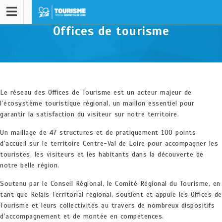
Offices de tourisme
Le réseau des Offices de Tourisme est un acteur majeur de
l’écosystème touristique régional, un maillon essentiel pour
garantir la satisfaction du visiteur sur notre territoire.
Un maillage de 47 structures et de pratiquement 100 points
d’accueil sur le territoire Centre-Val de Loire pour accompagner les
touristes, les visiteurs et les habitants dans la découverte de
notre belle région.
Soutenu par le Conseil Régional, le Comité Régional du Tourisme, en
tant que Relais Territorial régional, soutient et appuie les Offices de
Tourisme et leurs collectivités au travers de nombreux dispositifs
d’accompagnement et de montée en compétences.