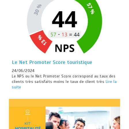
Le Net Promoter Score touristique
24/06/2024
Le NPS ou le Net Promoter Score correspond au taux des
clients très satisfaits moins le taux de client très
Lire la
suite