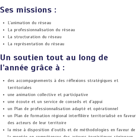
Ses missions :
L’animation du réseau
La professionnalisation du réseau
La structuration du réseau
La représentation du réseau
Un soutien tout au long de
l’année grâce à :
des accompagnements à des réflexions stratégiques et
territoriales
une animation collective et participative
une écoute et un service de conseils et d’appui
un Plan de professionnalisation adapté et opérationnel
un Plan de formation régional interfilière territorialisé en faveur
des acteurs de leur territoire
la mise à disposition d’outils et de méthodologies en faveur de
la montée en compétences des acteurs touristiques régionaux