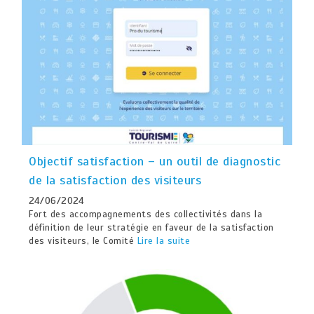
Objectif satisfaction – un outil de diagnostic
de la satisfaction des visiteurs
24/06/2024
Fort des accompagnements des collectivités dans la
définition de leur stratégie en faveur de la satisfaction
des visiteurs, le Comité
Lire la suite