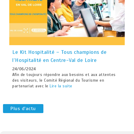
Le Kit Hospitalité – Tous champions de
l’Hospitalité en Centre-Val de Loire
24/06/2024
Afin de toujours répondre aux besoins et aux attentes
des visiteurs, le Comité Régional du Tourisme en
partenariat avec le
Lire la suite
Plus d'actu