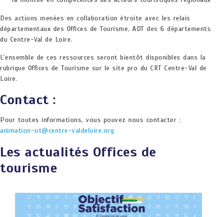
Des actions menées en collaboration étroite avec les relais
départementaux des Offices de Tourisme, ADT des 6 départements
du Centre-Val de Loire.
L’ensemble de ces ressources seront bientôt disponibles dans la
rubrique Offices de Tourisme sur le site pro du CRT Centre-Val de
Loire.
Contact :
Pour toutes informations, vous pouvez nous contacter :
animation-ot@centre-valdeloire.org
Les actualités Offices de
tourisme