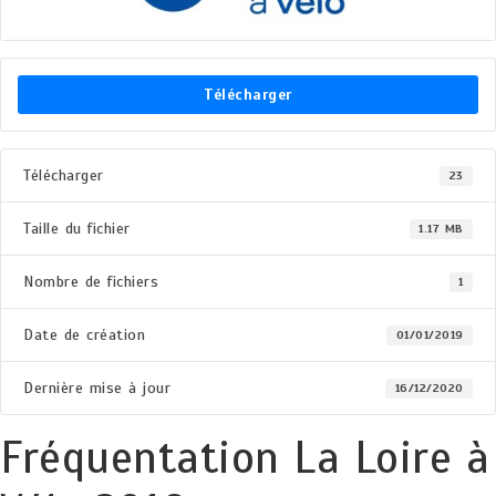
Télécharger
Télécharger
23
Taille du fichier
1.17 MB
Nombre de fichiers
1
Date de création
01/01/2019
Dernière mise à jour
16/12/2020
Fréquentation La Loire à