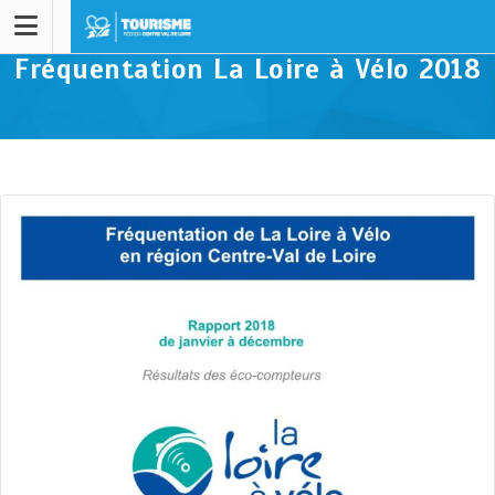
Fréquentation La Loire à Vélo 2018