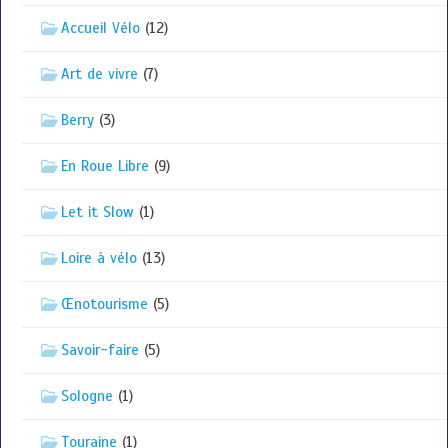
Accueil Vélo
(12)
Art de vivre
(7)
Berry
(3)
En Roue Libre
(9)
Let it Slow
(1)
Loire à vélo
(13)
Œnotourisme
(5)
Savoir-faire
(5)
Sologne
(1)
Touraine
(1)