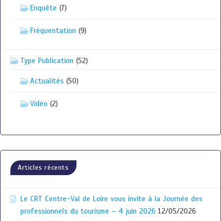
Enquête
(7)
Fréquentation
(9)
Type Publication
(52)
Actualités
(50)
Vidéo
(2)
Articles récents
Le CRT Centre-Val de Loire vous invite à la Journée des
professionnels du tourisme – 4 juin 2026
12/05/2026