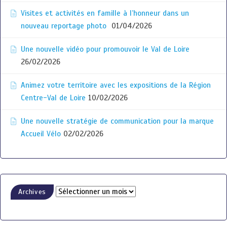
Visites et activités en famille à l’honneur dans un
nouveau reportage photo
01/04/2026
Une nouvelle vidéo pour promouvoir le Val de Loire
26/02/2026
Animez votre territoire avec les expositions de la Région
Centre-Val de Loire
10/02/2026
Une nouvelle stratégie de communication pour la marque
Accueil Vélo
02/02/2026
Archives