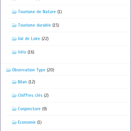
Tourisme de Nature
(1)
Tourisme durable
(15)
Val de Loire
(22)
Vélo
(16)
Observation Type
(20)
Bilan
(12)
Chiffres clés
(2)
Conjoncture
(9)
Economie
(1)