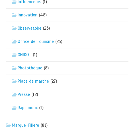
Influenceurs
(1)
Innovation
(48)
Observatoire
(23)
Office de Tourisme
(25)
ONIDOT
(1)
Photothèque
(8)
Place de marché
(27)
Presse
(12)
Rapidmooc
(1)
Marque-Filière
(81)