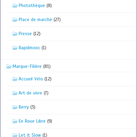
Photothèque
(8)
Place de marché
(27)
Presse
(12)
Rapidmooc
(1)
Marque-Filière
(81)
Accueil Vélo
(12)
Art de vivre
(7)
Berry
(3)
En Roue Libre
(9)
Let it Slow
(1)