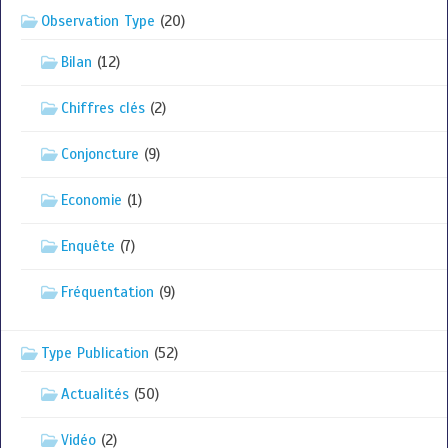
Observation Type
(20)
Bilan
(12)
Chiffres clés
(2)
Conjoncture
(9)
Economie
(1)
Enquête
(7)
Fréquentation
(9)
Type Publication
(52)
Actualités
(50)
Vidéo
(2)