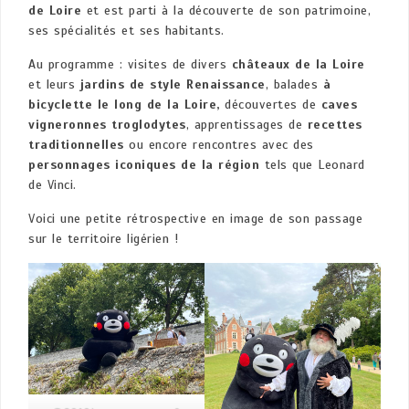
de Loire
et est parti à la découverte de son patrimoine,
ses spécialités et ses habitants.
Au programme : visites de divers
châteaux de la Loire
et leurs
jardins de style Renaissance
, balades
à
bicyclette le long de la Loire,
découvertes de
caves
vigneronnes troglodytes
, apprentissages de
recettes
traditionnelles
ou encore rencontres avec des
personnages iconiques de la région
tels que Leonard
de Vinci.
Voici une petite rétrospective en image de son passage
sur le territoire ligérien !