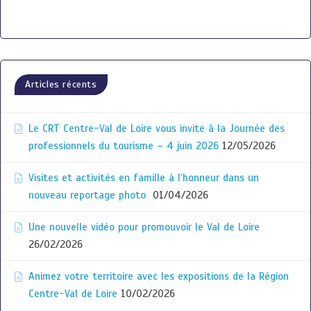
Articles récents
Le CRT Centre-Val de Loire vous invite à la Journée des
professionnels du tourisme – 4 juin 2026
12/05/2026
Visites et activités en famille à l’honneur dans un
nouveau reportage photo
01/04/2026
Une nouvelle vidéo pour promouvoir le Val de Loire
26/02/2026
Animez votre territoire avec les expositions de la Région
Centre-Val de Loire
10/02/2026