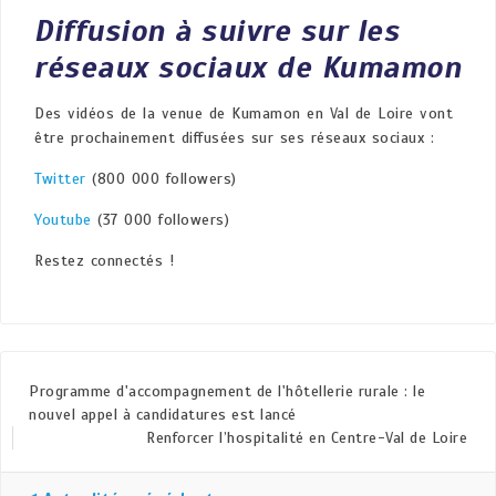
Diffusion à suivre sur les
réseaux sociaux de Kumamon
Des vidéos de la venue de Kumamon en Val de Loire vont
être prochainement diffusées sur ses réseaux sociaux :
Twitter
(800 000 followers)
Youtube
(37 000 followers)
Restez connectés !
Programme d'accompagnement de l'hôtellerie rurale : le
nouvel appel à candidatures est lancé
Renforcer l’hospitalité en Centre-Val de Loire