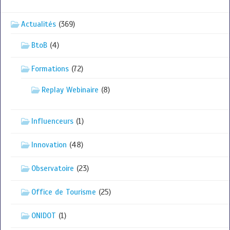
Actualités
(369)
BtoB
(4)
Formations
(72)
Replay Webinaire
(8)
Influenceurs
(1)
Innovation
(48)
Observatoire
(23)
Office de Tourisme
(25)
ONIDOT
(1)