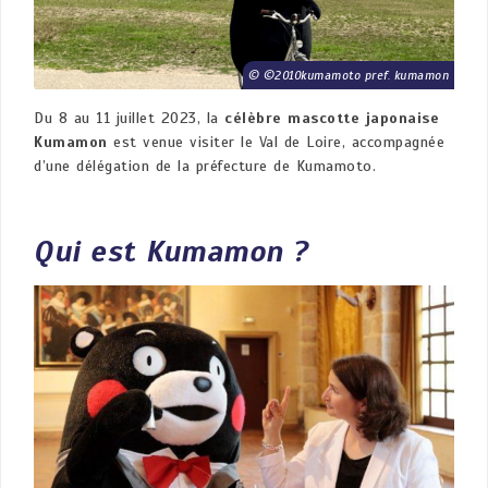
©2010kumamoto pref. kumamon
Du 8 au 11 juillet 2023, la
célèbre mascotte japonaise
Kumamon
est venue visiter le Val de Loire, accompagnée
d’une délégation de la préfecture de Kumamoto.
Qui est Kumamon ?