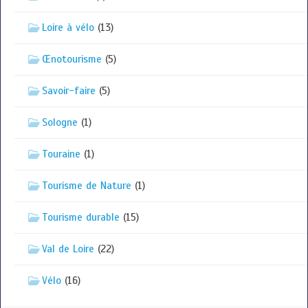
Loire à vélo
(13)
Œnotourisme
(5)
Savoir-faire
(5)
Sologne
(1)
Touraine
(1)
Tourisme de Nature
(1)
Tourisme durable
(15)
Val de Loire
(22)
Vélo
(16)