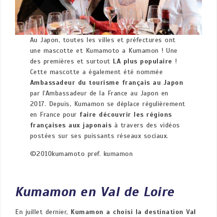
Au Japon, toutes les villes et préfectures ont
une mascotte et Kumamoto a Kumamon ! Une
des premières et surtout
LA plus populaire
!
Cette mascotte a également été nommée
Ambassadeur du tourisme français au Japon
par l’Ambassadeur de la France au Japon en
2017. Depuis, Kumamon se déplace régulièrement
en France pour
faire découvrir les régions
françaises aux japonais
à travers des vidéos
postées sur ses puissants réseaux sociaux.
©2010kumamoto pref. kumamon
Kumamon en Val de Loire
En juillet dernier,
Kumamon a choisi la destination Val