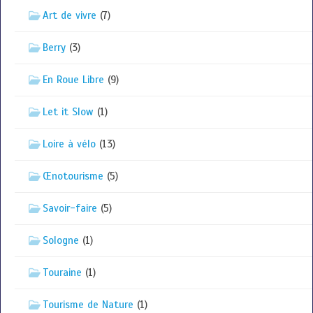
Art de vivre
(7)
Berry
(3)
En Roue Libre
(9)
Let it Slow
(1)
Loire à vélo
(13)
Œnotourisme
(5)
Savoir-faire
(5)
Sologne
(1)
Touraine
(1)
Tourisme de Nature
(1)