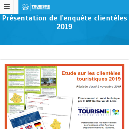
Présentation de l’enquête clientèles
2019