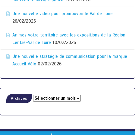
Une nouvelle vidéo pour promouvoir le Val de Loire
26/02/2026
Animez votre territoire avec les expositions de la Région
Centre-Val de Loire
10/02/2026
Une nouvelle stratégie de communication pour la marque
Accueil Vélo
02/02/2026
Archives