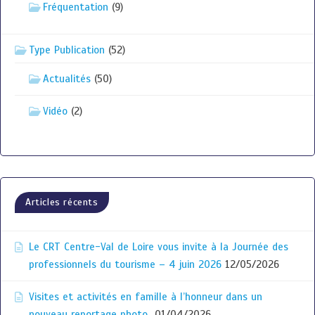
Fréquentation
(9)
Type Publication
(52)
Actualités
(50)
Vidéo
(2)
Articles récents
Le CRT Centre-Val de Loire vous invite à la Journée des
professionnels du tourisme – 4 juin 2026
12/05/2026
Visites et activités en famille à l’honneur dans un
nouveau reportage photo
01/04/2026