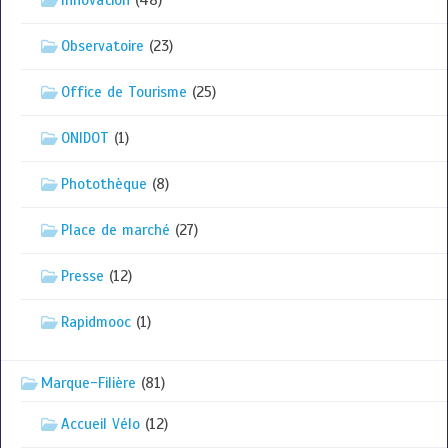
Innovation
(48)
Observatoire
(23)
Office de Tourisme
(25)
ONIDOT
(1)
Photothèque
(8)
Place de marché
(27)
Presse
(12)
Rapidmooc
(1)
Marque-Filière
(81)
Accueil Vélo
(12)