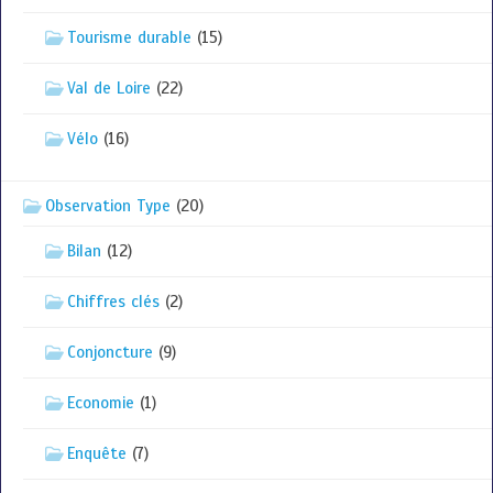
Tourisme durable
(15)
Val de Loire
(22)
Vélo
(16)
Observation Type
(20)
Bilan
(12)
Chiffres clés
(2)
Conjoncture
(9)
Economie
(1)
Enquête
(7)