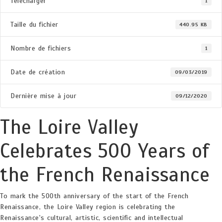
Télécharger
1
Taille du fichier
440.95 KB
Nombre de fichiers
1
Date de création
09/03/2019
Dernière mise à jour
09/12/2020
The Loire Valley
Celebrates 500 Years of
the French Renaissance
To mark the 500th anniversary of the start of the French
Renaissance, the Loire Valley region is celebrating the
Renaissance's cultural, artistic, scientific and intellectual