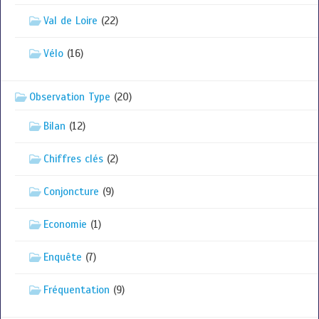
Val de Loire
(22)
Vélo
(16)
Observation Type
(20)
Bilan
(12)
Chiffres clés
(2)
Conjoncture
(9)
Economie
(1)
Enquête
(7)
Fréquentation
(9)