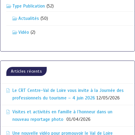
Type Publication
(52)
Actualités
(50)
Vidéo
(2)
Articles récents
Le CRT Centre-Val de Loire vous invite à la Journée des
professionnels du tourisme – 4 juin 2026
12/05/2026
Visites et activités en famille à l’honneur dans un
nouveau reportage photo
01/04/2026
Une nouvelle vidéo pour promouvoir le Val de Loire