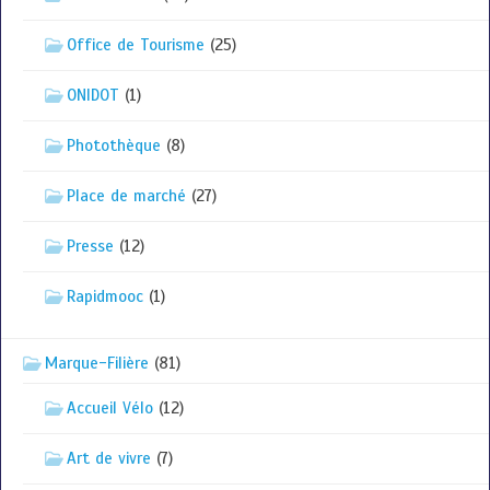
Office de Tourisme
(25)
ONIDOT
(1)
Photothèque
(8)
Place de marché
(27)
Presse
(12)
Rapidmooc
(1)
Marque-Filière
(81)
Accueil Vélo
(12)
Art de vivre
(7)