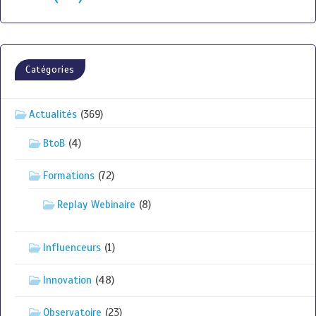
Catégories
Actualités
(369)
BtoB
(4)
Formations
(72)
Replay Webinaire
(8)
Influenceurs
(1)
Innovation
(48)
Observatoire
(23)