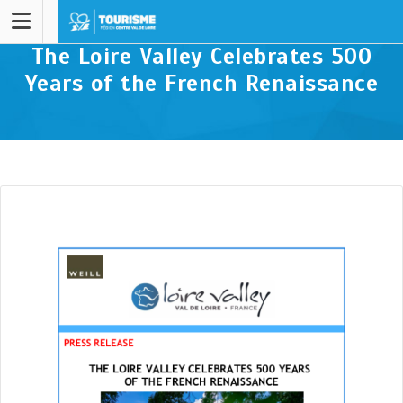
The Loire Valley Celebrates 500
Years of the French Renaissance