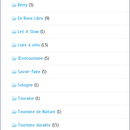
Berry
(3)
En Roue Libre
(9)
Let it Slow
(1)
Loire à vélo
(13)
Œnotourisme
(5)
Savoir-faire
(5)
Sologne
(1)
Touraine
(1)
Tourisme de Nature
(1)
Tourisme durable
(15)