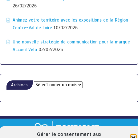
26/02/2026
Animez votre territoire avec les expositions de la Région
Centre-Val de Loire
10/02/2026
Une nouvelle stratégie de communication pour la marque
Accueil Vélo
02/02/2026
Archives
Gérer le consentement aux