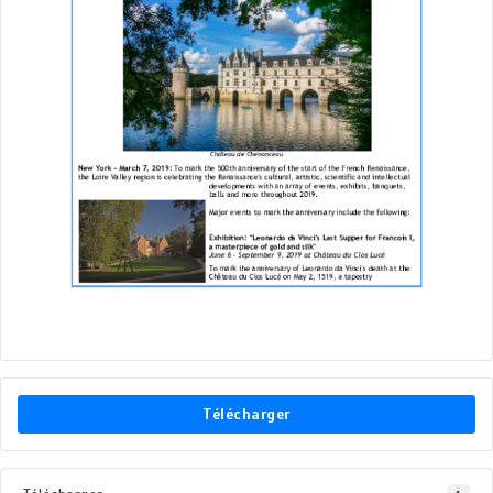
Télécharger