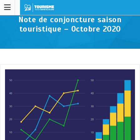
Note de conjoncture saison
touristique – Octobre 2020