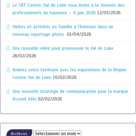
Le CRT Centre-Val de Loire vous invite à la Journée des
professionnels du tourisme – 4 juin 2026
12/05/2026
Visites et activités en famille à l’honneur dans un
nouveau reportage photo
01/04/2026
Une nouvelle vidéo pour promouvoir le Val de Loire
26/02/2026
Animez votre territoire avec les expositions de la Région
Centre-Val de Loire
10/02/2026
Une nouvelle stratégie de communication pour la marque
Accueil Vélo
02/02/2026
Archives