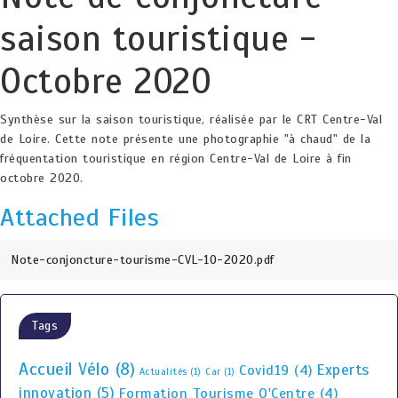
saison touristique -
Octobre 2020
Synthèse sur la saison touristique, réalisée par le CRT Centre-Val
de Loire. Cette note présente une photographie "à chaud" de la
fréquentation touristique en région Centre-Val de Loire à fin
octobre 2020.
Attached Files
Note-conjoncture-tourisme-CVL-10-2020.pdf
Tags
Accueil Vélo
(8)
Experts
Covid19
(4)
Actualités
(1)
Car
(1)
innovation
(5)
Formation Tourisme O'Centre
(4)