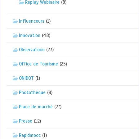
Replay Webinaire
(8)
Influenceurs
(1)
Innovation
(48)
Observatoire
(23)
Office de Tourisme
(25)
ONIDOT
(1)
Photothèque
(8)
Place de marché
(27)
Presse
(12)
Rapidmooc
(1)