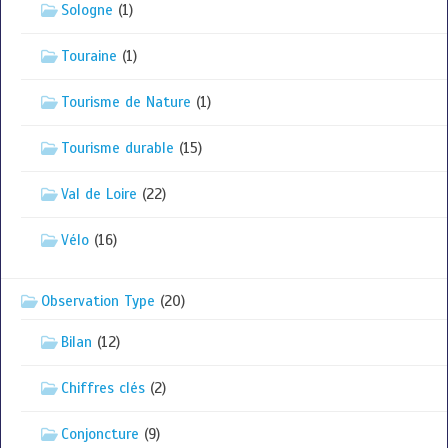
Sologne
(1)
Touraine
(1)
Tourisme de Nature
(1)
Tourisme durable
(15)
Val de Loire
(22)
Vélo
(16)
Observation Type
(20)
Bilan
(12)
Chiffres clés
(2)
Conjoncture
(9)