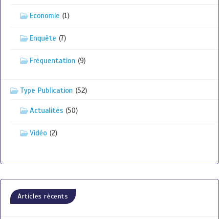
Economie
(1)
Enquête
(7)
Fréquentation
(9)
Type Publication
(52)
Actualités
(50)
Vidéo
(2)
Articles récents