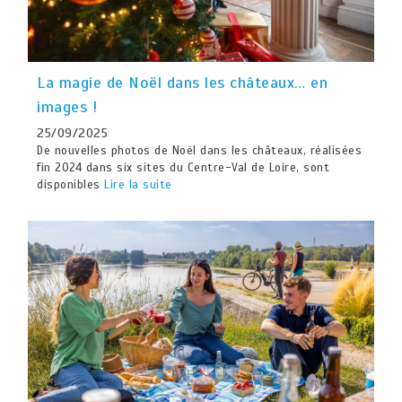
La magie de Noël dans les châteaux… en
images !
25/09/2025
De nouvelles photos de Noël dans les châteaux, réalisées
fin 2024 dans six sites du Centre-Val de Loire, sont
disponibles
Lire la suite