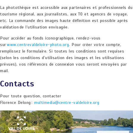
La photothèque est accessible aux partenaires et professionnels du
tourisme régional, aux journalistes, aux TO et agences de voyage,
etc. La commande des images haute définition est possible après
validation de l’utilisation envisagée.
Pour accéder au fonds iconographique, rendez-vous
sur
www.centrevaldeloire-photo.org
. Pour créer votre compte,
remplissez le formulaire. Si toutes les conditions sont requises
(selon les conditions d’utilisation des images et les utilisations
prévues), vos références de connexion vous seront envoyées par
mail.
Contacts
Pour toute question, contacter
Florence Delong :
multimedia@centre-valdeloire.org