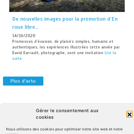
De nouvelles images pour la promotion d’En
roue libre…
14/10/2020
Promesses d’évasion, de plaisirs simples, humains et
authentiques, les expériences illustrées cette année par
David Darrault, photographe, sont une invitation
Lire la
suite
Plus d'actu
Gérer le consentement aux
cookies
Nous utilisons des cookies pour optimiser notre site web et notre