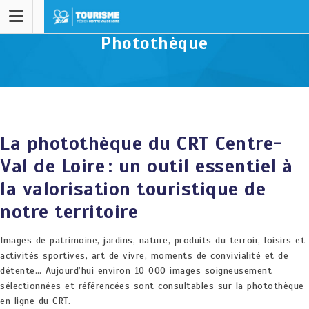
Photothèque
La photothèque du CRT Centre-
Val de Loire : un outil essentiel à
la valorisation touristique de
notre territoire
Images de patrimoine, jardins, nature, produits du terroir, loisirs et
activités sportives, art de vivre, moments de convivialité et de
détente… Aujourd’hui environ 10 000 images soigneusement
sélectionnées et référencées sont consultables sur la photothèque
en ligne du CRT.