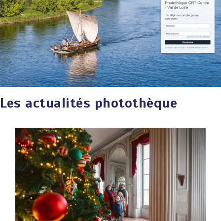
Les actualités photothèque