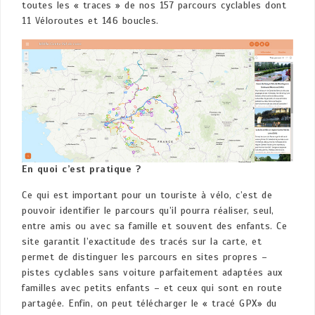
toutes les « traces » de nos 157 parcours cyclables dont
11 Véloroutes et 146 boucles.
En quoi c’est pratique ?
Ce qui est important pour un touriste à vélo, c’est de
pouvoir identifier le parcours qu’il pourra réaliser, seul,
entre amis ou avec sa famille et souvent des enfants. Ce
site garantit l’exactitude des tracés sur la carte, et
permet de distinguer les parcours en sites propres –
pistes cyclables sans voiture parfaitement adaptées aux
familles avec petits enfants – et ceux qui sont en route
partagée. Enfin, on peut télécharger le « tracé GPX» du