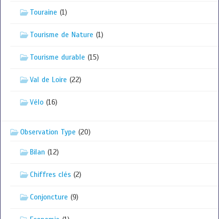
Touraine
(1)
Tourisme de Nature
(1)
Tourisme durable
(15)
Val de Loire
(22)
Vélo
(16)
Observation Type
(20)
Bilan
(12)
Chiffres clés
(2)
Conjoncture
(9)