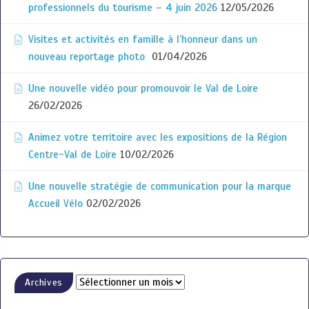
professionnels du tourisme – 4 juin 2026
12/05/2026
Visites et activités en famille à l’honneur dans un
nouveau reportage photo
01/04/2026
Une nouvelle vidéo pour promouvoir le Val de Loire
26/02/2026
Animez votre territoire avec les expositions de la Région
Centre-Val de Loire
10/02/2026
Une nouvelle stratégie de communication pour la marque
Accueil Vélo
02/02/2026
Archives