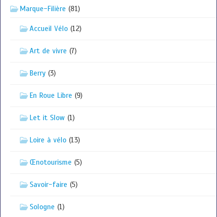
Marque-Filière
(81)
Accueil Vélo
(12)
Art de vivre
(7)
Berry
(3)
En Roue Libre
(9)
Let it Slow
(1)
Loire à vélo
(13)
Œnotourisme
(5)
Savoir-faire
(5)
Sologne
(1)