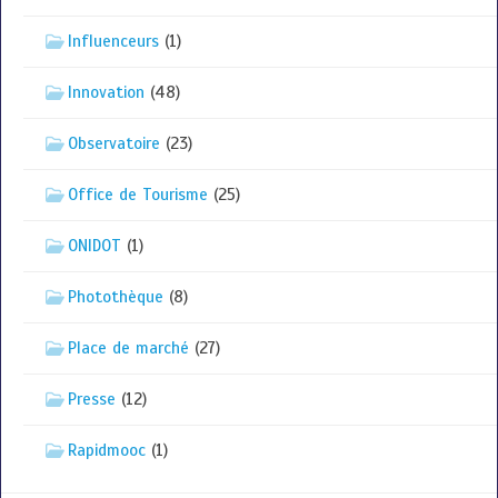
Influenceurs
(1)
Innovation
(48)
Observatoire
(23)
Office de Tourisme
(25)
ONIDOT
(1)
Photothèque
(8)
Place de marché
(27)
Presse
(12)
Rapidmooc
(1)