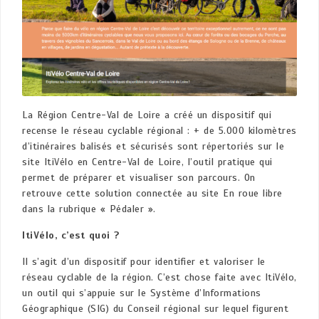
La Région Centre-Val de Loire a créé un dispositif qui
recense le réseau cyclable régional : + de 5.000 kilomètres
d’itinéraires balisés et sécurisés sont répertoriés sur le
site ItiVélo en Centre-Val de Loire, l’outil pratique qui
permet de préparer et visualiser son parcours. On
retrouve cette solution connectée au site En roue libre
dans la rubrique « Pédaler ».
ItiVélo
, c’est quoi ?
Il s’agit d’un dispositif pour identifier et valoriser le
réseau cyclable de la région. C’est chose faite avec ItiVélo,
un outil qui s’appuie sur le Système d’Informations
Géographique (SIG) du Conseil régional sur lequel figurent