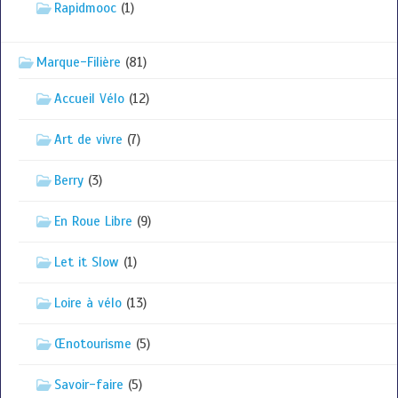
Rapidmooc
(1)
Marque-Filière
(81)
Accueil Vélo
(12)
Art de vivre
(7)
Berry
(3)
En Roue Libre
(9)
Let it Slow
(1)
Loire à vélo
(13)
Œnotourisme
(5)
Savoir-faire
(5)