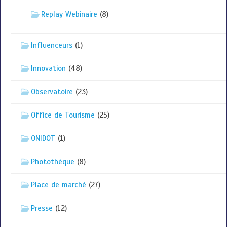
Replay Webinaire
(8)
Influenceurs
(1)
Innovation
(48)
Observatoire
(23)
Office de Tourisme
(25)
ONIDOT
(1)
Photothèque
(8)
Place de marché
(27)
Presse
(12)