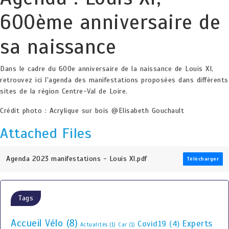
600ème anniversaire de
sa naissance
Dans le cadre du 600e anniversaire de la naissance de Louis XI,
retrouvez ici l'agenda des manifestations proposées dans différents
sites de la région Centre-Val de Loire.
Crédit photo : Acrylique sur bois @Elisabeth Gouchault
Attached Files
Agenda 2023 manifestations - Louis XI.pdf
Télécharger
Tags
Accueil Vélo
(8)
Experts
Covid19
(4)
Actualités
(1)
Car
(1)