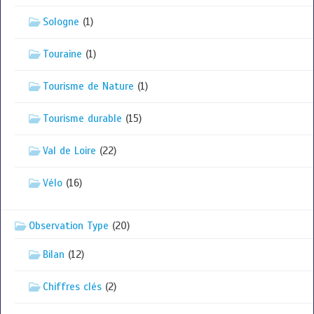
Sologne
(1)
Touraine
(1)
Tourisme de Nature
(1)
Tourisme durable
(15)
Val de Loire
(22)
Vélo
(16)
Observation Type
(20)
Bilan
(12)
Chiffres clés
(2)