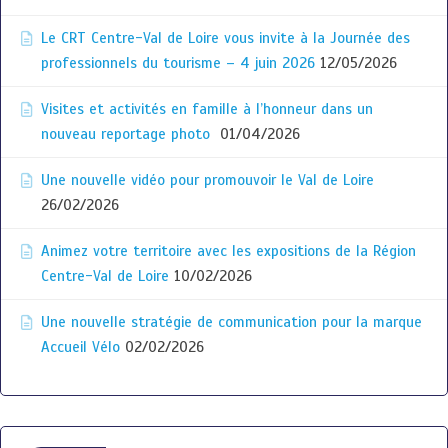
Le CRT Centre-Val de Loire vous invite à la Journée des
professionnels du tourisme – 4 juin 2026
12/05/2026
Visites et activités en famille à l’honneur dans un
nouveau reportage photo
01/04/2026
Une nouvelle vidéo pour promouvoir le Val de Loire
26/02/2026
Animez votre territoire avec les expositions de la Région
Centre-Val de Loire
10/02/2026
Une nouvelle stratégie de communication pour la marque
Accueil Vélo
02/02/2026