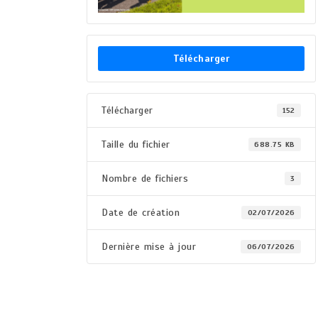
Télécharger
Télécharger
152
Taille du fichier
688.75 KB
Nombre de fichiers
3
Date de création
02/07/2026
Dernière mise à jour
06/07/2026