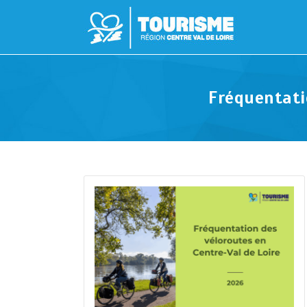
Fréquentati