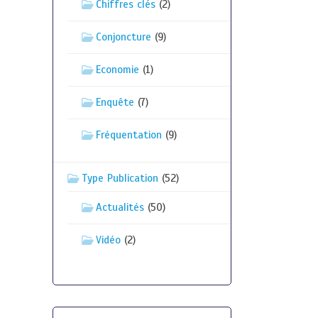
Chiffres clés
(2)
Conjoncture
(9)
Economie
(1)
Enquête
(7)
Fréquentation
(9)
Type Publication
(52)
Actualités
(50)
Vidéo
(2)