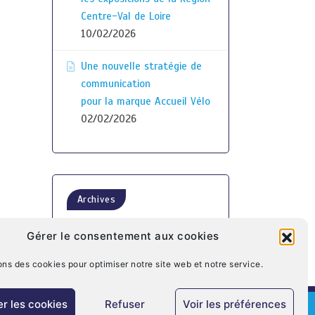
Centre-Val de Loire
10/02/2026
Une nouvelle stratégie de
communication
pour la marque Accueil Vélo
02/02/2026
Archives
Gérer le consentement aux cookies
ons des cookies pour optimiser notre site web et notre service.
r les cookies
Refuser
Voir les préférences