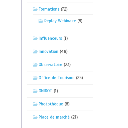
Formations
(72)
Replay Webinaire
(8)
Influenceurs
(1)
Innovation
(48)
Observatoire
(23)
Office de Tourisme
(25)
ONIDOT
(1)
Photothèque
(8)
Place de marché
(27)