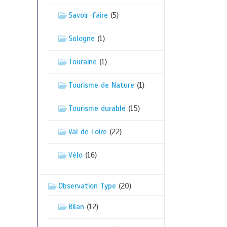
Savoir-faire
(5)
Sologne
(1)
Touraine
(1)
Tourisme de Nature
(1)
Tourisme durable
(15)
Val de Loire
(22)
Vélo
(16)
Observation Type
(20)
Bilan
(12)