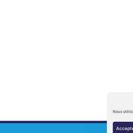
Nous utilis
Accepte