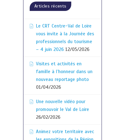
Articles récents
Le CRT Centre-Val de Loire
vous invite à la Journée des
professionnels du tourisme
– 4 juin 2026
12/05/2026
Visites et activités en
famille à l’honneur dans un
nouveau reportage photo
01/04/2026
Une nouvelle vidéo pour
promouvoir le Val de Loire
26/02/2026
Animez votre territoire avec
les expositions de la Région