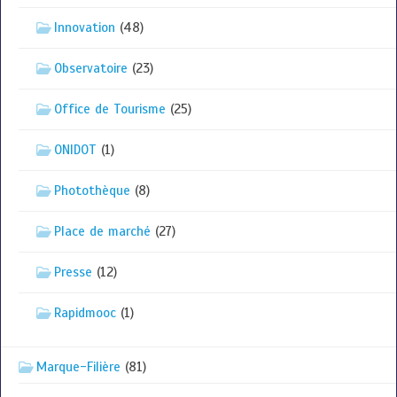
Innovation
(48)
Observatoire
(23)
Office de Tourisme
(25)
ONIDOT
(1)
Photothèque
(8)
Place de marché
(27)
Presse
(12)
Rapidmooc
(1)
Marque-Filière
(81)