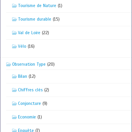
Tourisme de Nature
(1)
Tourisme durable
(15)
Val de Loire
(22)
Vélo
(16)
Observation Type
(20)
Bilan
(12)
Chiffres clés
(2)
Conjoncture
(9)
Economie
(1)
Enquête
(7)