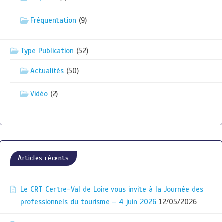
Fréquentation
(9)
Type Publication
(52)
Actualités
(50)
Vidéo
(2)
Articles récents
Le CRT Centre-Val de Loire vous invite à la Journée des
professionnels du tourisme – 4 juin 2026
12/05/2026