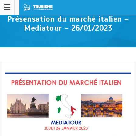
Présensation du marché italien –
Mediatour – 26/01/2023