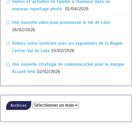
Visites et activités en famille à l’honneur dans un
nouveau reportage photo
01/04/2026
Une nouvelle vidéo pour promouvoir le Val de Loire
26/02/2026
Animez votre territoire avec les expositions de la Région
Centre-Val de Loire
10/02/2026
Une nouvelle stratégie de communication pour la marque
Accueil Vélo
02/02/2026
Archives