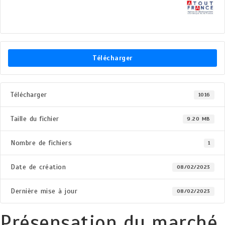
Télécharger
Télécharger
1016
Taille du fichier
9.20 MB
Nombre de fichiers
1
Date de création
08/02/2023
Dernière mise à jour
08/02/2023
Présensation du marché