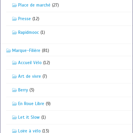
Place de marché
(27)
Presse
(12)
Rapidmooc
(1)
Marque-Filière
(81)
Accueil Vélo
(12)
Art de vivre
(7)
Berry
(3)
En Roue Libre
(9)
Let it Slow
(1)
Loire à vélo
(13)