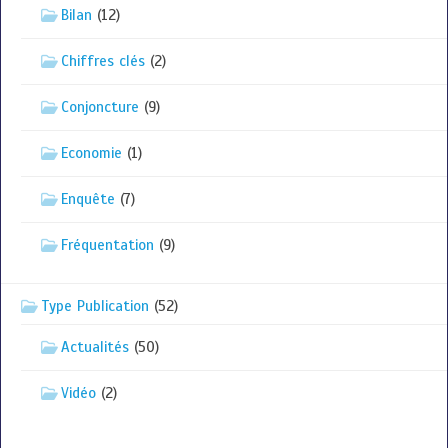
Bilan
(12)
Chiffres clés
(2)
Conjoncture
(9)
Economie
(1)
Enquête
(7)
Fréquentation
(9)
Type Publication
(52)
Actualités
(50)
Vidéo
(2)