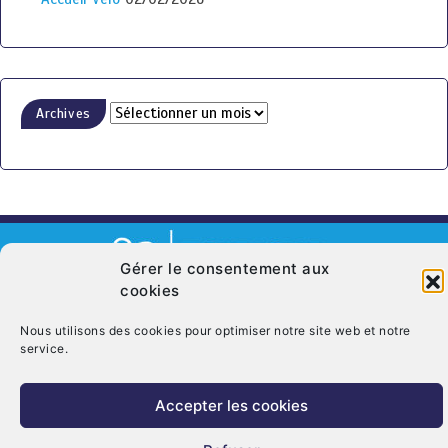
Archives
Gérer le consentement aux
cookies
© Copyright 2026. CRT Centre-Val De Loire
Nous utilisons des cookies pour optimiser notre site web et notre
Qui sommes nous ?
Mentions légales
Politique de cookies (UE)
service.
Nous contacter
Accepter les cookies