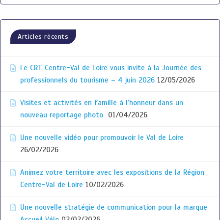
Articles récents
Le CRT Centre-Val de Loire vous invite à la Journée des
professionnels du tourisme – 4 juin 2026
12/05/2026
Visites et activités en famille à l’honneur dans un
nouveau reportage photo
01/04/2026
Une nouvelle vidéo pour promouvoir le Val de Loire
26/02/2026
Animez votre territoire avec les expositions de la Région
Centre-Val de Loire
10/02/2026
Une nouvelle stratégie de communication pour la marque
Accueil Vélo
02/02/2026