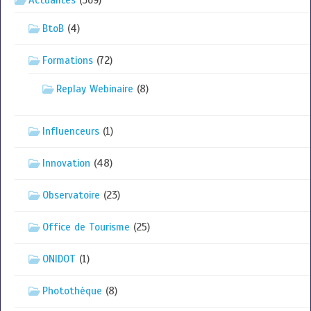
Actualités
(369)
BtoB
(4)
Formations
(72)
Replay Webinaire
(8)
Influenceurs
(1)
Innovation
(48)
Observatoire
(23)
Office de Tourisme
(25)
ONIDOT
(1)
Photothèque
(8)