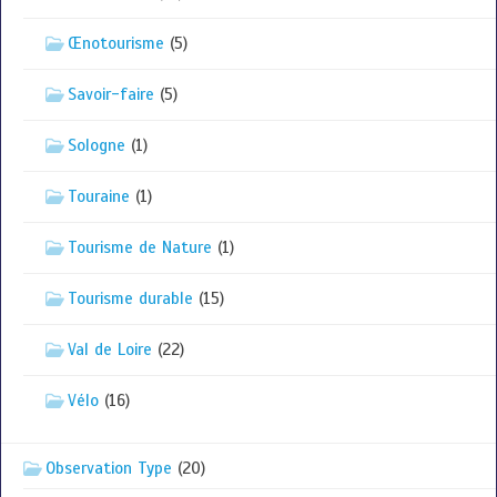
Œnotourisme
(5)
Savoir-faire
(5)
Sologne
(1)
Touraine
(1)
Tourisme de Nature
(1)
Tourisme durable
(15)
Val de Loire
(22)
Vélo
(16)
Observation Type
(20)