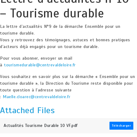
– Tourisme durable
La lettre d’actualités N°9 de la démarche Ensemble pour un
tourisme durable.
Vous y retrouvez des témoignages, astuces et bonnes pratiques
d’acteurs déjà engagés pour un tourisme durable.
Pour vous abonner, envoyer un mail
à
tourismedurable@centrevaldeloire.fr
Vous souhaitez en savoir plus sur la démarche « Ensemble pour un
tourisme durable », la Direction du Tourisme reste disponible pour
toute question à l’adresse suivante
:
Maelle.cloarec@centrevaldeloire.fr
Attached Files
Actualités Tourisme Durable 10 VF.pdf
Télécharger