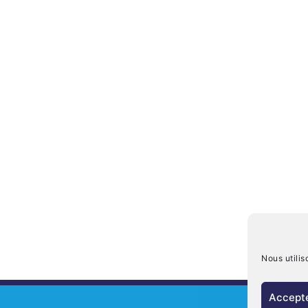
Nous utilis
Accepte