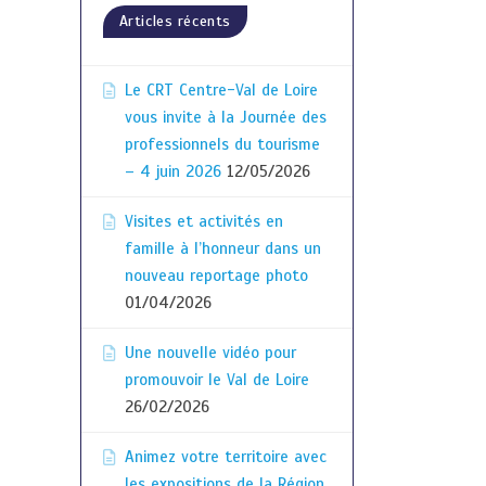
Articles récents
Le CRT Centre-Val de Loire
vous invite à la Journée des
professionnels du tourisme
– 4 juin 2026
12/05/2026
Visites et activités en
famille à l’honneur dans un
nouveau reportage photo
01/04/2026
Une nouvelle vidéo pour
promouvoir le Val de Loire
26/02/2026
Animez votre territoire avec
les expositions de la Région