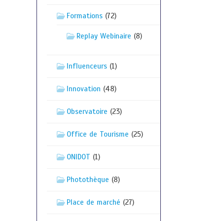
Formations
(72)
Replay Webinaire
(8)
Influenceurs
(1)
Innovation
(48)
Observatoire
(23)
Office de Tourisme
(25)
ONIDOT
(1)
Photothèque
(8)
Place de marché
(27)