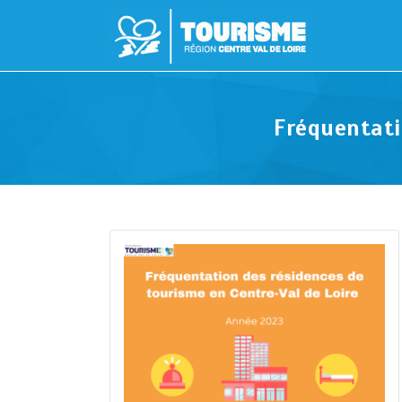
Fréquentati