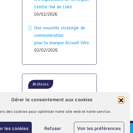
Centre-Val de Loire
10/02/2026
Une nouvelle stratégie de
communication
pour la marque Accueil Vélo
02/02/2026
Archives
Gérer le consentement aux cookies
ons des cookies pour optimiser notre site web et notre service.
r les cookies
Refuser
Voir les préférences