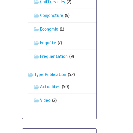
Chiffres clés
(2)
Conjoncture
(9)
Economie
(1)
Enquête
(7)
Fréquentation
(9)
Type Publication
(52)
Actualités
(50)
Vidéo
(2)