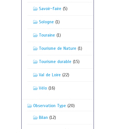
Savoir-faire
(5)
Sologne
(1)
Touraine
(1)
Tourisme de Nature
(1)
Tourisme durable
(15)
Val de Loire
(22)
Vélo
(16)
Observation Type
(20)
Bilan
(12)