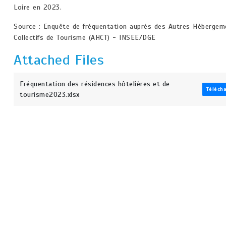
Loire en 2023.
Source : Enquête de fréquentation auprès des Autres Hébergem
Collectifs de Tourisme (AHCT) - INSEE/DGE
Attached Files
Fréquentation des résidences hôtelières et de
Téléch
tourisme2023.xlsx