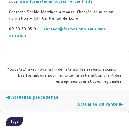
sous
www.formations-tourisme-centre.fr
Contact : Sophie Martinez Almansa, Chargée de mission
Formation – CRT Centre-Val de Loire
02 38 79 95 91 –
contact@formations-tourisme-
centre.fr
"Boostez" avec nous la fin de l’été sur les réseaux sociaux
Des formations pour renforcer la satisfaction client des
entreprises touristiques régionales
◀ Actualité précédente
Actualité suivante ▶
Tags