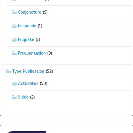
Conjoncture
(9)
Economie
(1)
Enquête
(7)
Fréquentation
(9)
Type Publication
(52)
Actualités
(50)
Vidéo
(2)