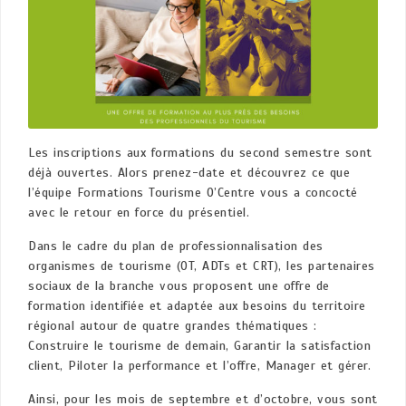
Les inscriptions aux formations du second semestre sont
déjà ouvertes. Alors prenez-date et découvrez ce que
l’équipe Formations Tourisme O’Centre vous a concocté
avec le retour en force du présentiel.
Dans le cadre du plan de professionnalisation des
organismes de tourisme (OT, ADTs et CRT), les partenaires
sociaux de la branche vous proposent une offre de
formation identifiée et adaptée aux besoins du territoire
régional autour de quatre grandes thématiques :
Construire le tourisme de demain, Garantir la satisfaction
client, Piloter la performance et l’offre, Manager et gérer.
Ainsi, pour les mois de septembre et d’octobre, vous sont