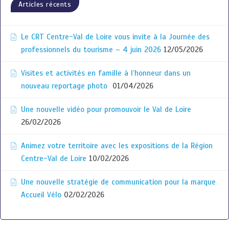
Articles récents
Le CRT Centre-Val de Loire vous invite à la Journée des
professionnels du tourisme – 4 juin 2026
12/05/2026
Visites et activités en famille à l’honneur dans un
nouveau reportage photo
01/04/2026
Une nouvelle vidéo pour promouvoir le Val de Loire
26/02/2026
Animez votre territoire avec les expositions de la Région
Centre-Val de Loire
10/02/2026
Une nouvelle stratégie de communication pour la marque
Accueil Vélo
02/02/2026