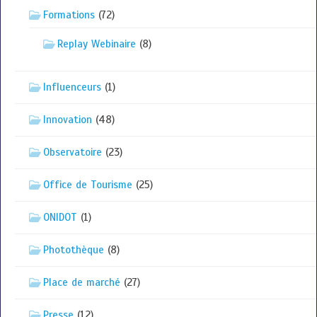
Formations
(72)
Replay Webinaire
(8)
Influenceurs
(1)
Innovation
(48)
Observatoire
(23)
Office de Tourisme
(25)
ONIDOT
(1)
Photothèque
(8)
Place de marché
(27)
Presse
(12)