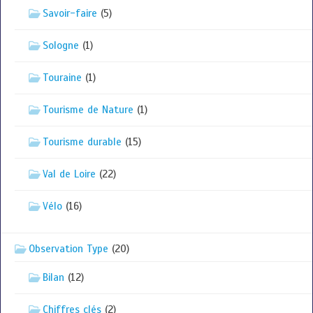
Savoir-faire
(5)
Sologne
(1)
Touraine
(1)
Tourisme de Nature
(1)
Tourisme durable
(15)
Val de Loire
(22)
Vélo
(16)
Observation Type
(20)
Bilan
(12)
Chiffres clés
(2)