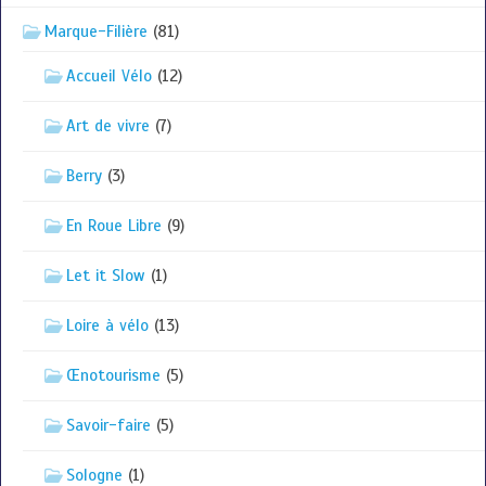
Marque-Filière
(81)
Accueil Vélo
(12)
Art de vivre
(7)
Berry
(3)
En Roue Libre
(9)
Let it Slow
(1)
Loire à vélo
(13)
Œnotourisme
(5)
Savoir-faire
(5)
Sologne
(1)