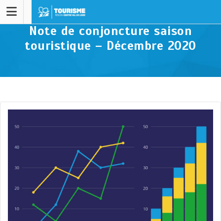
Note de conjoncture saison
touristique – Décembre 2020