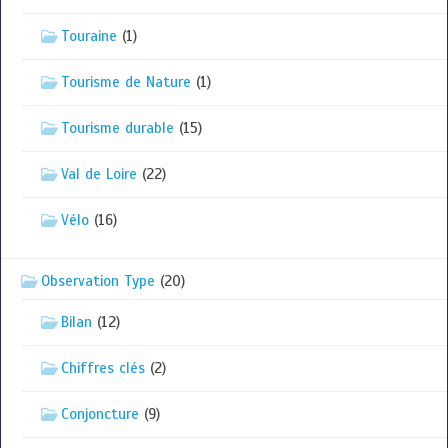
Touraine
(1)
Tourisme de Nature
(1)
Tourisme durable
(15)
Val de Loire
(22)
Vélo
(16)
Observation Type
(20)
Bilan
(12)
Chiffres clés
(2)
Conjoncture
(9)