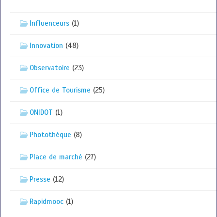
Influenceurs
(1)
Innovation
(48)
Observatoire
(23)
Office de Tourisme
(25)
ONIDOT
(1)
Photothèque
(8)
Place de marché
(27)
Presse
(12)
Rapidmooc
(1)