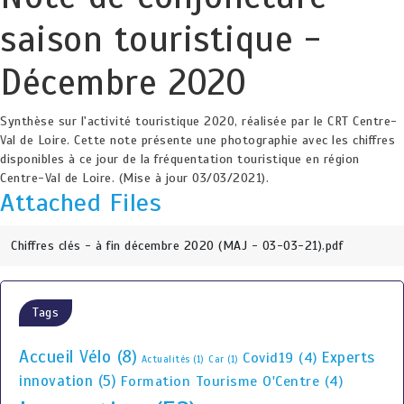
saison touristique -
Décembre 2020
Synthèse sur l'activité touristique 2020, réalisée par le CRT Centre-
Val de Loire. Cette note présente une photographie avec les chiffres
disponibles à ce jour de la fréquentation touristique en région
Centre-Val de Loire. (Mise à jour 03/03/2021).
Attached Files
Chiffres clés - à fin décembre 2020 (MAJ - 03-03-21).pdf
Tags
Accueil Vélo
(8)
Experts
Covid19
(4)
Actualités
(1)
Car
(1)
innovation
(5)
Formation Tourisme O'Centre
(4)