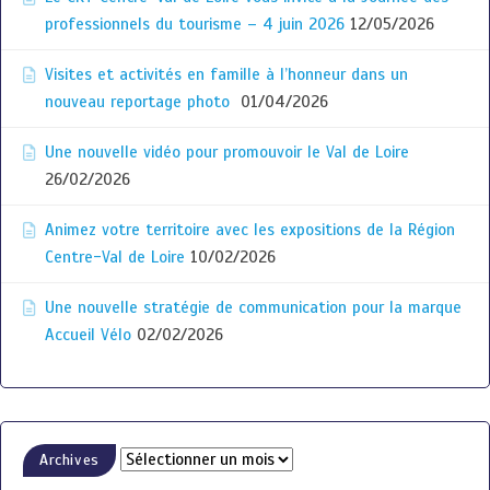
professionnels du tourisme – 4 juin 2026
12/05/2026
Visites et activités en famille à l’honneur dans un
nouveau reportage photo
01/04/2026
Une nouvelle vidéo pour promouvoir le Val de Loire
26/02/2026
Animez votre territoire avec les expositions de la Région
Centre-Val de Loire
10/02/2026
Une nouvelle stratégie de communication pour la marque
Accueil Vélo
02/02/2026
Archives