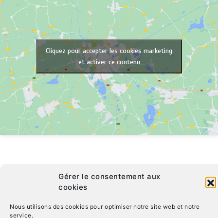
Cliquez pour accepter les cookies marketing
et activer ce contenu
Gérer le consentement aux
cookies
Nous utilisons des cookies pour optimiser notre site web et notre
service.