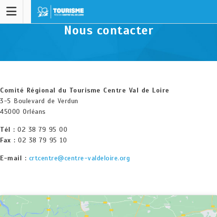
Nous contacter
Comité Régional du Tourisme Centre Val de Loire
3-5 Boulevard de Verdun
45000 Orléans
Tél :
02 38 79 95 00
Fax :
02 38 79 95 10
E-mail :
crtcentre@centre-valdeloire.org