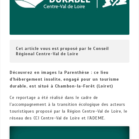
Cet article vous est proposé par le Conseil 
Régional Centre-Val de Loire
Découvrez en images la Parenthèse : ce lieu
d’hébergement insolite, engagé pour un tourisme
durable, est situé à Chambon-la-Forêt (Loiret)
Ce reportage a été réalisé dans le cadre de
l’accompagnement à la transition écologique des acteurs
touristiques proposé par la Région Centre-Val de Loire, le
réseau des CCI Centre-Val de Loire et l’ADEME.