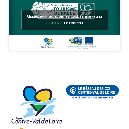
Cliquez pour accepter les cookies marketing
et activer ce contenu