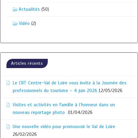
Actualités
(50)
Vidéo
(2)
Articles récents
Le CRT Centre-Val de Loire vous invite à la Journée des
professionnels du tourisme – 4 juin 2026
12/05/2026
Visites et activités en famille à l’honneur dans un
nouveau reportage photo
01/04/2026
Une nouvelle vidéo pour promouvoir le Val de Loire
26/02/2026