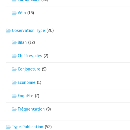
Vélo
(16)
Observation Type
(20)
Bilan
(12)
Chiffres clés
(2)
Conjoncture
(9)
Economie
(1)
Enquête
(7)
Fréquentation
(9)
Type Publication
(52)