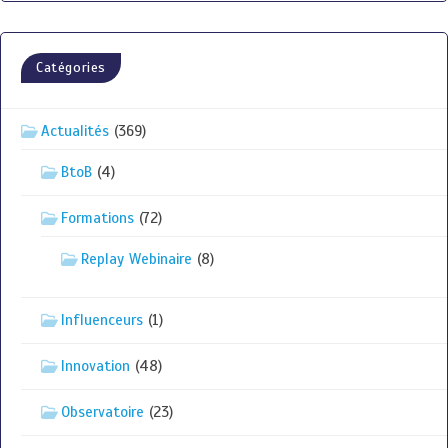
Catégories
Actualités
(369)
BtoB
(4)
Formations
(72)
Replay Webinaire
(8)
Influenceurs
(1)
Innovation
(48)
Observatoire
(23)