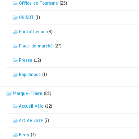
Office de Tourisme
(25)
ONIDOT
(1)
Photothèque
(8)
Place de marché
(27)
Presse
(12)
Rapidmooc
(1)
Marque-Filière
(81)
Accueil Vélo
(12)
Art de vivre
(7)
Berry
(3)