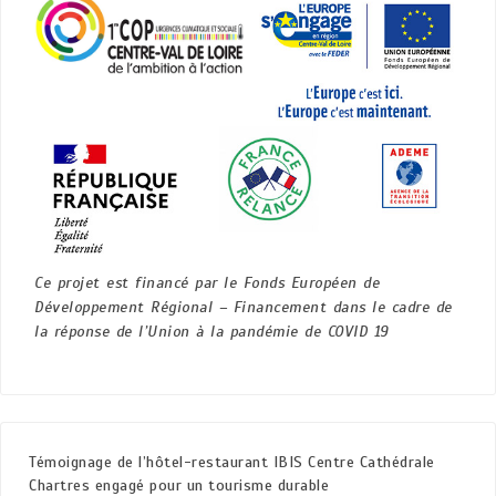
Ce projet est financé par le Fonds Européen de
Développement Régional – Financement dans le cadre de
la réponse de l’Union à la pandémie de COVID 19
Témoignage de l’hôtel-restaurant IBIS Centre Cathédrale
Chartres engagé pour un tourisme durable