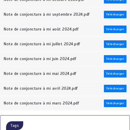
Note de conjoncture à mi septembre 2024.pdf
Télécharger
Note de conjoncture à mi août 2024.pdf
Télécharger
Note de conjoncture à mi juillet 2024.pdf
Télécharger
Note de conjoncture à mi juin 2024.pdf
Télécharger
Note de conjoncture à mi mai 2024.pdf
Télécharger
Note de conjoncture à mi avril 2024.pdf
Télécharger
Note de conjoncture à mi mars 2024.pdf
Télécharger
Tags