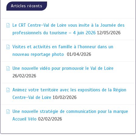
Articles récents
Le CRT Centre-Val de Loire vous invite à la Journée des
professionnels du tourisme – 4 juin 2026
12/05/2026
Visites et activités en famille à l’honneur dans un
nouveau reportage photo
01/04/2026
Une nouvelle vidéo pour promouvoir le Val de Loire
26/02/2026
Animez votre territoire avec les expositions de la Région
Centre-Val de Loire
10/02/2026
Une nouvelle stratégie de communication pour la marque
Accueil Vélo
02/02/2026