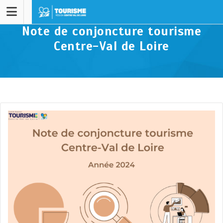
Note de conjoncture tourisme
Centre-Val de Loire