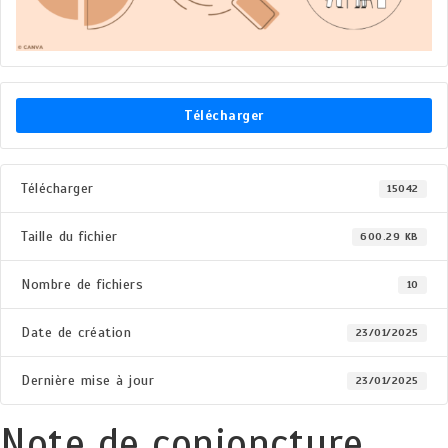
Télécharger
Télécharger
15042
Taille du fichier
600.29 KB
Nombre de fichiers
10
Date de création
23/01/2025
Dernière mise à jour
23/01/2025
Note de conjoncture