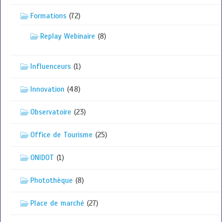
Formations
(72)
Replay Webinaire
(8)
Influenceurs
(1)
Innovation
(48)
Observatoire
(23)
Office de Tourisme
(25)
ONIDOT
(1)
Photothèque
(8)
Place de marché
(27)