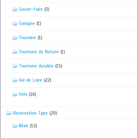
Savoir-faire
(5)
Sologne
(1)
Touraine
(1)
Tourisme de Nature
(1)
Tourisme durable
(15)
Val de Loire
(22)
Vélo
(16)
Observation Type
(20)
Bilan
(12)