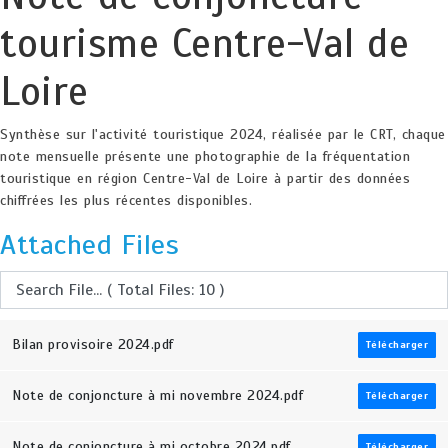
tourisme Centre-Val de
Loire
Synthèse sur l'activité touristique 2024, réalisée par le CRT, chaque
note mensuelle présente une photographie de la fréquentation
touristique en région Centre-Val de Loire à partir des données
chiffrées les plus récentes disponibles.
Attached Files
Bilan provisoire 2024.pdf
Télécharger
Note de conjoncture à mi novembre 2024.pdf
Télécharger
Note de conjoncture à mi octobre 2024.pdf
Télécharger