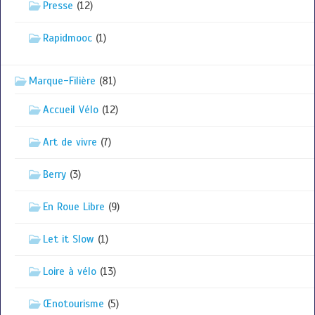
Presse
(12)
Rapidmooc
(1)
Marque-Filière
(81)
Accueil Vélo
(12)
Art de vivre
(7)
Berry
(3)
En Roue Libre
(9)
Let it Slow
(1)
Loire à vélo
(13)
Œnotourisme
(5)