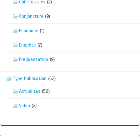
Chiffres clés
(2)
Conjoncture
(9)
Economie
(1)
Enquête
(7)
Fréquentation
(9)
Type Publication
(52)
Actualités
(50)
Vidéo
(2)