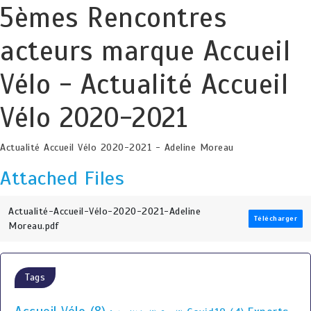
5èmes Rencontres
acteurs marque Accueil
Vélo - Actualité Accueil
Vélo 2020-2021
Actualité Accueil Vélo 2020-2021 - Adeline Moreau
Attached Files
Actualité-Accueil-Vélo-2020-2021-Adeline
Télécharger
Moreau.pdf
Tags