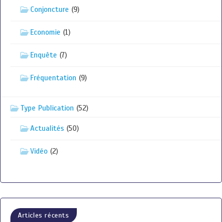
Conjoncture
(9)
Economie
(1)
Enquête
(7)
Fréquentation
(9)
Type Publication
(52)
Actualités
(50)
Vidéo
(2)
Articles récents