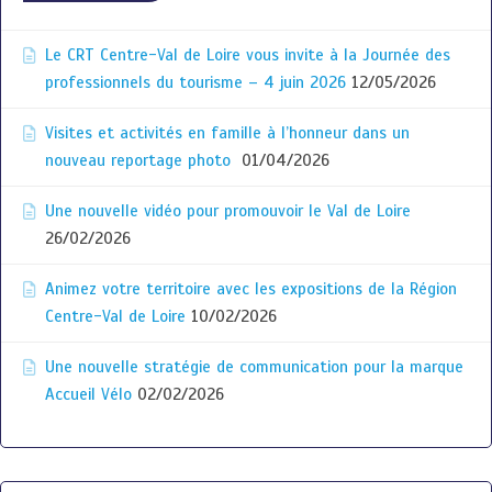
Le CRT Centre-Val de Loire vous invite à la Journée des
professionnels du tourisme – 4 juin 2026
12/05/2026
Visites et activités en famille à l’honneur dans un
nouveau reportage photo
01/04/2026
Une nouvelle vidéo pour promouvoir le Val de Loire
26/02/2026
Animez votre territoire avec les expositions de la Région
Centre-Val de Loire
10/02/2026
Une nouvelle stratégie de communication pour la marque
Accueil Vélo
02/02/2026