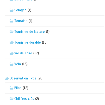
Sologne
(1)
Touraine
(1)
Tourisme de Nature
(1)
Tourisme durable
(15)
Val de Loire
(22)
Vélo
(16)
Observation Type
(20)
Bilan
(12)
Chiffres clés
(2)