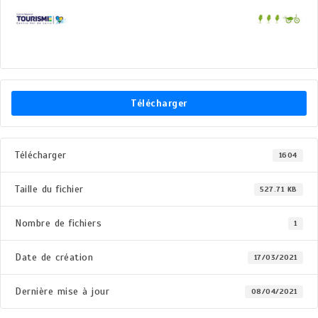
Télécharger
Télécharger
1604
Taille du fichier
527.71 KB
Nombre de fichiers
1
Date de création
17/03/2021
Dernière mise à jour
08/04/2021