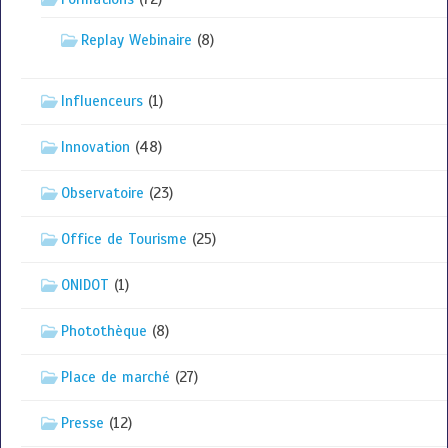
Replay Webinaire
(8)
Influenceurs
(1)
Innovation
(48)
Observatoire
(23)
Office de Tourisme
(25)
ONIDOT
(1)
Photothèque
(8)
Place de marché
(27)
Presse
(12)