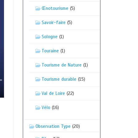
Œnotourisme
(5)
Savoir-faire
(5)
Sologne
(1)
Touraine
(1)
Tourisme de Nature
(1)
Tourisme durable
(15)
Val de Loire
(22)
Vélo
(16)
Observation Type
(20)