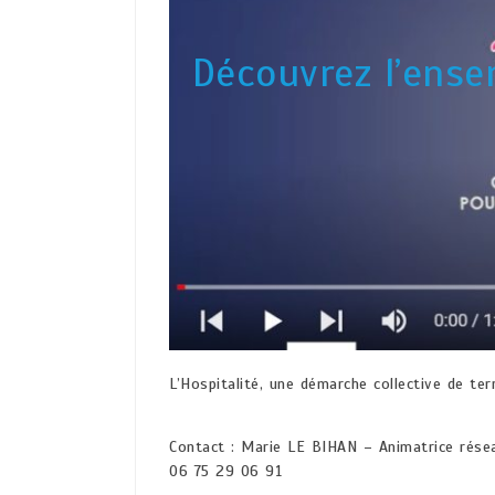
Découvrez l’ense
L’Hospitalité, une démarche collective de ter
Contact : Marie LE BIHAN – Animatrice résea
06 75 29 06 91