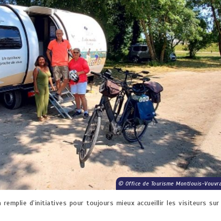
Office de Tourisme Montlouis-Vouvr
remplie d’initiatives pour toujours mieux accueillir les visiteurs sur