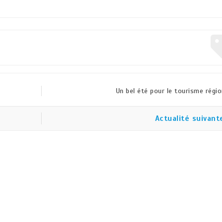
Un bel été pour le tourisme régio
Actualité suivant