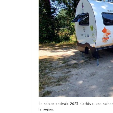
La saison estivale 2023 s’achève, une saison 
la région.