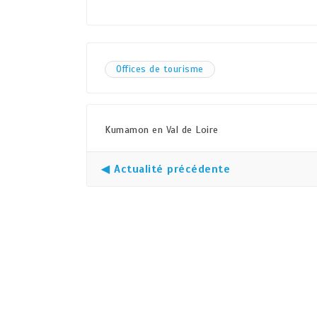
Offices de tourisme
Kumamon en Val de Loire
◀ Actualité précédente