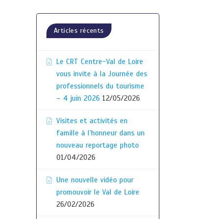
Articles récents
Le CRT Centre-Val de Loire
vous invite à la Journée des
professionnels du tourisme
– 4 juin 2026
12/05/2026
Visites et activités en
famille à l’honneur dans un
nouveau reportage photo
01/04/2026
Une nouvelle vidéo pour
promouvoir le Val de Loire
26/02/2026