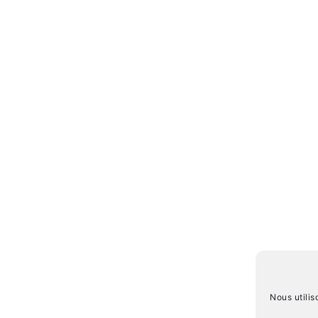
Nous utilis