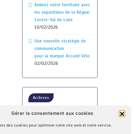
Animez votre territoire avec
les expositions de la Région
Centre-Val de Loire
10/02/2026
Une nouvelle stratégie de
communication
pour la marque Accueil Vélo
02/02/2026
Archives
Gérer le consentement aux cookies
ons des cookies pour optimiser notre site web et notre service.