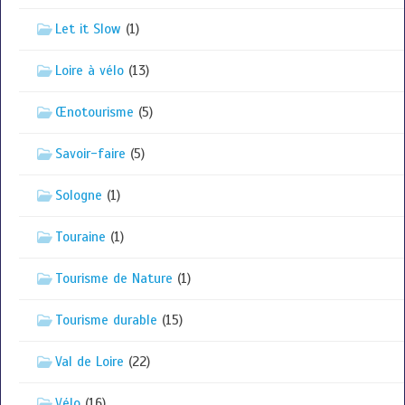
Let it Slow
(1)
Loire à vélo
(13)
Œnotourisme
(5)
Savoir-faire
(5)
Sologne
(1)
Touraine
(1)
Tourisme de Nature
(1)
Tourisme durable
(15)
Val de Loire
(22)
Vélo
(16)