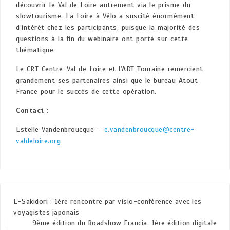
découvrir le Val de Loire autrement via le prisme du
slowtourisme. La Loire à Vélo a suscité énormément
d’intérêt chez les participants, puisque la majorité des
questions à la fin du webinaire ont porté sur cette
thématique.
Le CRT Centre-Val de Loire et l’ADT Touraine remercient
grandement ses partenaires ainsi que le bureau Atout
France pour le succès de cette opération.
Contact
:
Estelle Vandenbroucque –
e.vandenbroucque@centre-
valdeloire.org
E-Sakidori : 1ère rencontre par visio-conférence avec les
voyagistes japonais
9ème édition du Roadshow Francia, 1ère édition digitale