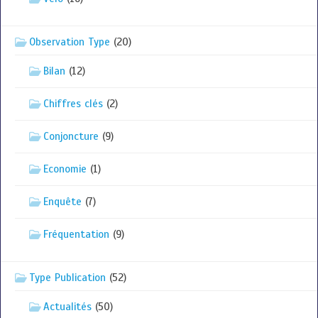
Observation Type
(20)
Bilan
(12)
Chiffres clés
(2)
Conjoncture
(9)
Economie
(1)
Enquête
(7)
Fréquentation
(9)
Type Publication
(52)
Actualités
(50)