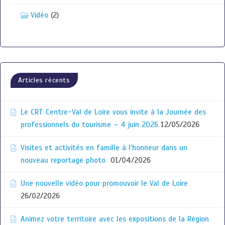
Vidéo
(2)
Articles récents
Le CRT Centre-Val de Loire vous invite à la Journée des
professionnels du tourisme – 4 juin 2026
12/05/2026
Visites et activités en famille à l’honneur dans un
nouveau reportage photo
01/04/2026
Une nouvelle vidéo pour promouvoir le Val de Loire
26/02/2026
Animez votre territoire avec les expositions de la Région