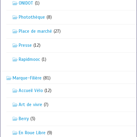
ONIDOT
(1)
Photothèque
(8)
Place de marché
(27)
Presse
(12)
Rapidmooc
(1)
Marque-Filière
(81)
Accueil Vélo
(12)
Art de vivre
(7)
Berry
(3)
En Roue Libre
(9)