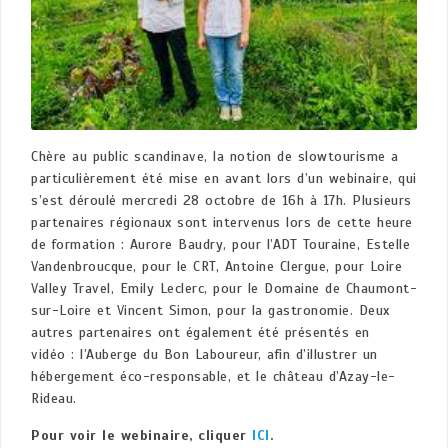
Chère au public scandinave, la notion de slowtourisme a
particulièrement été mise en avant lors d’un webinaire, qui
s’est déroulé mercredi 28 octobre de 16h à 17h. Plusieurs
partenaires régionaux sont intervenus lors de cette heure
de formation : Aurore Baudry, pour l’ADT Touraine, Estelle
Vandenbroucque, pour le CRT, Antoine Clergue, pour Loire
Valley Travel, Emily Leclerc, pour le Domaine de Chaumont-
sur-Loire et Vincent Simon, pour la gastronomie. Deux
autres partenaires ont également été présentés en
vidéo : l’Auberge du Bon Laboureur, afin d’illustrer un
hébergement éco-responsable, et le château d’Azay-le-
Rideau.
Pour voir le webinaire, cliquer
ICI
.