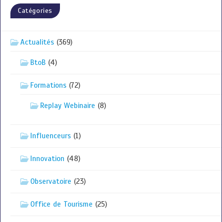
Catégories
Actualités
(369)
BtoB
(4)
Formations
(72)
Replay Webinaire
(8)
Influenceurs
(1)
Innovation
(48)
Observatoire
(23)
Office de Tourisme
(25)