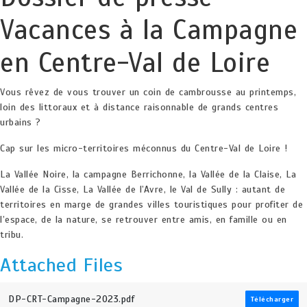
Vacances à la Campagne
en Centre-Val de Loire
Vous rêvez de vous trouver un coin de cambrousse au printemps,
loin des littoraux et à distance raisonnable de grands centres
urbains ?
Cap sur les micro-territoires méconnus du Centre-Val de Loire !
La Vallée Noire, la campagne Berrichonne, la Vallée de la Claise, La
Vallée de la Cisse, La Vallée de l’Avre, le Val de Sully : autant de
territoires en marge de grandes villes touristiques pour profiter de
l’espace, de la nature, se retrouver entre amis, en famille ou en
tribu.
Attached Files
DP-CRT-Campagne-2023.pdf
Télécharger