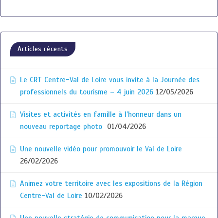
Articles récents
Le CRT Centre-Val de Loire vous invite à la Journée des
professionnels du tourisme – 4 juin 2026
12/05/2026
Visites et activités en famille à l’honneur dans un
nouveau reportage photo
01/04/2026
Une nouvelle vidéo pour promouvoir le Val de Loire
26/02/2026
Animez votre territoire avec les expositions de la Région
Centre-Val de Loire
10/02/2026