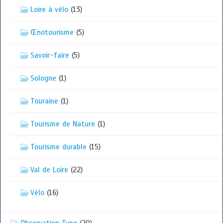
Loire à vélo
(13)
Œnotourisme
(5)
Savoir-faire
(5)
Sologne
(1)
Touraine
(1)
Tourisme de Nature
(1)
Tourisme durable
(15)
Val de Loire
(22)
Vélo
(16)