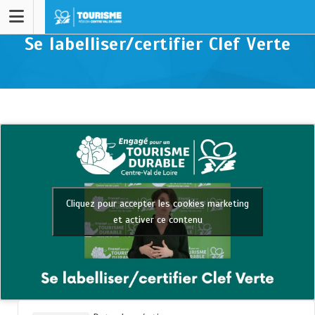
Se labelliser/certifier Clef Verte
Cliquez pour accepter les cookies marketing
et activer ce contenu