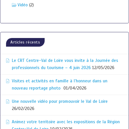
Vidéo
(2)
Articles récents
Le CRT Centre-Val de Loire vous invite à la Journée des
professionnels du tourisme – 4 juin 2026
12/05/2026
Visites et activités en famille à l’honneur dans un
nouveau reportage photo
01/04/2026
Une nouvelle vidéo pour promouvoir le Val de Loire
26/02/2026
Animez votre territoire avec les expositions de la Région
Centre-Val de Loire
10/02/2026