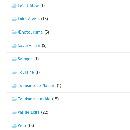
Let it Slow
(1)
Loire à vélo
(13)
Œnotourisme
(5)
Savoir-faire
(5)
Sologne
(1)
Touraine
(1)
Tourisme de Nature
(1)
Tourisme durable
(15)
Val de Loire
(22)
Vélo
(16)