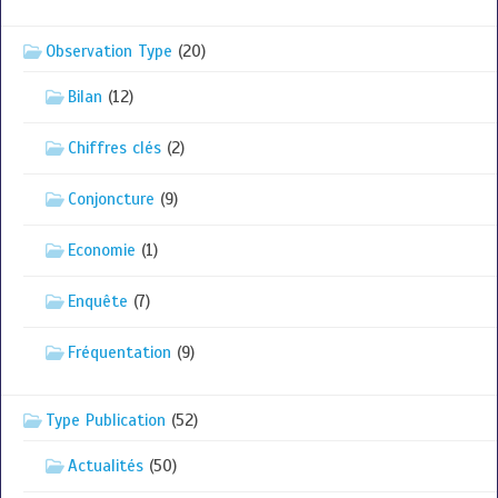
Observation Type
(20)
Bilan
(12)
Chiffres clés
(2)
Conjoncture
(9)
Economie
(1)
Enquête
(7)
Fréquentation
(9)
Type Publication
(52)
Actualités
(50)