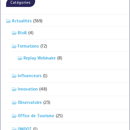
Catégories
Actualités
(369)
BtoB
(4)
Formations
(72)
Replay Webinaire
(8)
Influenceurs
(1)
Innovation
(48)
Observatoire
(23)
Office de Tourisme
(25)
ONIDOT
(1)