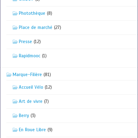
Photothèque
(8)
Place de marché
(27)
Presse
(12)
Rapidmooc
(1)
Marque-Filière
(81)
Accueil Vélo
(12)
Art de vivre
(7)
Berry
(3)
En Roue Libre
(9)