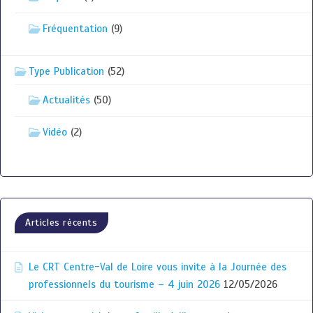
Fréquentation
(9)
Type Publication
(52)
Actualités
(50)
Vidéo
(2)
Articles récents
Le CRT Centre-Val de Loire vous invite à la Journée des
professionnels du tourisme – 4 juin 2026
12/05/2026