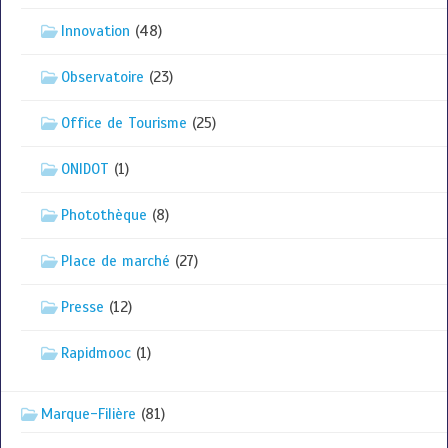
Innovation
(48)
Observatoire
(23)
Office de Tourisme
(25)
ONIDOT
(1)
Photothèque
(8)
Place de marché
(27)
Presse
(12)
Rapidmooc
(1)
Marque-Filière
(81)