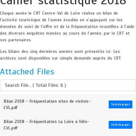
Cahier statistique 2018
Chaque année le CRT Centre-Val de Loire réalise un bilan de
l’activité touristique de l’année écoulée en s’appuyant sur les
données de suivi de l’offre et de la fréquentation recueillies à l'aide
des diverses enquêtes menées au cours de l'année, par le CRT et
ses partenaires.
Les bilans des cinq dernières années sont présentés ici. Les
archives sont disponibles sur simple demande auprès du CRT.
Attached Files
Bilan 2018 - Fréquentation sites de visites-
Télécharger
CVL.pdf
Bilan 2018 - Fréquentation La Loire à Vélo-
Télécharger
CVL.pdf