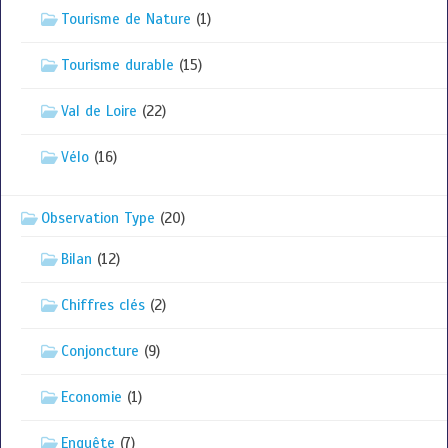
Tourisme de Nature
(1)
Tourisme durable
(15)
Val de Loire
(22)
Vélo
(16)
Observation Type
(20)
Bilan
(12)
Chiffres clés
(2)
Conjoncture
(9)
Economie
(1)
Enquête
(7)