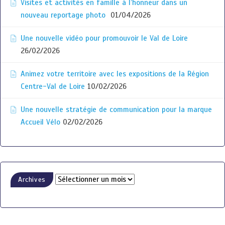
Visites et activités en famille à l’honneur dans un
nouveau reportage photo
01/04/2026
Une nouvelle vidéo pour promouvoir le Val de Loire
26/02/2026
Animez votre territoire avec les expositions de la Région
Centre-Val de Loire
10/02/2026
Une nouvelle stratégie de communication pour la marque
Accueil Vélo
02/02/2026
Archives