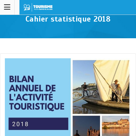
Cahier statistique 2018