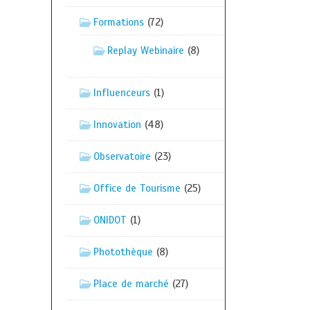
Formations
(72)
Replay Webinaire
(8)
Influenceurs
(1)
Innovation
(48)
Observatoire
(23)
Office de Tourisme
(25)
ONIDOT
(1)
Photothèque
(8)
Place de marché
(27)