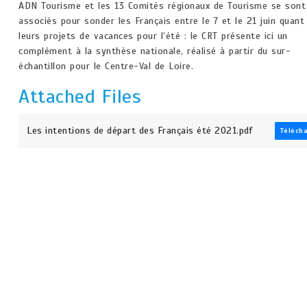
ADN Tourisme et les 13 Comités régionaux de Tourisme se sont
associés pour sonder les Français entre le 7 et le 21 juin quant
leurs projets de vacances pour l’été : le CRT présente ici un
complément à la synthèse nationale, réalisé à partir du sur-
échantillon pour le Centre-Val de Loire.
Attached Files
Les intentions de départ des Français été 2021.pdf
Téléch