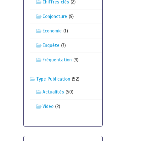
Chiffres clés
(2)
Conjoncture
(9)
Economie
(1)
Enquête
(7)
Fréquentation
(9)
Type Publication
(52)
Actualités
(50)
Vidéo
(2)