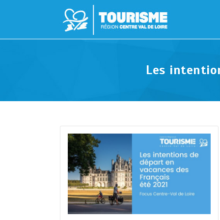
Les intentio