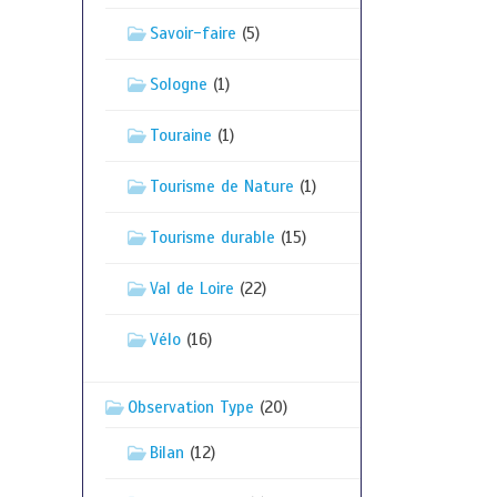
Savoir-faire
(5)
Sologne
(1)
Touraine
(1)
Tourisme de Nature
(1)
Tourisme durable
(15)
Val de Loire
(22)
Vélo
(16)
Observation Type
(20)
Bilan
(12)