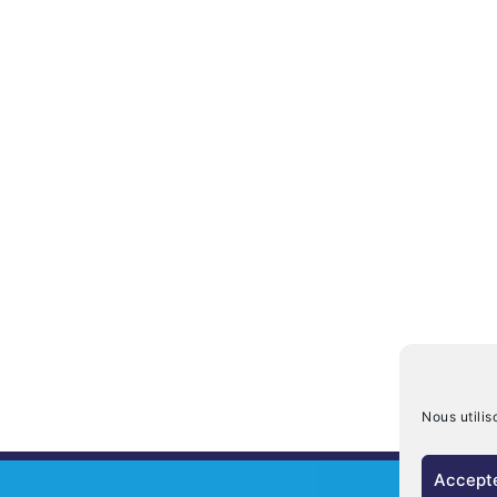
Nous utilis
Accepte