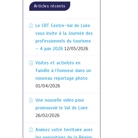
Articles récents
Le CRT Centre-Val de Loire
vous invite à la Journée des
professionnels du tourisme
– 4 juin 2026
12/05/2026
Visites et activités en
famille à l’honneur dans un
nouveau reportage photo
01/04/2026
Une nouvelle vidéo pour
promouvoir le Val de Loire
26/02/2026
Animez votre territoire avec
les expositions de la Région