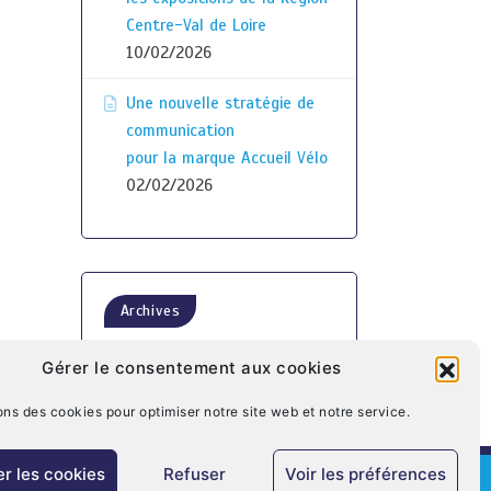
Centre-Val de Loire
10/02/2026
Une nouvelle stratégie de
communication
pour la marque Accueil Vélo
02/02/2026
Archives
Gérer le consentement aux cookies
ons des cookies pour optimiser notre site web et notre service.
r les cookies
Refuser
Voir les préférences