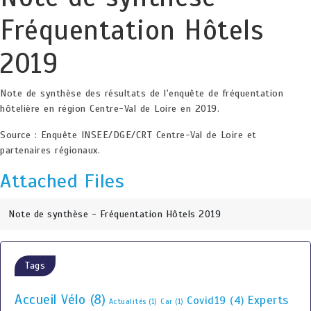
Fréquentation Hôtels
2019
Note de synthèse des résultats de l'enquête de fréquentation
hôtelière en région Centre-Val de Loire en 2019.
Source : Enquête INSEE/DGE/CRT Centre-Val de Loire et
partenaires régionaux.
Attached Files
Note de synthèse - Fréquentation Hôtels 2019
Tags
Accueil Vélo
(8)
Experts
Covid19
(4)
Actualités
(1)
Car
(1)