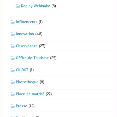
Replay Webinaire
(8)
Influenceurs
(1)
Innovation
(48)
Observatoire
(23)
Office de Tourisme
(25)
ONIDOT
(1)
Photothèque
(8)
Place de marché
(27)
Presse
(12)