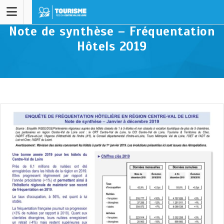
Note de synthèse – Fréquentation
Hôtels 2019