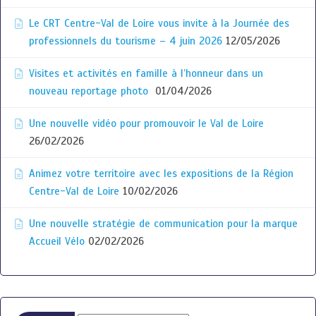
Le CRT Centre-Val de Loire vous invite à la Journée des
professionnels du tourisme – 4 juin 2026
12/05/2026
Visites et activités en famille à l’honneur dans un
nouveau reportage photo
01/04/2026
Une nouvelle vidéo pour promouvoir le Val de Loire
26/02/2026
Animez votre territoire avec les expositions de la Région
Centre-Val de Loire
10/02/2026
Une nouvelle stratégie de communication pour la marque
Accueil Vélo
02/02/2026