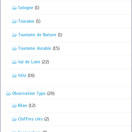
Sologne
(1)
Touraine
(1)
Tourisme de Nature
(1)
Tourisme durable
(15)
Val de Loire
(22)
Vélo
(16)
Observation Type
(20)
Bilan
(12)
Chiffres clés
(2)