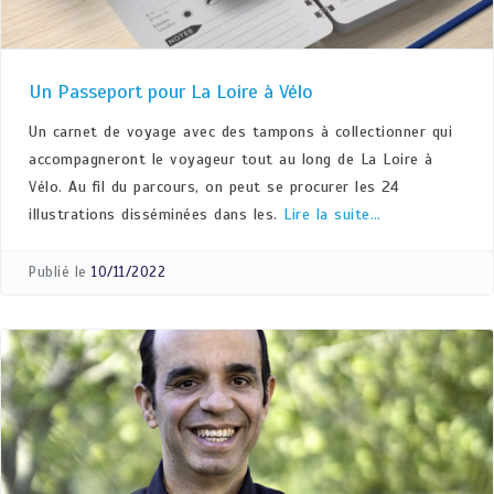
Un Passeport pour La Loire à Vélo
Un carnet de voyage avec des tampons à collectionner qui
accompagneront le voyageur tout au long de La Loire à
Vélo. Au fil du parcours, on peut se procurer les 24
illustrations disséminées dans les.
Lire la suite…
Publié le
10/11/2022