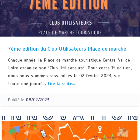
7ème édition du Club Utilisateurs Place de marché
Chaque année, la Place de marché touristique Centre-Val de
Loire organise son “Club Utilisateurs“. Pour cette 7ᵉ édition,
nous nous sommes rassemblés le 02 février 2023, sur
toute une journée.
Lire la suite…
Publié le
08/02/2023