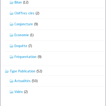
Bilan
(12)
Chiffres clés
(2)
Conjoncture
(9)
Economie
(1)
Enquête
(7)
Fréquentation
(9)
Type Publication
(52)
Actualités
(50)
Vidéo
(2)