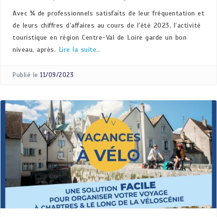
Avec ¾ de professionnels satisfaits de leur fréquentation et
de leurs chiffres d’affaires au cours de l’été 2023, l’activité
touristique en région Centre-Val de Loire garde un bon
niveau, après.
Lire la suite…
Publié le
11/09/2023