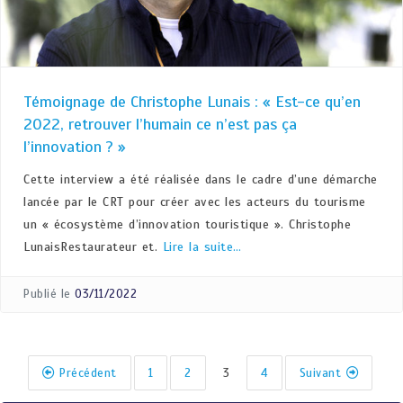
Témoignage de Christophe Lunais : « Est-ce qu’en
2022, retrouver l’humain ce n’est pas ça
l’innovation ? »
Cette interview a été réalisée dans le cadre d’une démarche
lancée par le CRT pour créer avec les acteurs du tourisme
un « écosystème d’innovation touristique ». Christophe
LunaisRestaurateur et.
Lire la suite…
Publié le
03/11/2022
Précédent
1
2
3
4
Suivant