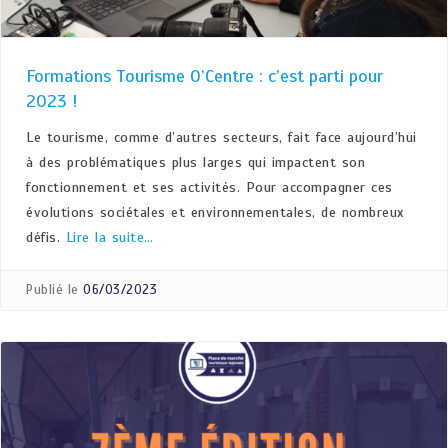
Formations Tourisme O’Centre : c’est parti pour
2023 !
Le tourisme, comme d’autres secteurs, fait face aujourd’hui
à des problématiques plus larges qui impactent son
fonctionnement et ses activités. Pour accompagner ces
évolutions sociétales et environnementales, de nombreux
défis.
Lire la suite…
Publié le
06/03/2023