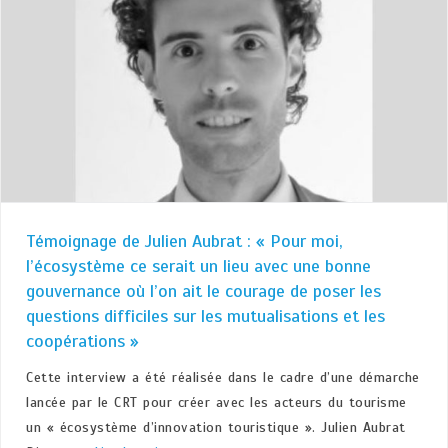
Témoignage de Julien Aubrat : « Pour moi,
l’écosystème ce serait un lieu avec une bonne
gouvernance où l’on ait le courage de poser les
questions difficiles sur les mutualisations et les
coopérations »
Cette interview a été réalisée dans le cadre d’une démarche
lancée par le CRT pour créer avec les acteurs du tourisme
un « écosystème d’innovation touristique ». Julien Aubrat