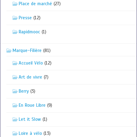
Place de marché
(27)
Presse
(12)
Rapidmooc
(1)
Marque-Filière
(81)
Accueil Vélo
(12)
Art de vivre
(7)
Berry
(3)
En Roue Libre
(9)
Let it Slow
(1)
Loire à vélo
(13)