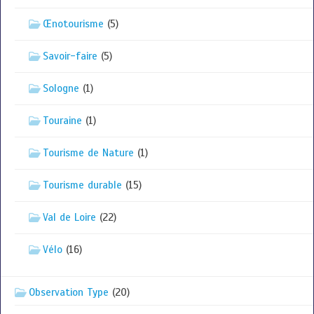
Œnotourisme
(5)
Savoir-faire
(5)
Sologne
(1)
Touraine
(1)
Tourisme de Nature
(1)
Tourisme durable
(15)
Val de Loire
(22)
Vélo
(16)
Observation Type
(20)