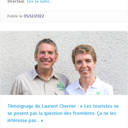
Directeur.
Lire la suite…
Publié le
05/12/2022
Témoignage de Laurent Cherrier : « Les touristes ne
se posent pas la question des frontières. Ça ne les
intéresse pas… »