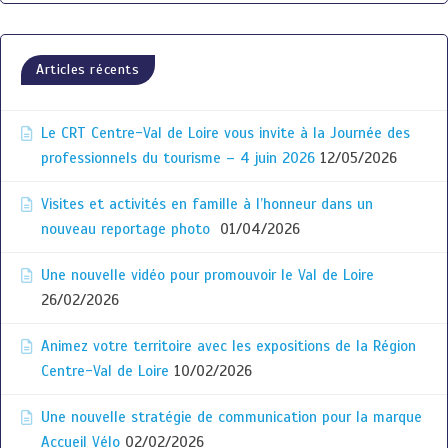
Articles récents
Le CRT Centre-Val de Loire vous invite à la Journée des
professionnels du tourisme – 4 juin 2026
12/05/2026
Visites et activités en famille à l’honneur dans un
nouveau reportage photo
01/04/2026
Une nouvelle vidéo pour promouvoir le Val de Loire
26/02/2026
Animez votre territoire avec les expositions de la Région
Centre-Val de Loire
10/02/2026
Une nouvelle stratégie de communication pour la marque
Accueil Vélo
02/02/2026