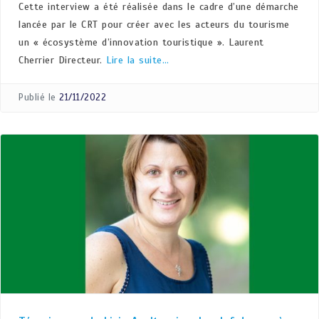
Cette interview a été réalisée dans le cadre d’une démarche
lancée par le CRT pour créer avec les acteurs du tourisme
un « écosystème d’innovation touristique ». Laurent
Cherrier Directeur.
Lire la suite…
Publié le
21/11/2022