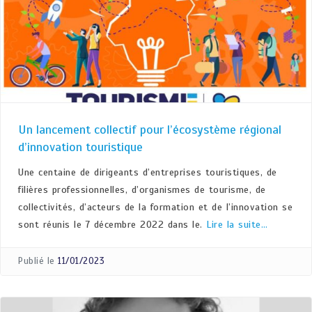
Un lancement collectif pour l’écosystème régional
d’innovation touristique
Une centaine de dirigeants d’entreprises touristiques, de
filières professionnelles, d’organismes de tourisme, de
collectivités, d’acteurs de la formation et de l’innovation se
sont réunis le 7 décembre 2022 dans le.
Lire la suite…
Publié le
11/01/2023