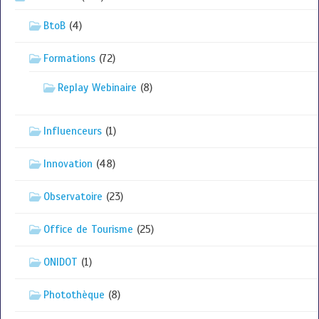
BtoB
(4)
Formations
(72)
Replay Webinaire
(8)
Influenceurs
(1)
Innovation
(48)
Observatoire
(23)
Office de Tourisme
(25)
ONIDOT
(1)
Photothèque
(8)