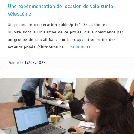
Une expérimentation de location de vélo sur la
Véloscénie
Un projet de coopération public/privé Décathlon et
Ouibike sont à l’initiative de ce projet, qui a commencé par
un groupe de travail basé sur la coopération entre des
acteurs privés (distributeurs,.
Lire la suite…
Publié le
17/05/2023