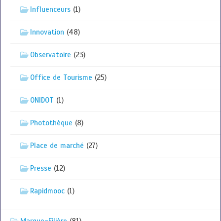
Influenceurs
(1)
Innovation
(48)
Observatoire
(23)
Office de Tourisme
(25)
ONIDOT
(1)
Photothèque
(8)
Place de marché
(27)
Presse
(12)
Rapidmooc
(1)