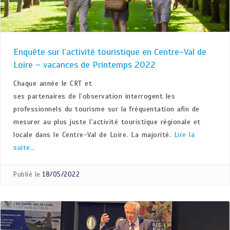
Enquête sur l’activité touristique en Centre-Val de
Loire – vacances de Printemps 2022
Chaque année le CRT et
ses partenaires de l’observation interrogent les
professionnels du tourisme sur la fréquentation afin de
mesurer au plus juste l’activité touristique régionale et
locale dans le Centre-Val de Loire. La majorité.
Lire la
suite…
Publié le
18/05/2022