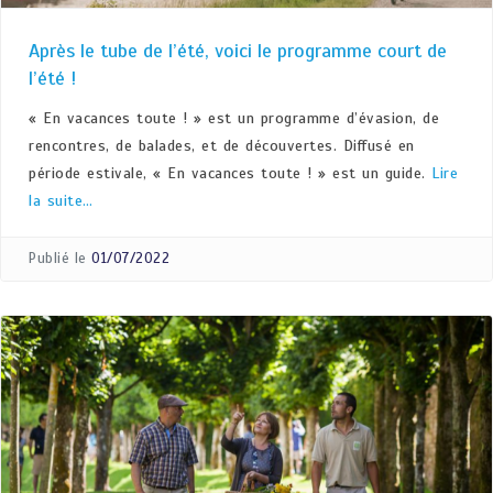
Après le tube de l’été, voici le programme court de
l’été !
« En vacances toute ! » est un programme d’évasion, de
rencontres, de balades, et de découvertes. Diffusé en
période estivale, « En vacances toute ! » est un guide.
Lire
la suite…
Publié le
01/07/2022