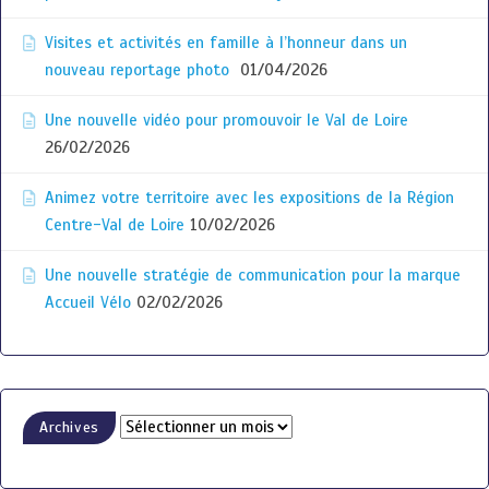
Visites et activités en famille à l’honneur dans un
nouveau reportage photo
01/04/2026
Une nouvelle vidéo pour promouvoir le Val de Loire
26/02/2026
Animez votre territoire avec les expositions de la Région
Centre-Val de Loire
10/02/2026
Une nouvelle stratégie de communication pour la marque
Accueil Vélo
02/02/2026
Archives