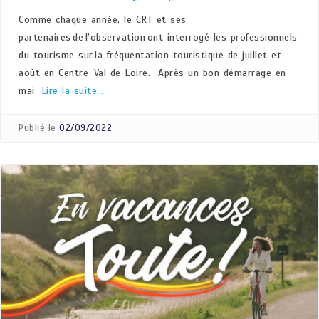
Comme chaque année, le CRT et ses
partenaires de l’observation ont interrogé les professionnels
du tourisme sur la fréquentation touristique de juillet et
août en Centre-Val de Loire. Après un bon démarrage en
mai.
Lire la suite…
Publié le
02/09/2022