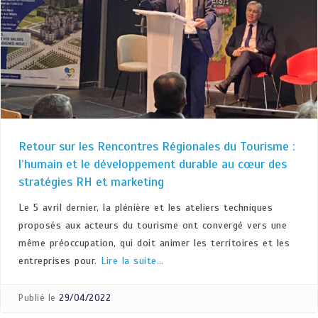
Retour sur les Rencontres Régionales du Tourisme :
l’humain et le développement durable au cœur des
stratégies RH et marketing
Le 5 avril dernier, la plénière et les ateliers techniques
proposés aux acteurs du tourisme ont convergé vers une
même préoccupation, qui doit animer les territoires et les
entreprises pour.
Lire la suite…
Publié le
29/04/2022