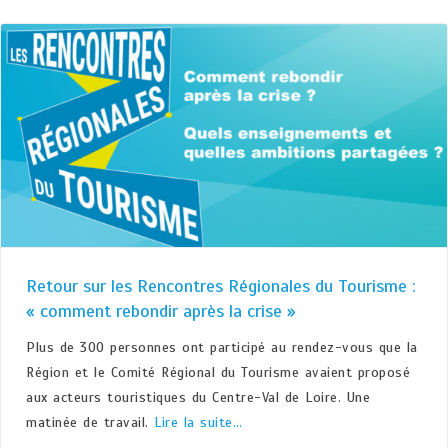
Retour sur les Rencontres Régionales du Tourisme :
« comment rebondir après la crise »
Plus de 300 personnes ont participé au rendez-vous que la
Région et le Comité Régional du Tourisme avaient proposé
aux acteurs touristiques du Centre-Val de Loire. Une
matinée de travail.
Lire la suite…