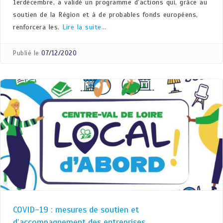
1erdécembre, a validé un programme d’actions qui, grâce au
soutien de la Région et à de probables fonds européens,
renforcera les.
Lire la suite…
Publié le
07/12/2020
COVID-19 : mesures de soutien et
d’accompagnement des entreprises