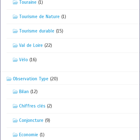
Touraine
(1)
Tourisme de Nature
(1)
Tourisme durable
(15)
Val de Loire
(22)
Vélo
(16)
Observation Type
(20)
Bilan
(12)
Chiffres clés
(2)
Conjoncture
(9)
Economie
(1)