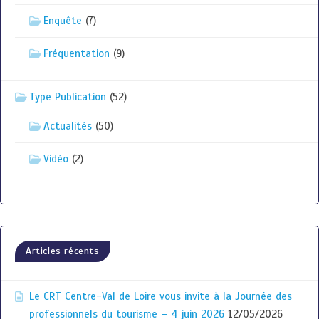
Enquête
(7)
Fréquentation
(9)
Type Publication
(52)
Actualités
(50)
Vidéo
(2)
Articles récents
Le CRT Centre-Val de Loire vous invite à la Journée des
professionnels du tourisme – 4 juin 2026
12/05/2026