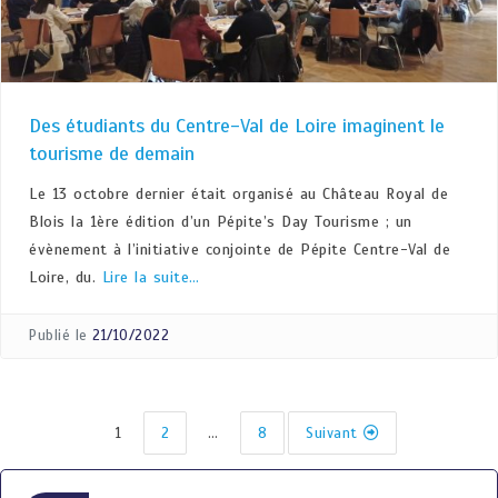
Des étudiants du Centre-Val de Loire imaginent le
tourisme de demain
Le 13 octobre dernier était organisé au Château Royal de
Blois la 1ère édition d’un Pépite’s Day Tourisme ; un
évènement à l’initiative conjointe de Pépite Centre-Val de
Loire, du.
Lire la suite…
Publié le
21/10/2022
1
2
…
8
Suivant