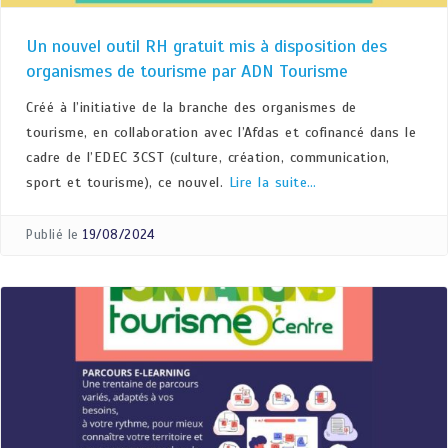
Un nouvel outil RH gratuit mis à disposition des
organismes de tourisme par ADN Tourisme
Créé à l’initiative de la branche des organismes de
tourisme, en collaboration avec l’Afdas et cofinancé dans le
cadre de l’EDEC 3CST (culture, création, communication,
sport et tourisme), ce nouvel.
Lire la suite…
Publié le
19/08/2024