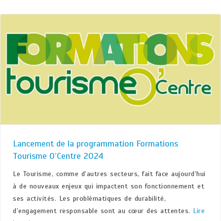
Lancement de la programmation Formations
Tourisme O’Centre 2024
Le Tourisme, comme d’autres secteurs, fait face aujourd’hui
à de nouveaux enjeux qui impactent son fonctionnement et
ses activités. Les problématiques de durabilité,
d’engagement responsable sont au cœur des attentes.
Lire