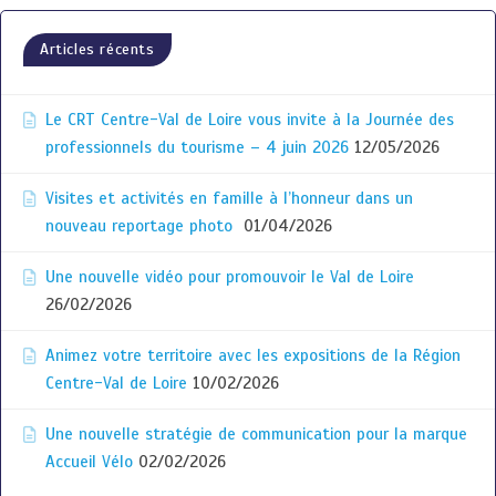
Articles récents
Le CRT Centre-Val de Loire vous invite à la Journée des
professionnels du tourisme – 4 juin 2026
12/05/2026
Visites et activités en famille à l’honneur dans un
nouveau reportage photo
01/04/2026
Une nouvelle vidéo pour promouvoir le Val de Loire
26/02/2026
Animez votre territoire avec les expositions de la Région
Centre-Val de Loire
10/02/2026
Une nouvelle stratégie de communication pour la marque
Accueil Vélo
02/02/2026