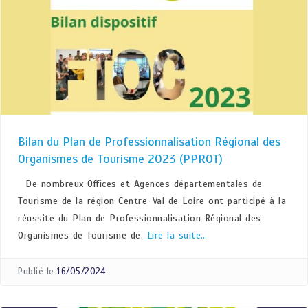
Bilan du Plan de Professionnalisation Régional des
Organismes de Tourisme 2023 (PPROT)
De nombreux Offices et Agences départementales de
Tourisme de la région Centre-Val de Loire ont participé à la
réussite du Plan de Professionnalisation Régional des
Organismes de Tourisme de.
Lire la suite…
Publié le
16/05/2024