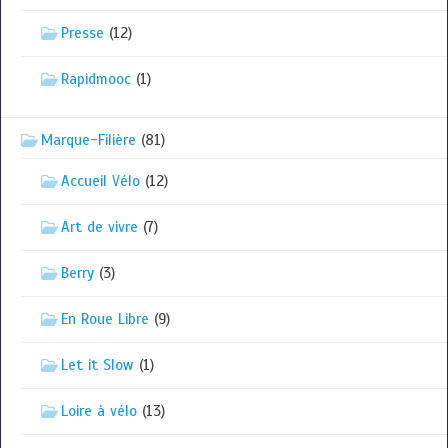
Presse
(12)
Rapidmooc
(1)
Marque-Filière
(81)
Accueil Vélo
(12)
Art de vivre
(7)
Berry
(3)
En Roue Libre
(9)
Let it Slow
(1)
Loire à vélo
(13)