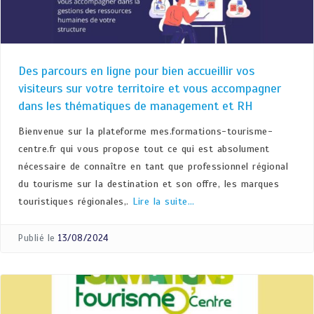
Des parcours en ligne pour bien accueillir vos
visiteurs sur votre territoire et vous accompagner
dans les thématiques de management et RH
Bienvenue sur la plateforme mes.formations-tourisme-
centre.fr qui vous propose tout ce qui est absolument
nécessaire de connaître en tant que professionnel régional
du tourisme sur la destination et son offre, les marques
touristiques régionales,.
Lire la suite…
Publié le
13/08/2024