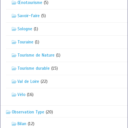
Œnotourisme
(5)
Savoir-faire
(5)
Sologne
(1)
Touraine
(1)
Tourisme de Nature
(1)
Tourisme durable
(15)
Val de Loire
(22)
Vélo
(16)
Observation Type
(20)
Bilan
(12)