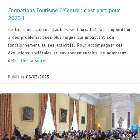
Formations Tourisme O’Centre : c’est parti pour
2023 !
Le tourisme, comme d’autres secteurs, fait face aujourd’hui
à des problématiques plus larges qui impactent son
fonctionnement et ses activités. Pour accompagner ces
évolutions sociétales et environnementales, de nombreux
défis.
Lire la suite…
Publié le
06/03/2023