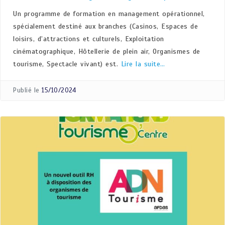
Un programme de formation en management opérationnel,
spécialement destiné aux branches (Casinos, Espaces de
loisirs, d’attractions et culturels, Exploitation
cinématographique, Hôtellerie de plein air, Organismes de
tourisme, Spectacle vivant) est.
Lire la suite…
Publié le
15/10/2024