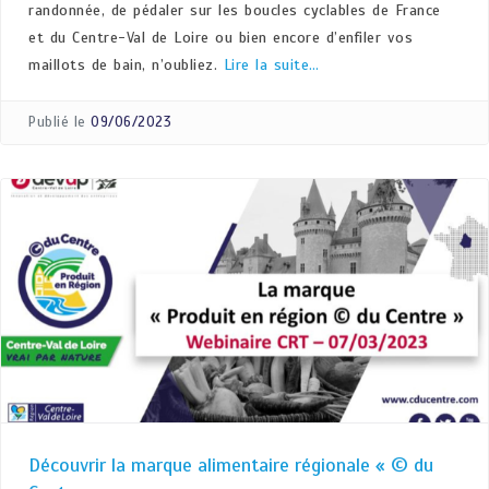
randonnée, de pédaler sur les boucles cyclables de France
et du Centre-Val de Loire ou bien encore d’enfiler vos
maillots de bain, n’oubliez.
Lire la suite…
Publié le
09/06/2023
Découvrir la marque alimentaire régionale « © du