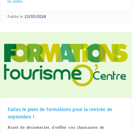
la suite…
Publié le
22/03/2024
Faites le plein de formations pour la rentrée de
septembre !
Avant de déconnecter, d’enfiler vos chaussures de