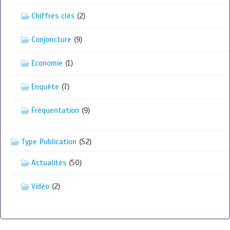
Chiffres clés
(2)
Conjoncture
(9)
Economie
(1)
Enquête
(7)
Fréquentation
(9)
Type Publication
(52)
Actualités
(50)
Vidéo
(2)