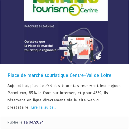
Place de marché touristique Centre-Val de Loire
Aujourd’hui, plus de 2/3 des touristes réservent leur séjour.
Parmi eux, 83% le font sur internet, et pour 43%, ils
réservent en ligne directement via le site web du
prestataire.
Lire la suite…
Publié le
11/04/2024