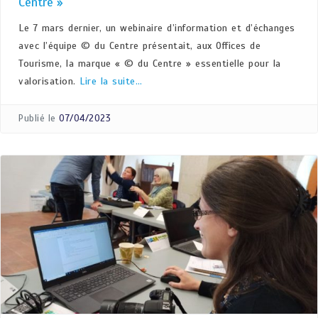
Centre »
Le 7 mars dernier, un webinaire d’information et d’échanges
avec l’équipe © du Centre présentait, aux Offices de
Tourisme, la marque « © du Centre » essentielle pour la
valorisation.
Lire la suite…
Publié le
07/04/2023