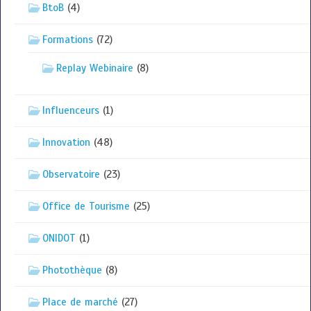
BtoB
(4)
Formations
(72)
Replay Webinaire
(8)
Influenceurs
(1)
Innovation
(48)
Observatoire
(23)
Office de Tourisme
(25)
ONIDOT
(1)
Photothèque
(8)
Place de marché
(27)