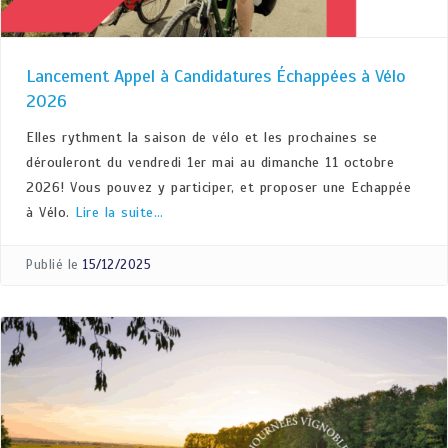
Lancement Appel à Candidatures Échappées à Vélo
2026
Elles rythment la saison de vélo et les prochaines se
dérouleront du vendredi 1er mai au dimanche 11 octobre
2026! Vous pouvez y participer, et proposer une Echappée
à Vélo.
Lire la suite…
Publié le
15/12/2025