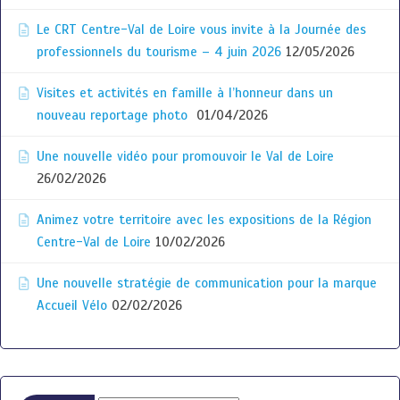
Le CRT Centre-Val de Loire vous invite à la Journée des
professionnels du tourisme – 4 juin 2026
12/05/2026
Visites et activités en famille à l’honneur dans un
nouveau reportage photo
01/04/2026
Une nouvelle vidéo pour promouvoir le Val de Loire
26/02/2026
Animez votre territoire avec les expositions de la Région
Centre-Val de Loire
10/02/2026
Une nouvelle stratégie de communication pour la marque
Accueil Vélo
02/02/2026