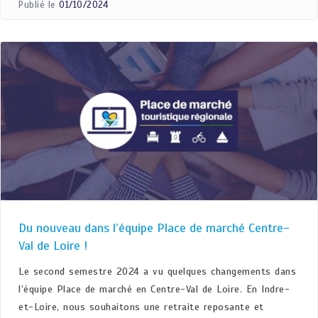
Publié le
01/10/2024
Du nouveau dans l’équipe Place de marché Centre-
Val de Loire !
Le second semestre 2024 a vu quelques changements dans
l’équipe Place de marché en Centre-Val de Loire. En Indre-
et-Loire, nous souhaitons une retraite reposante et