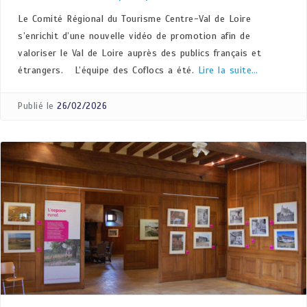
Le Comité Régional du Tourisme Centre-Val de Loire
s’enrichit d’une nouvelle vidéo de promotion afin de
valoriser le Val de Loire auprès des publics français et
étrangers. L’équipe des Coflocs a été.
Lire la suite…
Publié le
26/02/2026