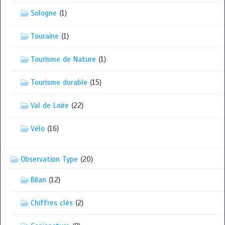
Sologne
(1)
Touraine
(1)
Tourisme de Nature
(1)
Tourisme durable
(15)
Val de Loire
(22)
Vélo
(16)
Observation Type
(20)
Bilan
(12)
Chiffres clés
(2)