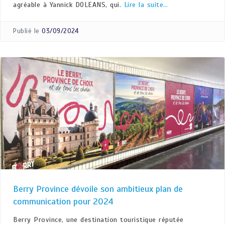
agréable à Yannick DOLEANS, qui.
Lire la suite…
Publié le
03/09/2024
Berry Province dévoile son ambitieux plan de
communication pour 2024
Berry Province, une destination touristique réputée