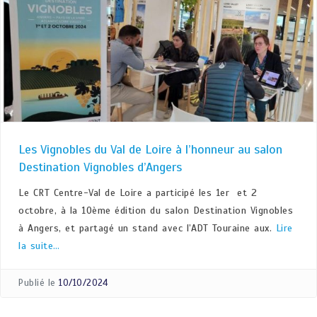
Les Vignobles du Val de Loire à l’honneur au salon
Destination Vignobles d’Angers
Le CRT Centre-Val de Loire a participé les 1er et 2
octobre, à la 10ème édition du salon Destination Vignobles
à Angers, et partagé un stand avec l’ADT Touraine aux.
Lire
la suite…
Publié le
10/10/2024