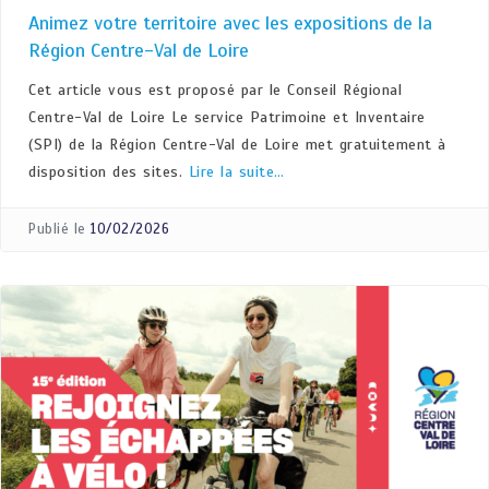
Animez votre territoire avec les expositions de la
Région Centre-Val de Loire
Cet article vous est proposé par le Conseil Régional
Centre-Val de Loire Le service Patrimoine et Inventaire
(SPI) de la Région Centre-Val de Loire met gratuitement à
disposition des sites.
Lire la suite…
Publié le
10/02/2026