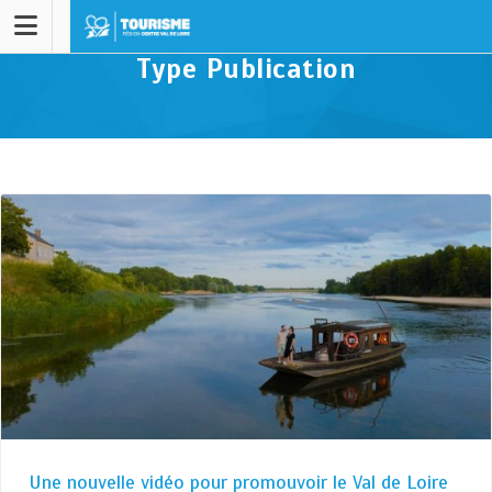
Type Publication
Une nouvelle vidéo pour promouvoir le Val de Loire