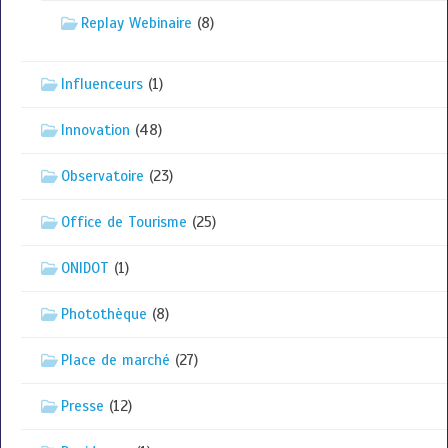
Replay Webinaire
(8)
Influenceurs
(1)
Innovation
(48)
Observatoire
(23)
Office de Tourisme
(25)
ONIDOT
(1)
Photothèque
(8)
Place de marché
(27)
Presse
(12)