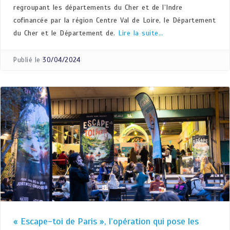
regroupant les départements du Cher et de l’Indre
cofinancée par la région Centre Val de Loire, le Département
du Cher et le Département de.
Lire la suite…
Publié le
30/04/2024
« Escape-toi de Paris », l’opération qui pose les