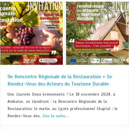
9e Rencontre Régionale de la Restauration + 3e
Rendez-Vous des Acteurs du Tourisme Durable
Une Journée Deux évènements ! Le 18 novembre 2024, à
Amboise, se tiendront : la Rencontre Régionale de la
Restauration, le matin, au Lycée professionnel Chaptal ; le
Rendez-Vous des.
Lire la suite…