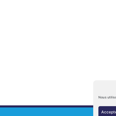
Nous utilis
Accepte