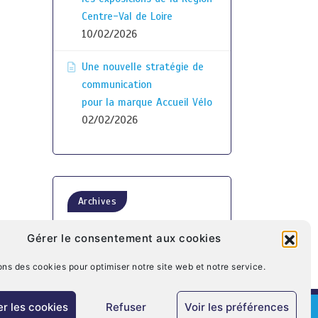
Centre-Val de Loire
10/02/2026
Une nouvelle stratégie de
communication
pour la marque Accueil Vélo
02/02/2026
Archives
Gérer le consentement aux cookies
ons des cookies pour optimiser notre site web et notre service.
r les cookies
Refuser
Voir les préférences