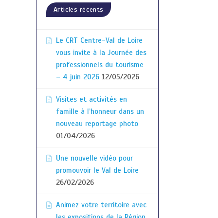
Articles récents
Le CRT Centre-Val de Loire
vous invite à la Journée des
professionnels du tourisme
– 4 juin 2026
12/05/2026
Visites et activités en
famille à l’honneur dans un
nouveau reportage photo
01/04/2026
Une nouvelle vidéo pour
promouvoir le Val de Loire
26/02/2026
Animez votre territoire avec
les expositions de la Région