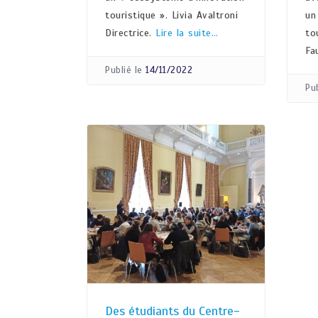
touristique ». Livia Avaltroni
un
Directrice.
Lire la suite…
to
Fa
Publié le
14/11/2022
Pub
Des étudiants du Centre-