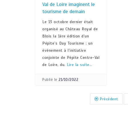
Val de Loire imaginent le
tourisme de demain
Le 13 octobre dernier était
organisé au Château Royal de
Blois la 1ère édition d’un
Pépite’s Day Tourisme ; un
évènement à l’initiative
conjointe de Pépite Centre-Val
de Loire, du.
Lire la suite…
Publié le
21/10/2022
Précédent