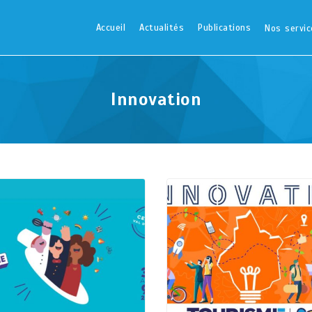
Accueil
Actualités
Publications
Nos servic
Innovation