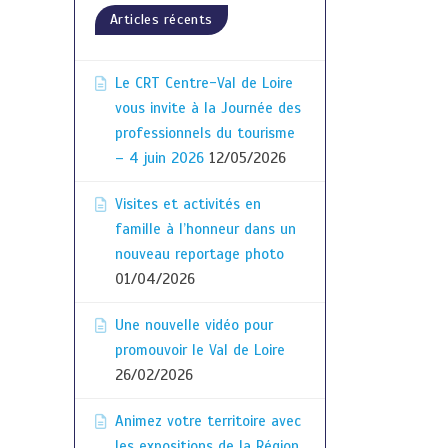
Articles récents
Le CRT Centre-Val de Loire
vous invite à la Journée des
professionnels du tourisme
– 4 juin 2026
12/05/2026
Visites et activités en
famille à l’honneur dans un
nouveau reportage photo
01/04/2026
Une nouvelle vidéo pour
promouvoir le Val de Loire
26/02/2026
Animez votre territoire avec
les expositions de la Région