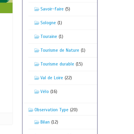
Savoir-faire
(5)
Sologne
(1)
Touraine
(1)
Tourisme de Nature
(1)
Tourisme durable
(15)
Val de Loire
(22)
Vélo
(16)
Observation Type
(20)
Bilan
(12)