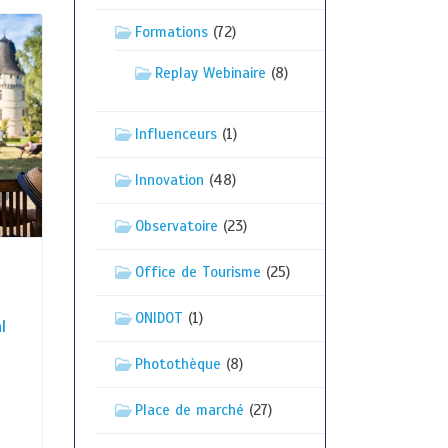
Formations
(72)
Replay Webinaire
(8)
Influenceurs
(1)
Innovation
(48)
Observatoire
(23)
Office de Tourisme
(25)
ONIDOT
(1)
l
Photothèque
(8)
Place de marché
(27)