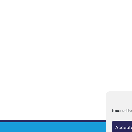
Nous utilis
Accepte