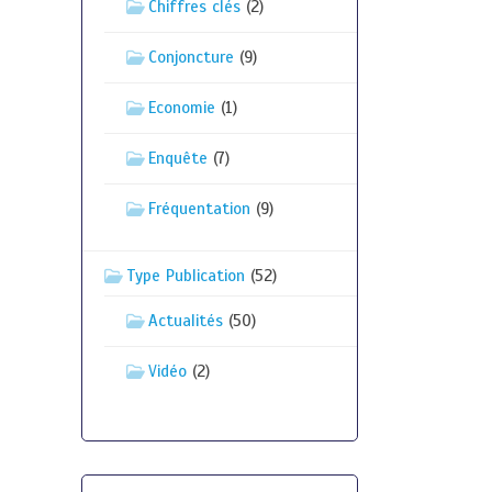
Chiffres clés
(2)
Conjoncture
(9)
Economie
(1)
Enquête
(7)
Fréquentation
(9)
Type Publication
(52)
Actualités
(50)
Vidéo
(2)