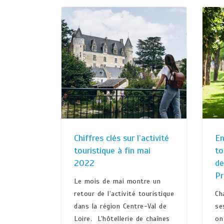
Chiffres clés sur l’activité
En
touristique à fin mai
to
2022
de
P
Le mois de mai montre un
retour de l’activité touristique
Ch
dans la région Centre-Val de
se
Loire. L’hôtellerie de chaînes
on