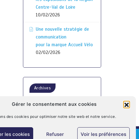
Centre-Val de Loire
10/02/2026
Une nouvelle stratégie de
communication
pour la marque Accueil Vélo
02/02/2026
Archives
Gérer le consentement aux cookies
ons des cookies pour optimiser notre site web et notre service.
r les cookies
Refuser
Voir les préférences