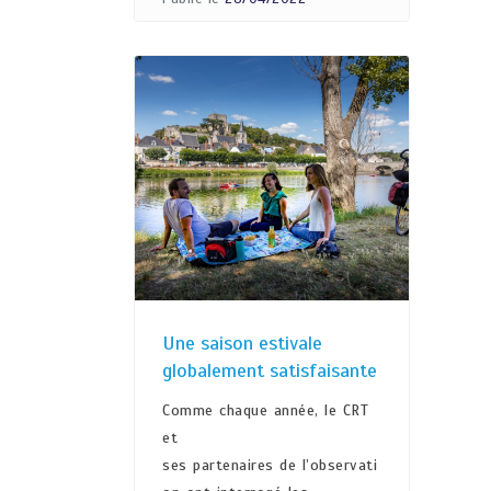
Une saison estivale
globalement satisfaisante
Comme chaque année, le CRT
et
ses partenaires de l’observati