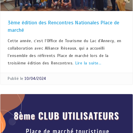
3ème édition des Rencontres Nationales Place de
marché
Cette année, c’est l’Office de Tourisme du Lac d’Annecy, en
collaboration avec Alliance Réseaux, qui a accueilli
l’ensemble des référents Place de marché lors de la
troisième édition des Rencontres.
Lire la suite…
Publié le
10/04/2024