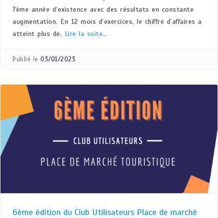
7ème année d’existence avec des résultats en constante
augmentation. En 12 mois d’exercices, le chiffre d’affaires a
atteint plus de.
Lire la suite…
Publié le
03/01/2023
6ème édition du Club Utilisateurs Place de marché