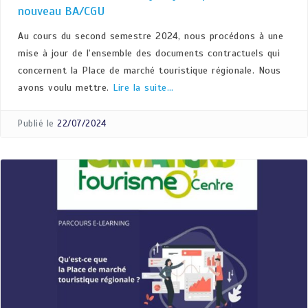
nouveau BA/CGU
Au cours du second semestre 2024, nous procédons à une
mise à jour de l’ensemble des documents contractuels qui
concernent la Place de marché touristique régionale. Nous
avons voulu mettre.
Lire la suite…
Publié le
22/07/2024