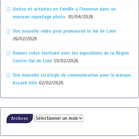
Visites et activités en famille à l’honneur dans un
nouveau reportage photo
01/04/2026
Une nouvelle vidéo pour promouvoir le Val de Loire
26/02/2026
Animez votre territoire avec les expositions de la Région
Centre-Val de Loire
10/02/2026
Une nouvelle stratégie de communication pour la marque
Accueil Vélo
02/02/2026
Archives