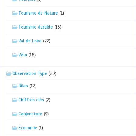
Tourisme de Nature
(1)
Tourisme durable
(15)
Val de Loire
(22)
Vélo
(16)
Observation Type
(20)
Bilan
(12)
Chiffres clés
(2)
Conjoncture
(9)
Economie
(1)