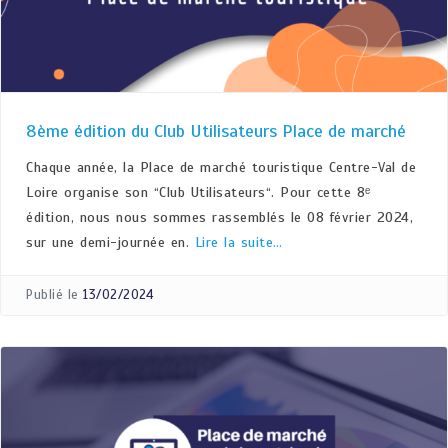
8ème édition du Club Utilisateurs Place de marché
Chaque année, la Place de marché touristique Centre-Val de
Loire organise son “Club Utilisateurs“. Pour cette 8ᵉ
édition, nous nous sommes rassemblés le 08 février 2024,
sur une demi-journée en.
Lire la suite…
Publié le
13/02/2024