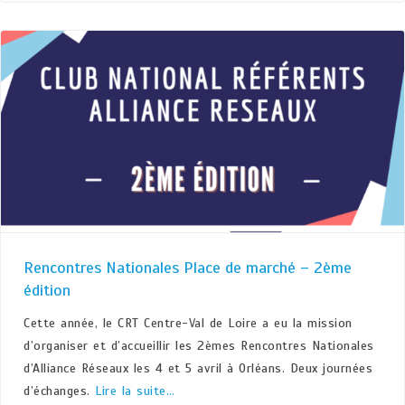
Rencontres Nationales Place de marché – 2ème
édition
Cette année, le CRT Centre-Val de Loire a eu la mission
d’organiser et d’accueillir les 2èmes Rencontres Nationales
d’Alliance Réseaux les 4 et 5 avril à Orléans. Deux journées
d’échanges.
Lire la suite…