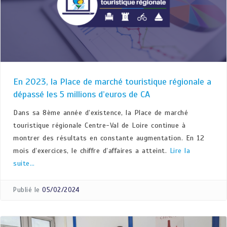
En 2023, la Place de marché touristique régionale a
dépassé les 5 millions d’euros de CA
Dans sa 8ème année d’existence, la Place de marché
touristique régionale Centre-Val de Loire continue à
montrer des résultats en constante augmentation. En 12
mois d’exercices, le chiffre d’affaires a atteint.
Lire la
suite…
Publié le
05/02/2024