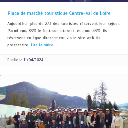
Place de marché touristique Centre-Val de Loire
Aujourd’hui, plus de 2/3 des touristes réservent leur séjour.
Parmi eux, 83% le font sur internet, et pour 43%, ils
réservent en ligne directement via le site web du
prestataire.
Lire la suite…
Publié le
11/04/2024