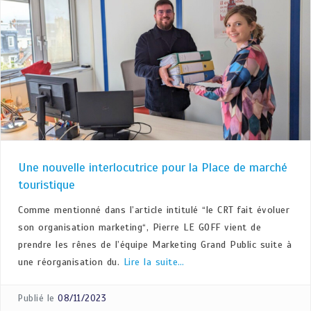
Une nouvelle interlocutrice pour la Place de marché
touristique
Comme mentionné dans l’article intitulé “le CRT fait évoluer
son organisation marketing“, Pierre LE GOFF vient de
prendre les rênes de l’équipe Marketing Grand Public suite à
une réorganisation du.
Lire la suite…
Publié le
08/11/2023