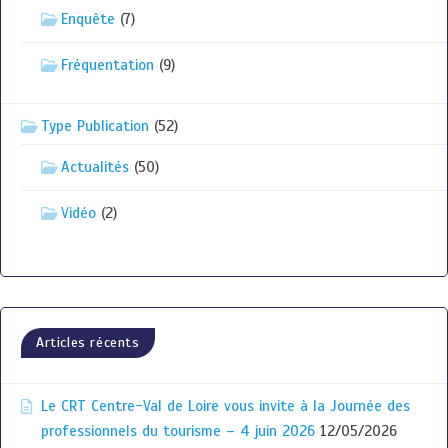
Enquête
(7)
Fréquentation
(9)
Type Publication
(52)
Actualités
(50)
Vidéo
(2)
Articles récents
Le CRT Centre-Val de Loire vous invite à la Journée des
professionnels du tourisme – 4 juin 2026
12/05/2026