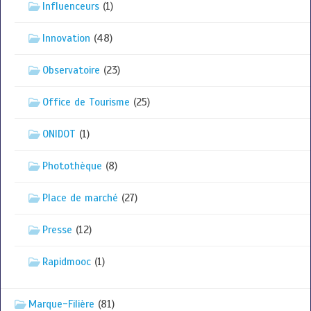
Influenceurs
(1)
Innovation
(48)
Observatoire
(23)
Office de Tourisme
(25)
ONIDOT
(1)
Photothèque
(8)
Place de marché
(27)
Presse
(12)
Rapidmooc
(1)
Marque-Filière
(81)