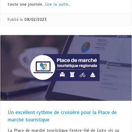
toute une journée.
Lire la suite…
Publié le
08/02/2023
Un excellent rythme de croisière pour la Place de
marché touristique
La Place de marché touristique Centre-Val de Loire vit sa