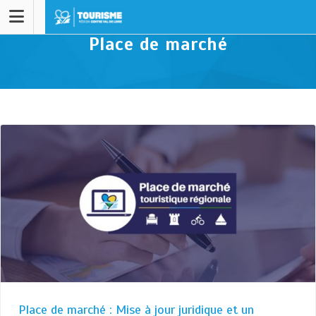
Place de marché
Place de marché : Mise à jour juridique et un