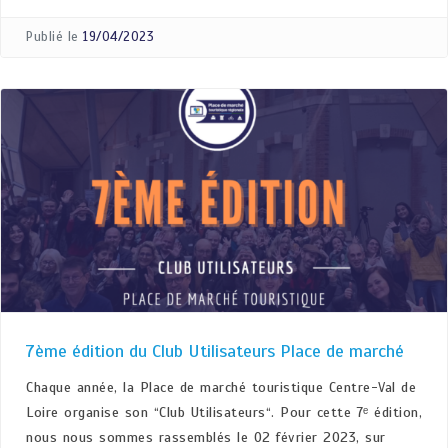
Publié le
19/04/2023
7ème édition du Club Utilisateurs Place de marché
Chaque année, la Place de marché touristique Centre-Val de
Loire organise son “Club Utilisateurs“. Pour cette 7ᵉ édition,
nous nous sommes rassemblés le 02 février 2023, sur