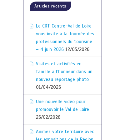
Articles récents
Le CRT Centre-Val de Loire
vous invite à la Journée des
professionnels du tourisme
– 4 juin 2026
12/05/2026
Visites et activités en
famille à l’honneur dans un
nouveau reportage photo
01/04/2026
Une nouvelle vidéo pour
promouvoir le Val de Loire
26/02/2026
Animez votre territoire avec
les expositions de la Région