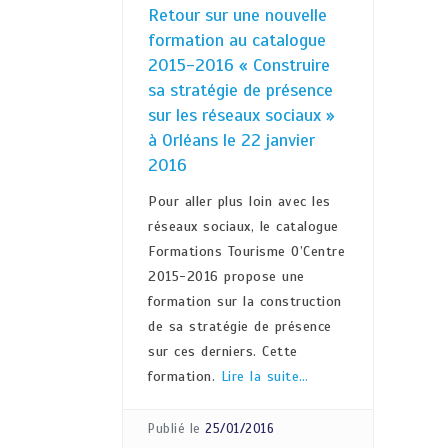
Retour sur une nouvelle
formation au catalogue
2015-2016 « Construire
sa stratégie de présence
sur les réseaux sociaux »
à Orléans le 22 janvier
2016
Pour aller plus loin avec les
réseaux sociaux, le catalogue
Formations Tourisme O’Centre
2015-2016 propose une
formation sur la construction
de sa stratégie de présence
sur ces derniers. Cette
formation.
Lire la suite…
Publié le
25/01/2016