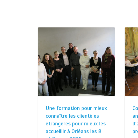
Une formation pour mieux
Co
connaître les clientèles
an
étrangères pour mieux les
d’
accueillir à Orléans les 8
pr