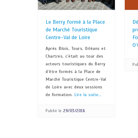
Le Berry formé à la Place
Dé
de Marché Touristique
pr
Centre-Val de Loire
Fo
O’
Après Blois, Tours, Orléans et
Chartres, c’était au tour des
acteurs touristiques du Berry
Pub
d’être formés à la Place de
Marché Touristique Centre-Val
de Loire avec deux sessions
de formation.
Lire la suite…
Publié le
29/03/2016