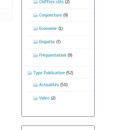
Chiffres clés
(2)
Conjoncture
(9)
Economie
(1)
Enquête
(7)
Fréquentation
(9)
Type Publication
(52)
Actualités
(50)
Vidéo
(2)