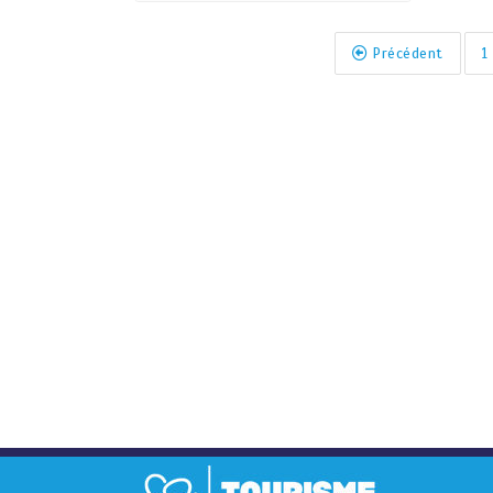
Précédent
1