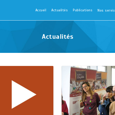
Accueil
Actualités
Publications
Nos servic
Actualités