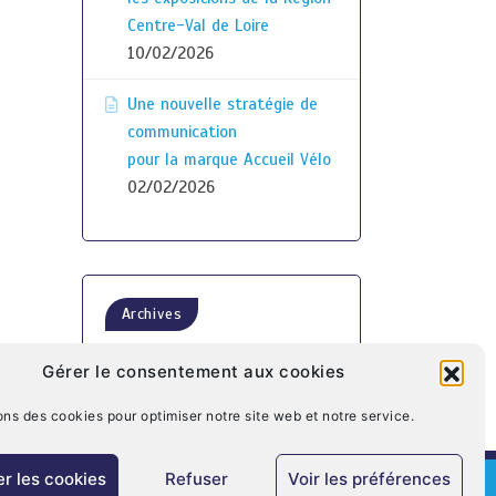
Centre-Val de Loire
10/02/2026
Une nouvelle stratégie de
communication
pour la marque Accueil Vélo
02/02/2026
Archives
Gérer le consentement aux cookies
ons des cookies pour optimiser notre site web et notre service.
r les cookies
Refuser
Voir les préférences