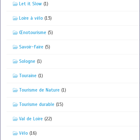
Let it Slow
(1)
Loire à vélo
(13)
Œnotourisme
(5)
Savoir-faire
(5)
Sologne
(1)
Touraine
(1)
Tourisme de Nature
(1)
Tourisme durable
(15)
Val de Loire
(22)
Vélo
(16)