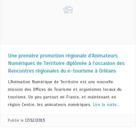
Une première promotion régionale d’Animateurs
Numériques de Territoire diplômée à l’occasion des
Rencontres régionales du e-tourisme à Orléans
L’Animation Numérique de Territoire est une nouvelle
mission des Offices de Tourisme et organismes locaux du
tourisme. Un peu partout en France, et maintenant en
région Centre, les animateurs numériques.
Lire la suite…
Publié le
17/12/2013