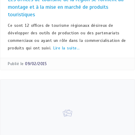
montage et à la mise en marché de produits
touristiques
Ce sont 12 offices de tourisme régionaux désireux de
développer des outils de production ou des partenariats
commerciaux ou ayant un rôle dans la commercialisation de
produits qui ont suivi.
Lire la suite…
Publié le
09/02/2015