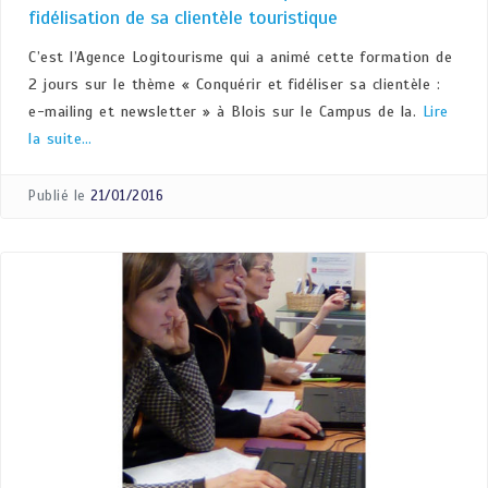
fidélisation de sa clientèle touristique
C’est l’Agence Logitourisme qui a animé cette formation de
2 jours sur le thème « Conquérir et fidéliser sa clientèle :
e-mailing et newsletter » à Blois sur le Campus de la.
Lire
la suite…
Publié le
21/01/2016