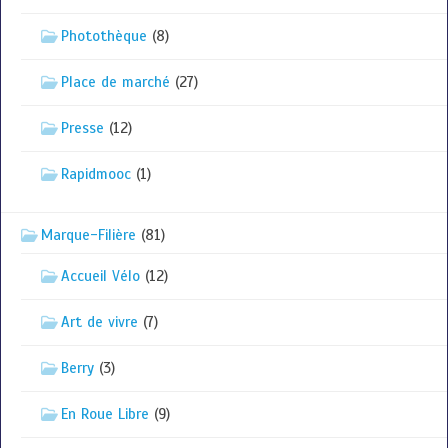
Photothèque
(8)
Place de marché
(27)
Presse
(12)
Rapidmooc
(1)
Marque-Filière
(81)
Accueil Vélo
(12)
Art de vivre
(7)
Berry
(3)
En Roue Libre
(9)