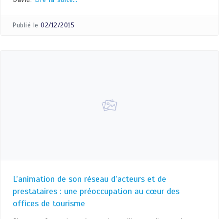
Publié le
02/12/2015
L’animation de son réseau d’acteurs et de
prestataires : une préoccupation au cœur des
offices de tourisme