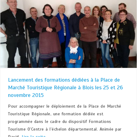
Lancement des formations dédiées à la Place de
Marché Touristique Régionale à Blois les 25 et 26
novembre 2015
Pour accompagner le déploiement de la Place de Marché
Touristique Régionale, une formation dédiée est
programmée dans le cadre du dispositif Formations
Tourisme O’Centre à l’échelon départemental. Animée par
David.
Lire la suite…