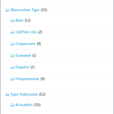
Observation Type
(20)
Bilan
(12)
Chiffres clés
(2)
Conjoncture
(9)
Economie
(1)
Enquête
(7)
Fréquentation
(9)
Type Publication
(52)
Actualités
(50)