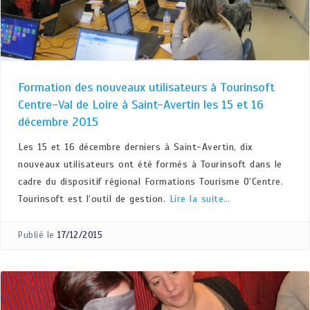
Formation des nouveaux utilisateurs à Tourinsoft
Centre-Val de Loire à Saint-Avertin les 15 et 16
décembre 2015
Les 15 et 16 décembre derniers à Saint-Avertin, dix
nouveaux utilisateurs ont été formés à Tourinsoft dans le
cadre du dispositif régional Formations Tourisme O’Centre.
Tourinsoft est l’outil de gestion.
Lire la suite…
Publié le
17/12/2015