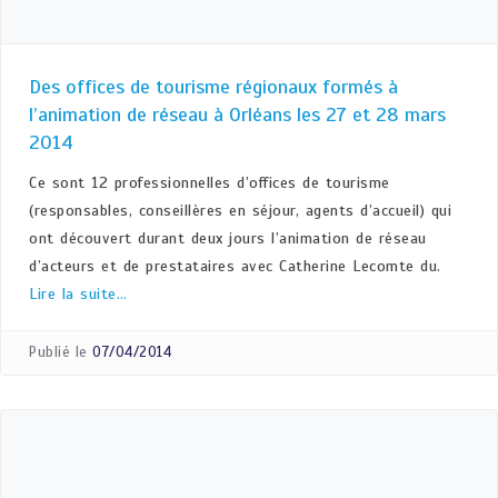
Des offices de tourisme régionaux formés à
l’animation de réseau à Orléans les 27 et 28 mars
2014
Ce sont 12 professionnelles d’offices de tourisme
(responsables, conseillères en séjour, agents d’accueil) qui
ont découvert durant deux jours l’animation de réseau
d’acteurs et de prestataires avec Catherine Lecomte du.
Lire la suite…
Publié le
07/04/2014