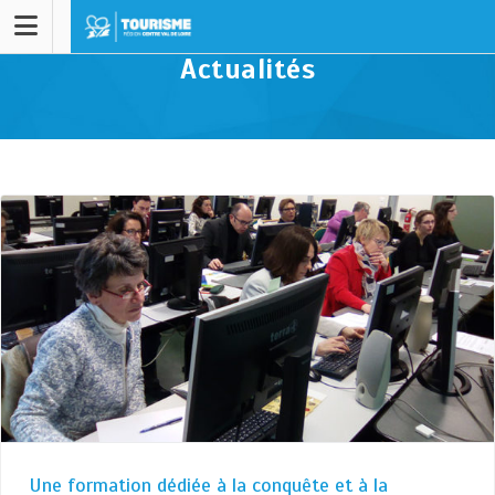
Actualités
Une formation dédiée à la conquête et à la