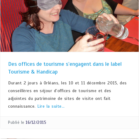
Des offices de tourisme s’engagent dans le label
Tourisme & Handicap
Durant 2 jours à Orléans, les 10 et 11 décembre 2015, des
conseillères en séjour d’offices de tourisme et des
adjointes du patrimoine de sites de visite ont fait
connaissance.
Lire la suite…
Publié le
16/12/2015