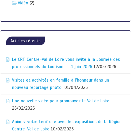
Vidéo
(2)
Articles récents
Le CRT Centre-Val de Loire vous invite à la Journée des
professionnels du tourisme – 4 juin 2026
12/05/2026
Visites et activités en famille à l’honneur dans un
nouveau reportage photo
01/04/2026
Une nouvelle vidéo pour promouvoir le Val de Loire
26/02/2026
Animez votre territoire avec les expositions de la Région
Centre-Val de Loire
10/02/2026