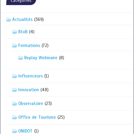
Catégories
Actualités
(369)
BtoB
(4)
Formations
(72)
Replay Webinaire
(8)
Influenceurs
(1)
Innovation
(48)
Observatoire
(23)
Office de Tourisme
(25)
ONIDOT
(1)