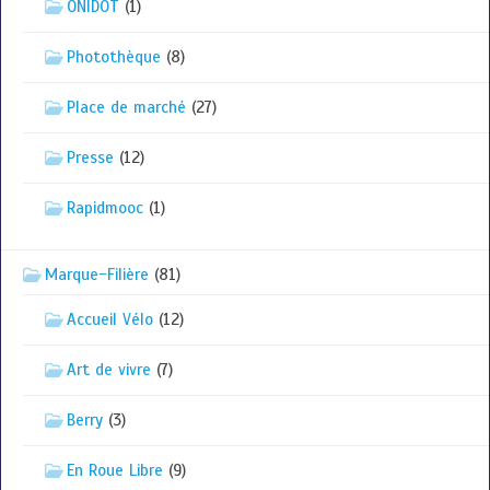
ONIDOT
(1)
Photothèque
(8)
Place de marché
(27)
Presse
(12)
Rapidmooc
(1)
Marque-Filière
(81)
Accueil Vélo
(12)
Art de vivre
(7)
Berry
(3)
En Roue Libre
(9)