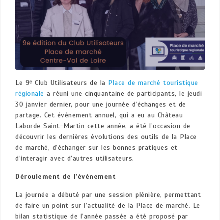
Le 9ᵉ Club Utilisateurs de la
Place de marché touristique
régionale
a réuni une cinquantaine de participants, le jeudi
30 janvier dernier, pour une journée d’échanges et de
partage. Cet événement annuel, qui a eu au Château
Laborde Saint-Martin cette année, a été l’occasion de
découvrir les dernières évolutions des outils de la Place
de marché, d’échanger sur les bonnes pratiques et
d’interagir avec d’autres utilisateurs.
Déroulement de l’événement
La journée a débuté par une session plénière, permettant
de faire un point sur l’actualité de la Place de marché. Le
bilan statistique de l’année passée a été proposé par