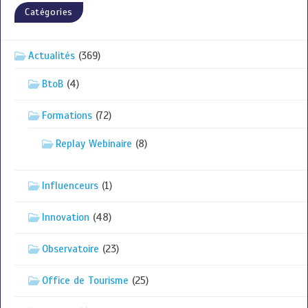
Catégories
Actualités
(369)
BtoB
(4)
Formations
(72)
Replay Webinaire
(8)
Influenceurs
(1)
Innovation
(48)
Observatoire
(23)
Office de Tourisme
(25)