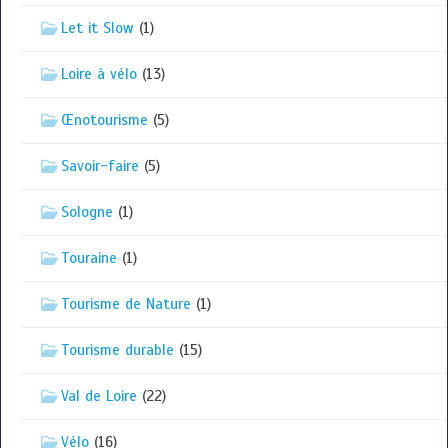
Let it Slow
(1)
Loire à vélo
(13)
Œnotourisme
(5)
Savoir-faire
(5)
Sologne
(1)
Touraine
(1)
Tourisme de Nature
(1)
Tourisme durable
(15)
Val de Loire
(22)
Vélo
(16)