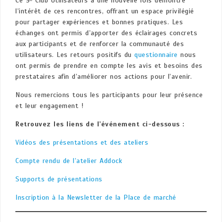
Ce 9ᵉ Club Utilisateurs a une nouvelle fois démontré
l’intérêt de ces rencontres, offrant un espace privilégié
pour partager expériences et bonnes pratiques. Les
échanges ont permis d’apporter des éclairages concrets
aux participants et de renforcer la communauté des
utilisateurs. Les retours positifs du
questionnaire
nous
ont permis de prendre en compte les avis et besoins des
prestataires afin d’améliorer nos actions pour l’avenir.
Nous remercions tous les participants pour leur présence
et leur engagement !
Retrouvez les liens de l’événement ci-dessous :
Vidéos des présentations et des ateliers
Compte rendu de l’atelier Addock
Supports de présentations
Inscription à la Newsletter de la Place de marché