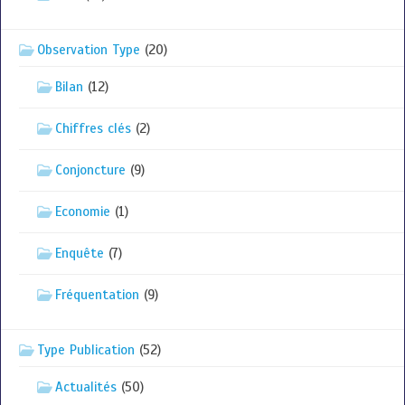
Observation Type
(20)
Bilan
(12)
Chiffres clés
(2)
Conjoncture
(9)
Economie
(1)
Enquête
(7)
Fréquentation
(9)
Type Publication
(52)
Actualités
(50)