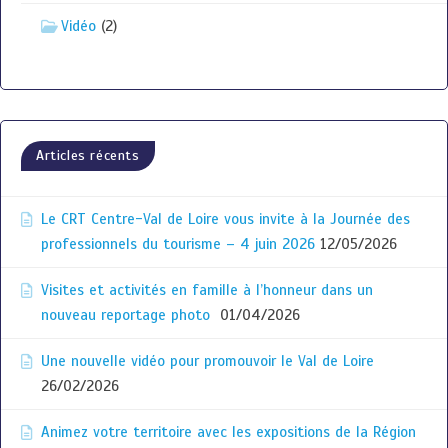
Vidéo
(2)
Articles récents
Le CRT Centre-Val de Loire vous invite à la Journée des
professionnels du tourisme – 4 juin 2026
12/05/2026
Visites et activités en famille à l’honneur dans un
nouveau reportage photo
01/04/2026
Une nouvelle vidéo pour promouvoir le Val de Loire
26/02/2026
Animez votre territoire avec les expositions de la Région