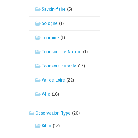
Savoir-faire
(5)
Sologne
(1)
Touraine
(1)
Tourisme de Nature
(1)
Tourisme durable
(15)
Val de Loire
(22)
Vélo
(16)
Observation Type
(20)
Bilan
(12)