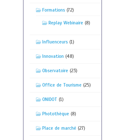
Formations
(72)
Replay Webinaire
(8)
Influenceurs
(1)
Innovation
(48)
Observatoire
(23)
Office de Tourisme
(25)
ONIDOT
(1)
Photothèque
(8)
Place de marché
(27)