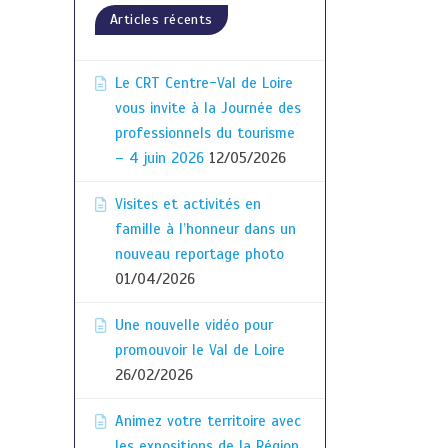
Articles récents
Le CRT Centre-Val de Loire
vous invite à la Journée des
professionnels du tourisme
– 4 juin 2026
12/05/2026
Visites et activités en
famille à l’honneur dans un
nouveau reportage photo
01/04/2026
Une nouvelle vidéo pour
promouvoir le Val de Loire
26/02/2026
Animez votre territoire avec
les expositions de la Région