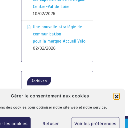
Centre-Val de Loire
10/02/2026
Une nouvelle stratégie de
communication
pour la marque Accueil Vélo
02/02/2026
Archives
Gérer le consentement aux cookies
ons des cookies pour optimiser notre site web et notre service.
r les cookies
Refuser
Voir les préférences