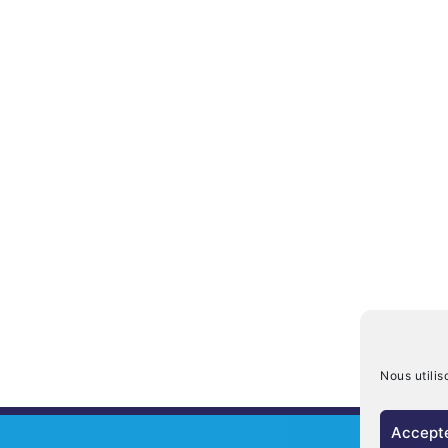
Nous utilis
Accepte