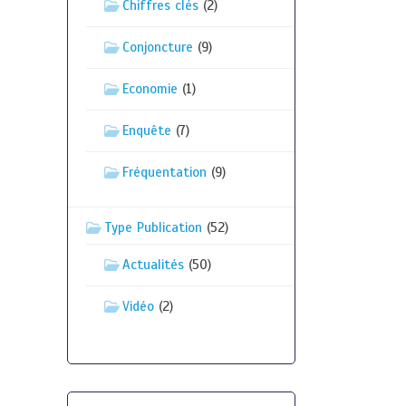
Chiffres clés
(2)
Conjoncture
(9)
Economie
(1)
Enquête
(7)
Fréquentation
(9)
Type Publication
(52)
Actualités
(50)
Vidéo
(2)