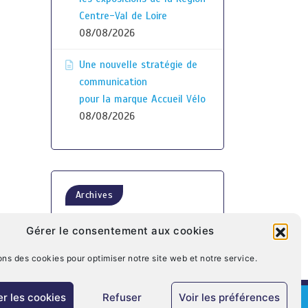
Centre-Val de Loire
08/08/2026
Une nouvelle stratégie de
communication
pour la marque Accueil Vélo
08/08/2026
Archives
Gérer le consentement aux cookies
ons des cookies pour optimiser notre site web et notre service.
r les cookies
Refuser
Voir les préférences