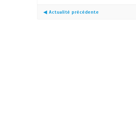
◀ Actualité précédente