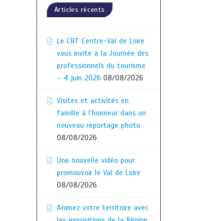
Articles récents
Le CRT Centre-Val de Loire
vous invite à la Journée des
professionnels du tourisme
– 4 juin 2026
08/08/2026
Visites et activités en
famille à l’honneur dans un
nouveau reportage photo
08/08/2026
Une nouvelle vidéo pour
promouvoir le Val de Loire
08/08/2026
Animez votre territoire avec
les expositions de la Région