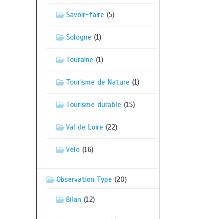
Savoir-faire
(5)
Sologne
(1)
Touraine
(1)
Tourisme de Nature
(1)
Tourisme durable
(15)
Val de Loire
(22)
Vélo
(16)
Observation Type
(20)
Bilan
(12)