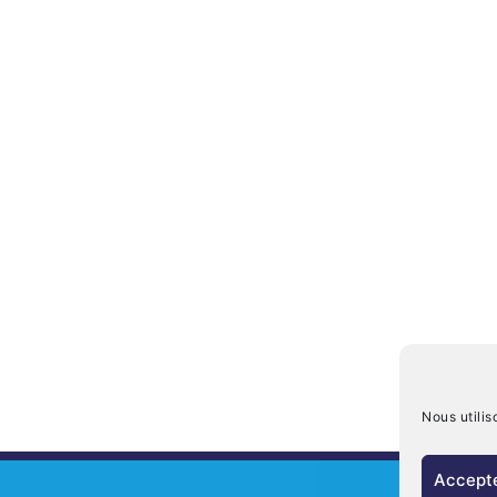
Nous utilis
Accepte