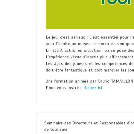
Le jeu, c’est sérieux ! C’est essentiel pour l
pour l’adulte un moyen de sortir de son quot
En étant actifs, en situation, on se pose d
L’expérience vécue s’inscrit plus efficacemen
Les âges des joueurs et les compétences de c
doit être fantastique et doit marquer les jou
Une formation animée par Bruno TAMAILLON
Pour vous inscrire
cliquez ici
Séminaire des Directeurs et Responsables d'
de tourisme