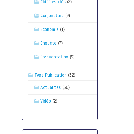
Chiffres clés
(2)
Conjoncture
(9)
Economie
(1)
Enquête
(7)
Fréquentation
(9)
Type Publication
(52)
Actualités
(50)
Vidéo
(2)