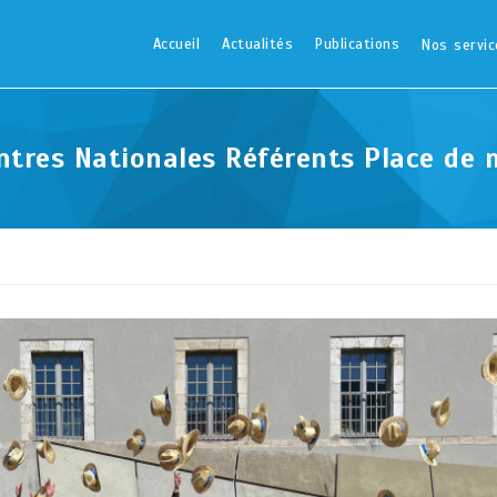
Accueil
Actualités
Publications
Nos servic
ntres Nationales Référents Place de 