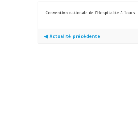
Convention nationale de l'Hospitalité à Tours
◀ Actualité précédente