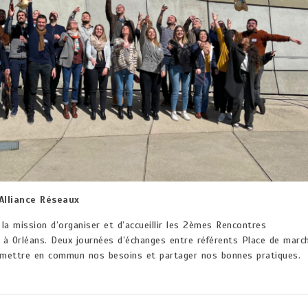
Alliance Réseaux
 la mission d’organiser et d’accueillir les 2èmes Rencontres
il à Orléans. Deux journées d’échanges entre référents Place de marc
s, mettre en commun nos besoins et partager nos bonnes pratiques.