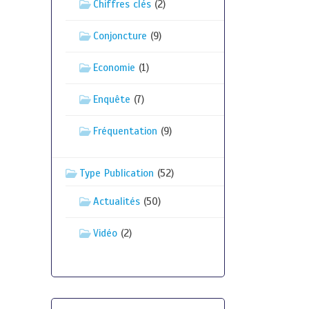
Chiffres clés
(2)
Conjoncture
(9)
Economie
(1)
Enquête
(7)
Fréquentation
(9)
Type Publication
(52)
Actualités
(50)
Vidéo
(2)