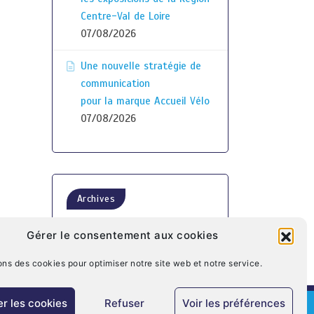
Centre-Val de Loire
07/08/2026
Une nouvelle stratégie de
communication
pour la marque Accueil Vélo
07/08/2026
Archives
Gérer le consentement aux cookies
ons des cookies pour optimiser notre site web et notre service.
r les cookies
Refuser
Voir les préférences