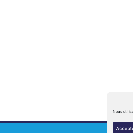
Nous utilis
Accepte