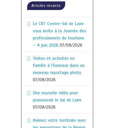
Articles récents
Le CRT Centre-Val de Loire
vous invite à la Journée des
professionnels du tourisme
– 4 juin 2026
07/08/2026
Visites et activités en
famille à l’honneur dans un
nouveau reportage photo
07/08/2026
Une nouvelle vidéo pour
promouvoir le Val de Loire
07/08/2026
Animez votre territoire avec
les expositions de la Région