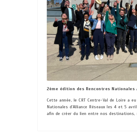
2ème édition des Rencontres Nationales 
Cette année, le CRT Centre-Val de Loire a eu
Nationales d’Alliance Réseaux les 4 et 5 avr
afin de créer du lien entre nos destination