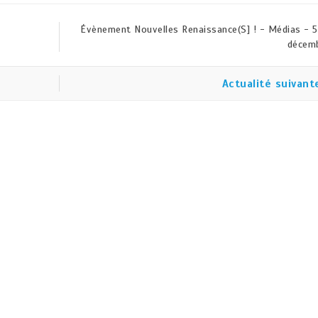
Évènement Nouvelles Renaissance(S] ! - Médias - 
décem
Actualité suivant