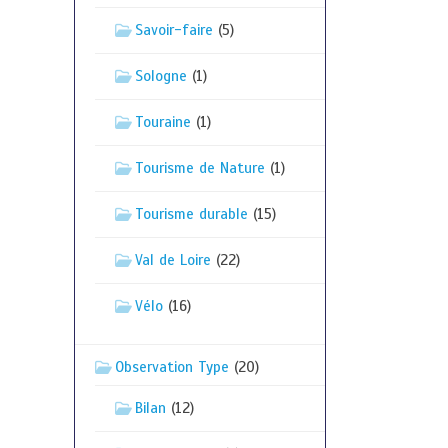
Savoir-faire
(5)
Sologne
(1)
Touraine
(1)
Tourisme de Nature
(1)
Tourisme durable
(15)
Val de Loire
(22)
Vélo
(16)
Observation Type
(20)
Bilan
(12)