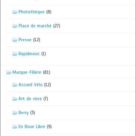
Photothèque
(8)
Place de marché
(27)
Presse
(12)
Rapidmooc
(1)
Marque-Filière
(81)
Accueil Vélo
(12)
Art de vivre
(7)
Berry
(3)
En Roue Libre
(9)