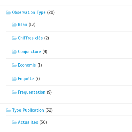
Observation Type
(20)
Bilan
(12)
Chiffres clés
(2)
Conjoncture
(9)
Economie
(1)
Enquête
(7)
Fréquentation
(9)
Type Publication
(52)
Actualités
(50)