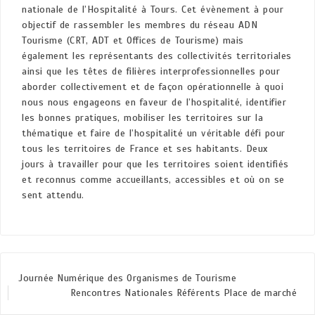
nationale de l’Hospitalité à Tours. Cet évènement à pour
objectif de rassembler les membres du réseau ADN
Tourisme (CRT, ADT et Offices de Tourisme) mais
également les représentants des collectivités territoriales
ainsi que les têtes de filières interprofessionnelles pour
aborder collectivement et de façon opérationnelle à quoi
nous nous engageons en faveur de l’hospitalité, identifier
les bonnes pratiques, mobiliser les territoires sur la
thématique et faire de l’hospitalité un véritable défi pour
tous les territoires de France et ses habitants. Deux
jours à travailler pour que les territoires soient identifiés
et reconnus comme accueillants, accessibles et où on se
sent attendu.
Journée Numérique des Organismes de Tourisme
Rencontres Nationales Référents Place de marché