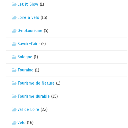
Let it Slow
(1)
Loire à vélo
(13)
Œnotourisme
(5)
Savoir-faire
(5)
Sologne
(1)
Touraine
(1)
Tourisme de Nature
(1)
Tourisme durable
(15)
Val de Loire
(22)
Vélo
(16)