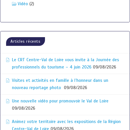
Vidéo
(2)
Articles récents
Le CRT Centre-Val de Loire vous invite à la Journée des
professionnels du tourisme – 4 juin 2026
09/08/2026
Visites et activités en famille à l’honneur dans un
nouveau reportage photo
09/08/2026
Une nouvelle vidéo pour promouvoir le Val de Loire
09/08/2026
Animez votre territoire avec les expositions de la Région
Centre-Val de Loire
09/08/2026