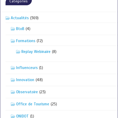
Catégories
Actualités
(369)
BtoB
(4)
Formations
(72)
Replay Webinaire
(8)
Influenceurs
(1)
Innovation
(48)
Observatoire
(23)
Office de Tourisme
(25)
ONIDOT
(1)