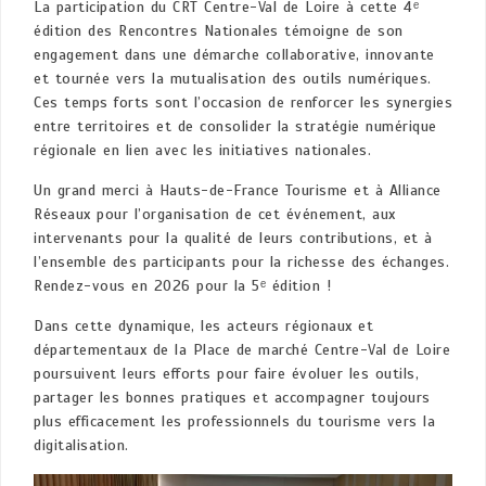
La participation du CRT Centre-Val de Loire à cette 4ᵉ
édition des Rencontres Nationales témoigne de son
engagement dans une démarche collaborative, innovante
et tournée vers la mutualisation des outils numériques.
Ces temps forts sont l’occasion de renforcer les synergies
entre territoires et de consolider la stratégie numérique
régionale en lien avec les initiatives nationales.
Un grand merci à Hauts-de-France Tourisme et à Alliance
Réseaux pour l’organisation de cet événement, aux
intervenants pour la qualité de leurs contributions, et à
l’ensemble des participants pour la richesse des échanges.
Rendez-vous en 2026 pour la 5ᵉ édition !
Dans cette dynamique, les acteurs régionaux et
départementaux de la Place de marché Centre-Val de Loire
poursuivent leurs efforts pour faire évoluer les outils,
partager les bonnes pratiques et accompagner toujours
plus efficacement les professionnels du tourisme vers la
digitalisation.