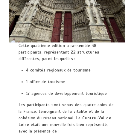
Cette quatrième édition a rassemblé 38
participants, représentant
22 structures
différentes, parmi lesquelles :
4 comités régionaux de tourisme
1 office de tourisme
17 agences de développement touristique
Les participants sont venus des quatre coins de
la France, témoignant de la vitalité et de la
cohésion du réseau national. Le
Centre-Val de
Loire
était une nouvelle fois bien représenté,
avec la présence de :