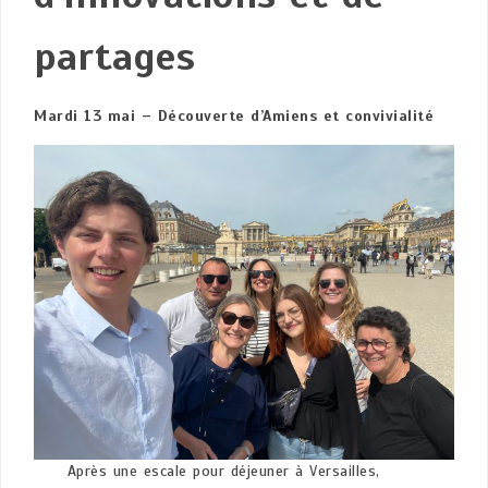
partages
Mardi 13 mai – Découverte d’Amiens et convivialité
Après une escale pour déjeuner à Versailles,