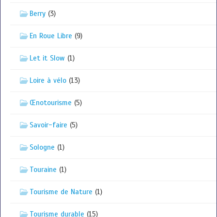
Berry
(3)
En Roue Libre
(9)
Let it Slow
(1)
Loire à vélo
(13)
Œnotourisme
(5)
Savoir-faire
(5)
Sologne
(1)
Touraine
(1)
Tourisme de Nature
(1)
Tourisme durable
(15)