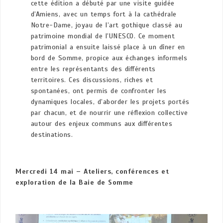
cette édition a débuté par une visite guidée
d’Amiens, avec un temps fort à la cathédrale
Notre-Dame, joyau de l’art gothique classé au
patrimoine mondial de l’UNESCO. Ce moment
patrimonial a ensuite laissé place à un dîner en
bord de Somme, propice aux échanges informels
entre les représentants des différents
territoires. Ces discussions, riches et
spontanées, ont permis de confronter les
dynamiques locales, d’aborder les projets portés
par chacun, et de nourrir une réflexion collective
autour des enjeux communs aux différentes
destinations.
Mercredi 14 mai – Ateliers, conférences et
exploration de la Baie de Somme