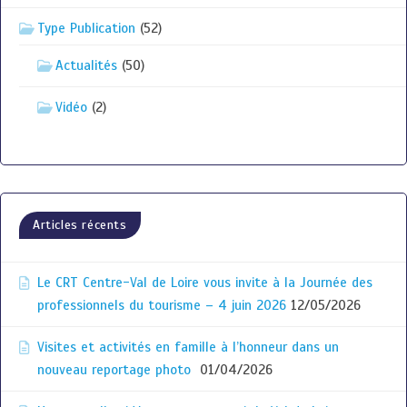
Type Publication
(52)
Actualités
(50)
Vidéo
(2)
Articles récents
Le CRT Centre-Val de Loire vous invite à la Journée des
professionnels du tourisme – 4 juin 2026
12/05/2026
Visites et activités en famille à l’honneur dans un
nouveau reportage photo
01/04/2026