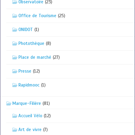
Observatoire
(23)
Office de Tourisme
(25)
ONIDOT
(1)
Photothèque
(8)
Place de marché
(27)
Presse
(12)
Rapidmooc
(1)
Marque-Filière
(81)
Accueil Vélo
(12)
Art de vivre
(7)