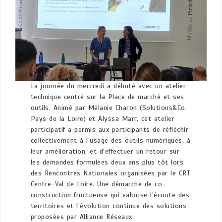
La journée du mercredi a débuté avec un atelier
technique centré sur la Place de marché et ses
outils. Animé par Mélanie Charon (Solutions&Co,
Pays de la Loire) et Alyssa Marr, cet atelier
participatif a permis aux participants de réfléchir
collectivement à l’usage des outils numériques, à
leur amélioration, et d’effectuer un retour sur
les demandes formulées deux ans plus tôt lors
des Rencontres Nationales organisées par le CRT
Centre-Val de Loire. Une démarche de co-
construction fructueuse qui valorise l’écoute des
territoires et l’évolution continue des solutions
proposées par Alliance Réseaux.