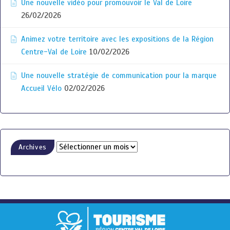
Une nouvelle vidéo pour promouvoir le Val de Loire
26/02/2026
Animez votre territoire avec les expositions de la Région
Centre-Val de Loire
10/02/2026
Une nouvelle stratégie de communication pour la marque
Accueil Vélo
02/02/2026
Archives