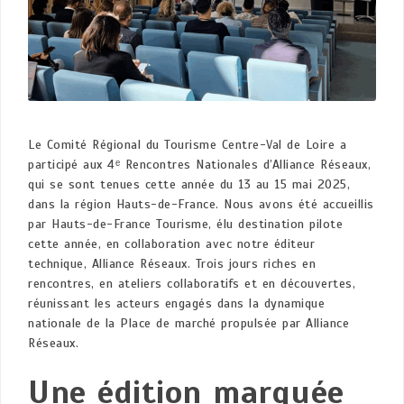
Le Comité Régional du Tourisme Centre-Val de Loire a
participé aux 4ᵉ Rencontres Nationales d’Alliance Réseaux,
qui se sont tenues cette année du 13 au 15 mai 2025,
dans la région Hauts-de-France. Nous avons été accueillis
par Hauts-de-France Tourisme, élu destination pilote
cette année, en collaboration avec notre éditeur
technique, Alliance Réseaux. Trois jours riches en
rencontres, en ateliers collaboratifs et en découvertes,
réunissant les acteurs engagés dans la dynamique
nationale de la Place de marché propulsée par Alliance
Réseaux.
Une édition marquée