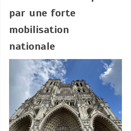
par une forte
mobilisation
nationale