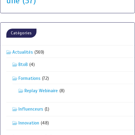
une
(37)
Catégories
Actualités
(369)
BtoB
(4)
Formations
(72)
Replay Webinaire
(8)
Influenceurs
(1)
Innovation
(48)