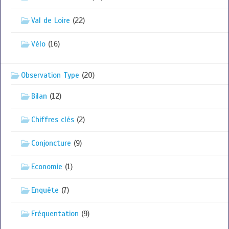
Val de Loire
(22)
Vélo
(16)
Observation Type
(20)
Bilan
(12)
Chiffres clés
(2)
Conjoncture
(9)
Economie
(1)
Enquête
(7)
Fréquentation
(9)