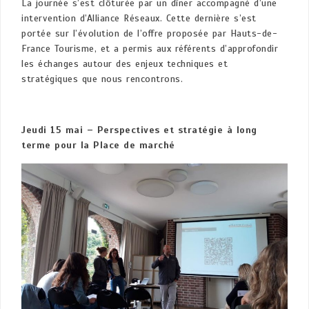
La journée s’est clôturée par un dîner accompagné d’une
intervention d’Alliance Réseaux. Cette dernière s’est
portée sur l’évolution de l’offre proposée par Hauts-de-
France Tourisme, et a permis aux référents d’approfondir
les échanges autour des enjeux techniques et
stratégiques que nous rencontrons.
Jeudi 15 mai – Perspectives et stratégie à long
terme pour la Place de marché