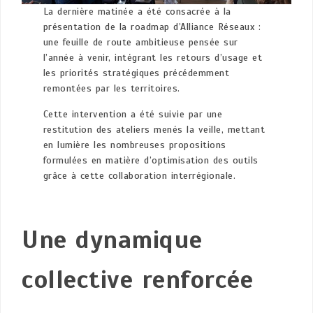
La dernière matinée a été consacrée à la
présentation de la roadmap d’Alliance Réseaux :
une feuille de route ambitieuse pensée sur
l’année à venir, intégrant les retours d’usage et
les priorités stratégiques précédemment
remontées par les territoires.
Cette intervention a été suivie par une
restitution des ateliers menés la veille, mettant
en lumière les nombreuses propositions
formulées en matière d’optimisation des outils
grâce à cette collaboration interrégionale.
Une dynamique
collective renforcée