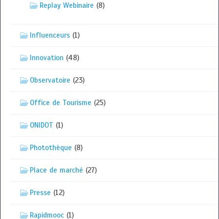
Replay Webinaire
(8)
Influenceurs
(1)
Innovation
(48)
Observatoire
(23)
Office de Tourisme
(25)
ONIDOT
(1)
Photothèque
(8)
Place de marché
(27)
Presse
(12)
Rapidmooc
(1)