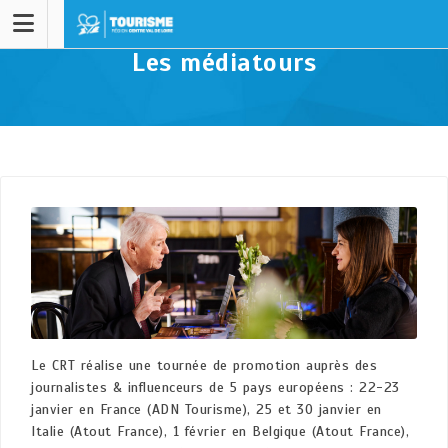
Les médiatours
Le CRT réalise une tournée de promotion auprès des
journalistes & influenceurs de 5 pays européens : 22-23
janvier en France (ADN Tourisme), 25 et 30 janvier en
Italie (Atout France),
1
février
en Belgique
(Atout France)
,