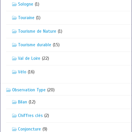
Sologne
(1)
Touraine
(1)
Tourisme de Nature
(1)
Tourisme durable
(15)
Val de Loire
(22)
Vélo
(16)
Observation Type
(20)
Bilan
(12)
Chiffres clés
(2)
Conjoncture
(9)