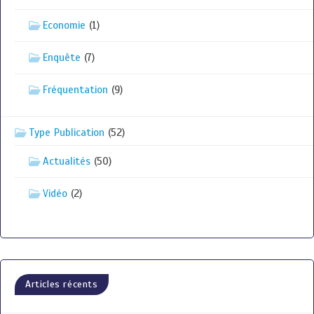
Economie
(1)
Enquête
(7)
Fréquentation
(9)
Type Publication
(52)
Actualités
(50)
Vidéo
(2)
Articles récents