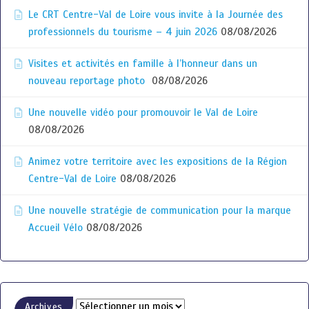
Le CRT Centre-Val de Loire vous invite à la Journée des
professionnels du tourisme – 4 juin 2026
08/08/2026
Visites et activités en famille à l’honneur dans un
nouveau reportage photo
08/08/2026
Une nouvelle vidéo pour promouvoir le Val de Loire
08/08/2026
Animez votre territoire avec les expositions de la Région
Centre-Val de Loire
08/08/2026
Une nouvelle stratégie de communication pour la marque
Accueil Vélo
08/08/2026
Archives