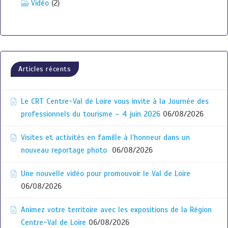
Vidéo
(2)
Articles récents
Le CRT Centre-Val de Loire vous invite à la Journée des
professionnels du tourisme – 4 juin 2026
06/08/2026
Visites et activités en famille à l’honneur dans un
nouveau reportage photo
06/08/2026
Une nouvelle vidéo pour promouvoir le Val de Loire
06/08/2026
Animez votre territoire avec les expositions de la Région
Centre-Val de Loire
06/08/2026