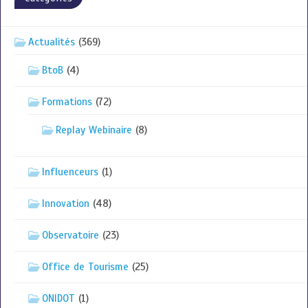
Actualités
(369)
BtoB
(4)
Formations
(72)
Replay Webinaire
(8)
Influenceurs
(1)
Innovation
(48)
Observatoire
(23)
Office de Tourisme
(25)
ONIDOT
(1)