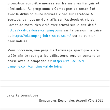
promotion vont être menées sur les marchés français et
néerlandais. Au programme :
Campagne de notoriété
avec la diffusion d’une nouvelle vidéo sur Facebook &
Youtube,
campagne de trafic
sur Facebook et via de
l’achat de mots-clés ciblé avec renvoi sur le site dédié :
https://val-de-loire-camping.com
/ sur la version française
et
https://nl.camping-loire-streek.com/
sur sa version
néerlandaise.
Pour l’occasion, une page d’atterrissage spécifique a été
créée afin de rediriger les utilisateurs vers un contenu en
phase avec la campagne 👉
https://val-de-loire-
camping.com/camping_val_de_loire/
La carte touristique
Rencontres Régionales Accueil Vélo 2023