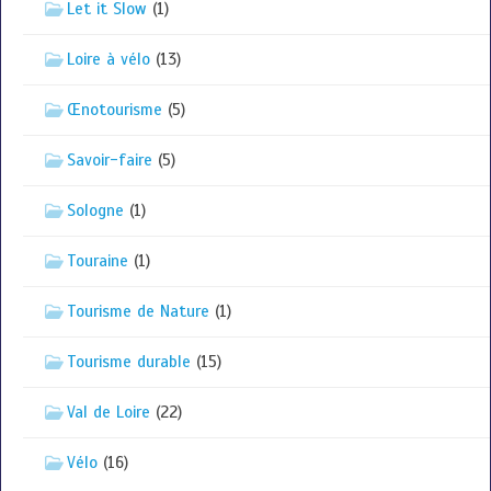
Let it Slow
(1)
Loire à vélo
(13)
Œnotourisme
(5)
Savoir-faire
(5)
Sologne
(1)
Touraine
(1)
Tourisme de Nature
(1)
Tourisme durable
(15)
Val de Loire
(22)
Vélo
(16)