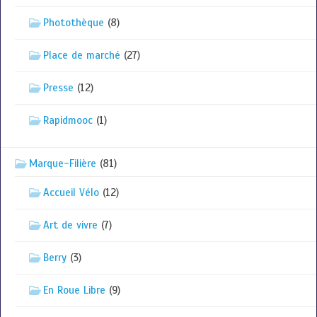
Photothèque
(8)
Place de marché
(27)
Presse
(12)
Rapidmooc
(1)
Marque-Filière
(81)
Accueil Vélo
(12)
Art de vivre
(7)
Berry
(3)
En Roue Libre
(9)