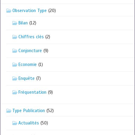
Observation Type
(20)
Bilan
(12)
Chiffres clés
(2)
Conjoncture
(9)
Economie
(1)
Enquête
(7)
Fréquentation
(9)
Type Publication
(52)
Actualités
(50)