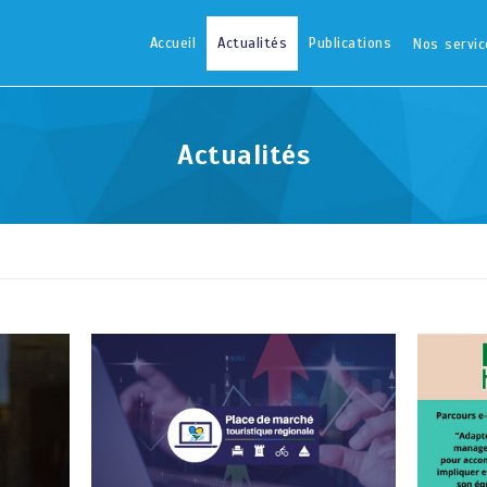
Accueil
Actualités
Publications
Nos servic
Actualités