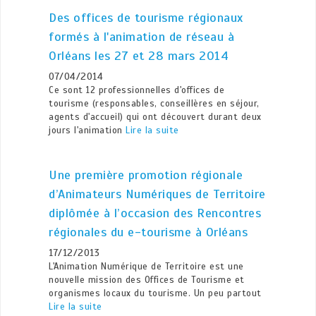
Des offices de tourisme régionaux
formés à l'animation de réseau à
Orléans les 27 et 28 mars 2014
07/04/2014
Ce sont 12 professionnelles d'offices de
tourisme (responsables, conseillères en séjour,
agents d'accueil) qui ont découvert durant deux
jours l'animation
Lire la suite
Une première promotion régionale
d’Animateurs Numériques de Territoire
diplômée à l’occasion des Rencontres
régionales du e-tourisme à Orléans
17/12/2013
L'Animation Numérique de Territoire est une
nouvelle mission des Offices de Tourisme et
organismes locaux du tourisme. Un peu partout
Lire la suite