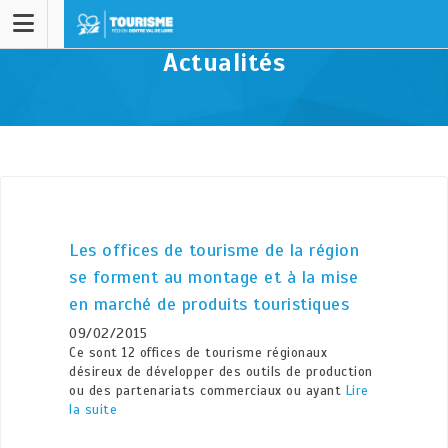
Actualités
Les offices de tourisme de la région
se forment au montage et à la mise
en marché de produits touristiques
09/02/2015
Ce sont 12 offices de tourisme régionaux
désireux de développer des outils de production
ou des partenariats commerciaux ou ayant
Lire
la suite